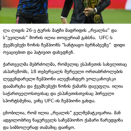
ლა ლიგის 26-ე ტურის მატჩი მადრიდის „რეალსა“ და
ს“ევილიას“ შორის ილია თოფურიამ გახსნა. UFC-ს
ქვემსუბუქი წონის ჩემპიონს "სანტიაგო ბერნაბეუზე" დიდი
ოვაციებით და პატივით დახვდნენ.
ქართველმა მებრძოლმა, რომელიც ესპანეთის სახელითაც
ასპარეზობს, 18 თებერვალს შერეული ორთაბრძოლების
ლეგენდარული ჩემპიონი ალექსანდერ ვოლკანოვსკი
დაამარცხა და ქვემსუბუქი წონის ქამარს დაეუფლა. ილია
საქართველოსთვისაც და ესპანეთისთვისაც პირველი
სპორტსმენია, ვინც UFC-ის ჩემპიონი გახდა.
ცნობილია, რომ ილია „რეალის“ გულშემატკივარია. მან
ადგილობრივ ნაყურეელს საჩემპიონო ქამარი წარუდგინა
და სიმბოლურად თამაშიც დაიწყო.