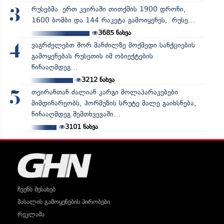
რუსებმა ერთ კვირაში თითქმის 1900 დრონი,
3
1600 ბომბი და 144 რაკეტა გამოიყენეს, რუსე...
3685
ნახვა
ვაგრძელებთ შორ მანძილზე მოქმედი სანქციების
4
გამოყენებას რუსეთის იმ ობიექტების
წინააღმდეგ...
3212
ნახვა
თეირანთან ძალიან კარგი მოლაპარაკებები
5
მიმდინარეობს, ჰორმუზის სრუტე მალე გაიხსნება,
წინააღმდეგ შემთხვევაში...
3101
ნახვა
ჩვენს შესახებ
მასალის გამოყენების პირობები
რეკლამა