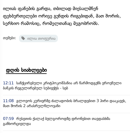
ილიას ფანების გარდა, თბილად მიესალმნენ
ფეხბურთელები ორივე გუნდის რიგებიდან, მათ შორის,
სერხიო რამოსიც, რომელთანაც მეგობრობს.
თემები:
ილია თოფურია
დღის სიახლეები
12:11
სანქცირებული კრიტპოკომპანია არ წარმოდგენს ეროვნული
ბანკის რეგულირებულ სუბიექტს - სებ
11:08
გლოვოს კურიერზე ძალადობის ბრალდებით 3 პირი დააკავეს,
მათ შორის 2 არასრულწლოვანი
07:59
რუსეთის ქალაქ ბელგოროდზე დრონებით თავდასხმა
განხორციელდა