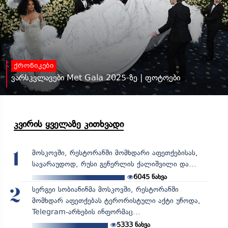
ქრონიკები
ვარსკვლავები Met Gala 2025-ზე | ფოტოები
კვირის ყველაზე კითხვადი
მოსკოვში, რესტორანში მომხდარი აფეთქებისას,
1
სავარაუდოდ, რუსი გენერლის ქალიშვილი და...
6045
ნახვა
სერგეი სობიანინმა მოსკოვში, რესტორანში
2
მომხდარ აფეთქებას ტერორისტული აქტი უწოდა,
Telegram-არხების ინფორმაც...
5333
ნახვა