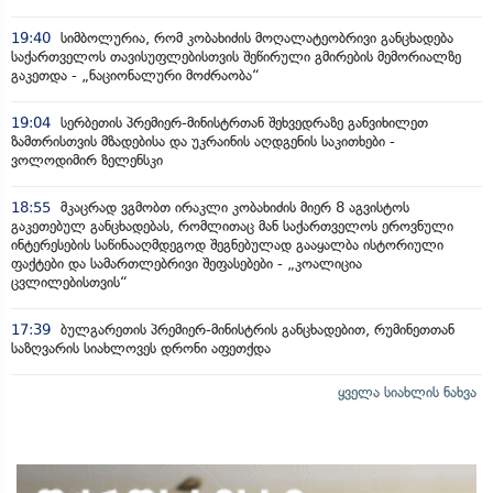
19:40
სიმბოლურია, რომ კობახიძის მოღალატეობრივი განცხადება
საქართველოს თავისუფლებისთვის შეწირული გმირების მემორიალზე
გაკეთდა - „ნაციონალური მოძრაობა“
19:04
სერბეთის პრემიერ-მინისტრთან შეხვედრაზე განვიხილეთ
ზამთრისთვის მზადებისა და უკრაინის აღდგენის საკითხები -
ვოლოდიმირ ზელენსკი
18:55
მკაცრად ვგმობთ ირაკლი კობახიძის მიერ 8 აგვისტოს
გაკეთებულ განცხადებას, რომლითაც მან საქართველოს ეროვნული
ინტერესების საწინააღმდეგოდ შეგნებულად გააყალბა ისტორიული
ფაქტები და სამართლებრივი შეფასებები - „კოალიცია
ცვლილებისთვის“
17:39
ბულგარეთის პრემიერ-მინისტრის განცხადებით, რუმინეთთან
საზღვარის სიახლოვეს დრონი აფეთქდა
ყველა სიახლის ნახვა