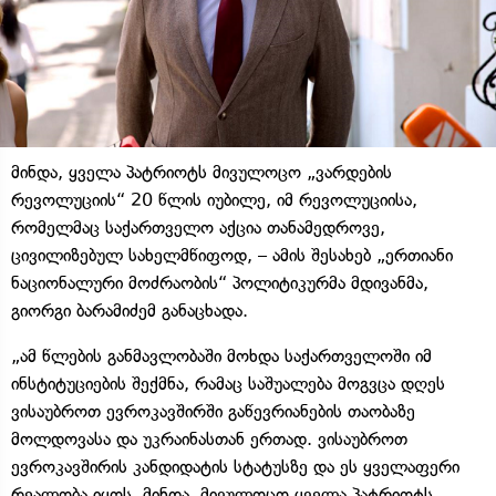
მინდა, ყველა პატრიოტს მივულოცო „ვარდების
რევოლუციის“ 20 წლის იუბილე, იმ რევოლუციისა,
რომელმაც საქართველო აქცია თანამედროვე,
ცივილიზებულ სახელმწიფოდ, – ამის შესახებ „ერთიანი
ნაციონალური მოძრაობის“ პოლიტიკურმა მდივანმა,
გიორგი ბარამიძემ განაცხადა.
„ამ წლების განმავლობაში მოხდა საქართველოში იმ
ინსტიტუციების შექმნა, რამაც საშუალება მოგვცა დღეს
ვისაუბროთ ევროკავშირში გაწევრიანების თაობაზე
მოლდოვასა და უკრაინასთან ერთად. ვისაუბროთ
ევროკავშირის კანდიდატის სტატუსზე და ეს ყველაფერი
რეალობა იყოს. მინდა, მივულოცო ყველა პატრიოტს