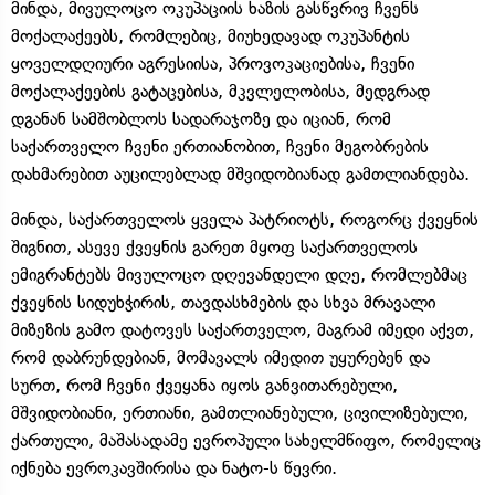
მინდა, მივულოცო ოკუპაციის ხაზის გასწვრივ ჩვენს
მოქალაქეებს, რომლებიც, მიუხედავად ოკუპანტის
ყოველდღიური აგრესიისა, პროვოკაციებისა, ჩვენი
მოქალაქეების გატაცებისა, მკვლელობისა, მედგრად
დგანან სამშობლოს სადარაჯოზე და იციან, რომ
საქართველო ჩვენი ერთიანობით, ჩვენი მეგობრების
დახმარებით აუცილებლად მშვიდობიანად გამთლიანდება.
მინდა, საქართველოს ყველა პატრიოტს, როგორც ქვეყნის
შიგნით, ასევე ქვეყნის გარეთ მყოფ საქართველოს
ემიგრანტებს მივულოცო დღევანდელი დღე, რომლებმაც
ქვეყნის სიდუხჭირის, თავდასხმების და სხვა მრავალი
მიზეზის გამო დატოვეს საქართველო, მაგრამ იმედი აქვთ,
რომ დაბრუნდებიან, მომავალს იმედით უყურებენ და
სურთ, რომ ჩვენი ქვეყანა იყოს განვითარებული,
მშვიდობიანი, ერთიანი, გამთლიანებული, ცივილიზებული,
ქართული, მაშასადამე ევროპული სახელმწიფო, რომელიც
იქნება ევროკავშირისა და ნატო-ს წევრი.