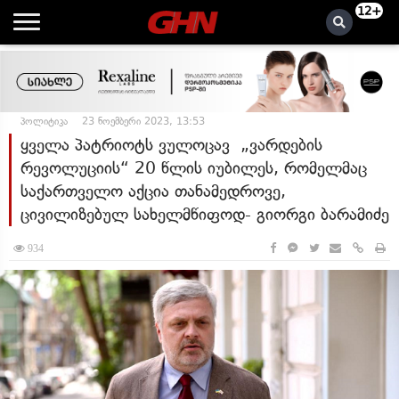
12+
პოლიტიკა
23 ნოემბერი 2023, 13:53
ყველა პატრიოტს ვულოცავ „ვარდების
რევოლუციის“ 20 წლის იუბილეს, რომელმაც
საქართველო აქცია თანამედროვე,
ცივილიზებულ სახელმწიფოდ- გიორგი ბარამიძე
934