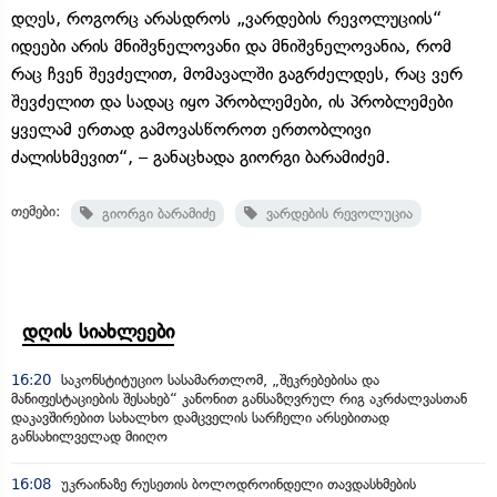
დღეს, როგორც არასდროს „ვარდების რევოლუციის“
იდეები არის მნიშვნელოვანი და მნიშვნელოვანია, რომ
რაც ჩვენ შევძელით, მომავალში გაგრძელდეს, რაც ვერ
შევძელით და სადაც იყო პრობლემები, ის პრობლემები
ყველამ ერთად გამოვასწოროთ ერთობლივი
ძალისხმევით“, – განაცხადა გიორგი ბარამიძემ.
თემები:
გიორგი ბარამიძე
ვარდების რევოლუცია
დღის სიახლეები
16:20
საკონსტიტუციო სასამართლომ, „შეკრებებისა და
მანიფესტაციების შესახებ“ კანონით განსაზღვრულ რიგ აკრძალვასთან
დაკავშირებით სახალხო დამცველის სარჩელი არსებითად
განსახილველად მიიღო
16:08
უკრაინაზე რუსეთის ბოლოდროინდელი თავდასხმების