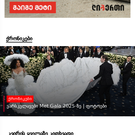
ქრონიკები
ქრონიკები
ვარსკვლავები Met Gala 2025-ზე | ფოტოები
კვირის ყველაზე კითხვადი