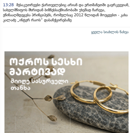
13:28
მესაკუთრეები ქართველებიც არიან და ერთმანეთში გაერკვევიან,
სახელმწიფოს მხრიდან ბიზნესსაქმიანობაში უხეშად ჩარევა,
ეწინააღმდეგება პრინციპებს, რომელსაც 2012 წლიდან მოვყვებთ - კახა
კალაძე „ინტერ რაოს“ დასანქცირებაზე
ყველა სიახლის ნახვა