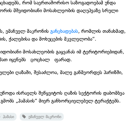
აცხადებს,
რომ საერთაშორისო საზოგადოებამ უნდა
ქტორის მშვიდობიანი მოსახლეობის დაღუპვაზე სრული
ს, ემანუელ მაკრონის
განცხადებას
, რომლის თანახმად,
ბის, ქალებისა და მოხუცების მკვლელობა“.
იდობიანი მოსახლეობის გაყვანას იმ ტერიტორიებიდან,
“ მათ იყენებს ცოცხალ ფარად.
შაულები ღაზაში, შესაძლოა, მალე განმეორდეს პარიზში,
უწოდა ისრაელს შეწყვიტოს ღაზის სექტორის დაბომბვა
 გმობს „ჰამასის“ მიერ განხორციელებულ ტერაქტებს.
ჰამასი
ემანუელ მაკრონი