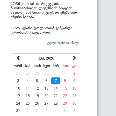
Patriot-ის რაკეტების
17:36
წარმოებისთვის ლიცენზიის მიღების
საკითზე აშშ-სთან აქტიურად ვმუშაობთ -
ანდრი სიბიჰა
ლარი დოლართან გამყარდა,
17:25
ევროსთან გაუფასურდა
ყველა სიახლის ნახვა
აგვ, 2026
ორშ
სამ
ოთხ
ხუთ
პარ
შაბ
კვი
27
28
29
30
31
1
2
3
4
5
6
7
8
9
10
11
12
13
14
15
16
17
18
19
20
21
22
23
24
25
26
27
28
29
30
31
1
2
3
4
5
6