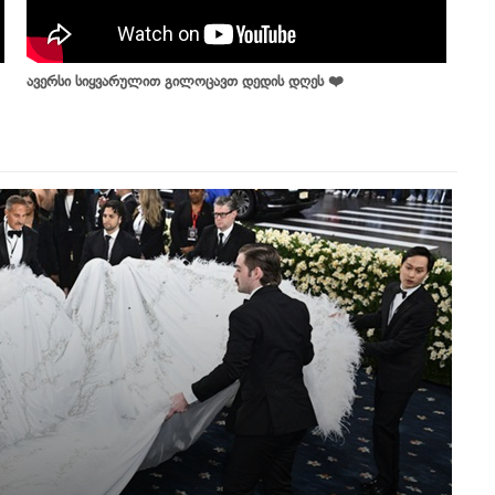
ავერსი სიყვარულით გილოცავთ დედის დღეს ❤️