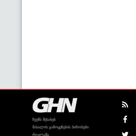
ჩვენს შესახებ
მასალის გამოყენების პირობები
რეკლამა