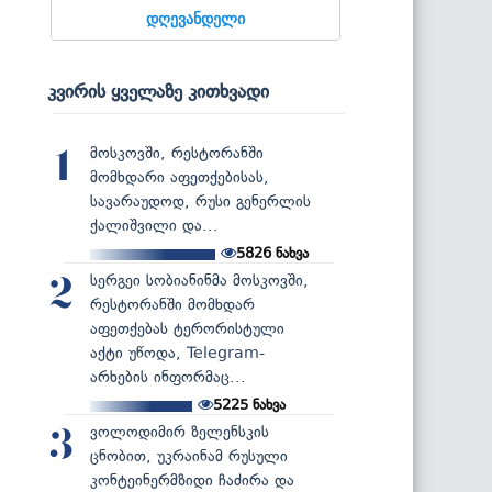
დღევანდელი
კვირის ყველაზე კითხვადი
მოსკოვში, რესტორანში
1
მომხდარი აფეთქებისას,
სავარაუდოდ, რუსი გენერლის
ქალიშვილი და...
5826
ნახვა
სერგეი სობიანინმა მოსკოვში,
2
რესტორანში მომხდარ
აფეთქებას ტერორისტული
აქტი უწოდა, Telegram-
არხების ინფორმაც...
5225
ნახვა
ვოლოდიმირ ზელენსკის
3
ცნობით, უკრაინამ რუსული
კონტეინერმზიდი ჩაძირა და