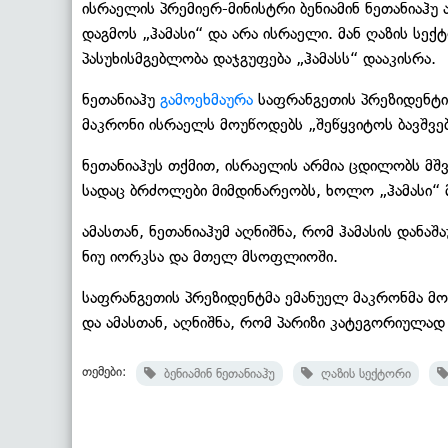
ისრაელის პრემიერ-მინისტრი ბენიამინ ნეთანიაჰუ
დაგმოს „ჰამასი“ და არა ისრაელი. მან ღაზის სე
პასუხისმგებლობა დაჯგუფება „ჰამასს“ დააკისრა.
ნეთანიაჰუ
გამოეხმაურა
საფრანგეთის პრეზიდენტი
მაკრონი ისრაელს მოუწოდებს „შეწყვიტოს ბავშვე
ნეთანიაჰუს თქმით, ისრაელის არმია ცდილობს მშვ
სადაც ბრძოლები მიმდინარეობს, ხოლო „ჰამასი
ამასთან, ნეთანიაჰუმ აღნიშნა, რომ ჰამასის დანა
ნიუ იორკსა და მთელ მსოფლიოში.
საფრანგეთის პრეზიდენტმა ემანუელ მაკრონმა მო
და ამასთან, აღნიშნა, რომ პარიზი კატეგორიულად
თემები:
ბენიამინ ნეთანიაჰუ
ღაზის სექტორი