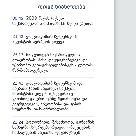
დღის სიახლეები
2008 წლის რუსეთ-
00:45
საქართველოს ომიდან 18 წელი გავიდა
ვოლოდიმირ ზელენსკი 8
23:42
აგვისტოს სერბეთს ეწვევა
მოვუწოდებ საქართველოს
23:17
მთავრობას, მისი დაუყოვნებლივი და
უპირობო გათავისუფლებისკენ - ეუთო-ს
წარმომადგენელი
ვოლოდიმირ ზელენსკიმ და
21:42
აზერბაიჯანის საგარეო საქმეთა
მინისტრმა კიევში შეხვედრაზე
განიხილეს დრონებზე შეთანხმება და
ენერგეტიკის, ნავთობისა და გაზის
სფეროში თანამშრომლობა
პოლონეთი, შესაძლოა, უკრაინის
21:24
საჰაერო სივრცეში რუსული რაკეტების
ჩამოგდების საკითხს დაუბრუნდეს