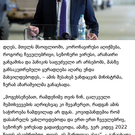
დღეს, მთელს მსოფლიოში, კორონავირუსი აღიქმება,
როგორც ჩვეულებრივი, სეზონური ვირუსი, არანაირი
განგაშისა და პანიკის საფუძველი არ არსებობს, მასზე
განსაკუთრებული ყურადღება აღარც უნდა
მახვილდებოდეს, – ამის შესახებ ჯანდაცვის მინისტრმა,
ზურაბ აზარაშვილმა განაცხადა.
„მოგეხსენებათ, რამდენიმე თვის წინ, ცალკეული
შემთხვევების აღრიცხვაც კი შევაჩერეთ, რადგან ამის
საჭიროება ნამდვილად არ დგას. კოვიდპანდემია რომ
დასასრულს უახლოვდებოდა და ერთ-ერთ ჩვეულებრივ,
სეზონურ ვირუსად გადაიქცეოდა, ამაზე, ჯერ კიდევ 2022
წელს ვსაუბრობდი. დღეს, ეს მართლაც ასეა“, – განაცხადა