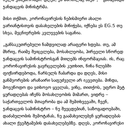
ჯანდაცვის მინისტრმა.
მისი თქმით, კორონავირუსის ნებისმიერი ახალი
ვარიანტისთვის დასახელების მინიჭება, იქნება ეს EG.5 თუ
სხვა, მეცნიერების კვლევების საგანია.
„განსაკუთრებული ნამდვილად არაფერი ხდება. თუ, ამ
მხრივ, რაიმე შეიცვლება, მოსახლეობა, პირველი სწორედ
ჯანდაცვის სამინისტროსგან მიიღებს ინფორმაციას. ის, რაც
კორონავირუსის გავრცელების კუთხით, წინა წლებში
ფიქსირდებოდა, წარსულს ჩაბარდა და დღეს, მისი
განმეორების არანაირი საფუძველი არ იკვეთება. მინდა,
მოვუწოდო და ვთხოვო ყველას, ვინც, თითქოს, უფრო მეტ
ყურადღებას იჩენს მოსახლეობის მიმართ, ვიდრე –
საქართველოს მთავრობა და ამ შემთხვევაში, ჩვენ,
ჯანდაცვის სამინისტრო – ნუ შეეცდებიან, საზოგადოებაში,
დაძაბულობის შემოტანას, ნუ გაამახვილებენ ყურადღებას
ახალი ქვეშტამების დასახელებებზე. დღეს, კორონავირუსი