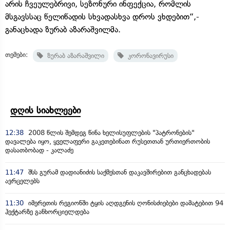
არის ჩვეულებრივი, სეზონური ინფექცია, რომლის
მსგავსსაც წელიწადის სხვადასხვა დროს ვხდებით“,-
განაცხადა ზურაბ აზარაშვილმა.
თემები:
ზურაბ აზარაშვილი
კორონავირუსი
დღის სიახლეები
12:38
2008 წლის შემდეგ წინა ხელისუფლების "პატრონების"
დავალება იყო, ყველაფერი გაკეთებინათ რუსეთთან ურთიერთობის
დასათბობად - კალაძე
11:47
შსს გურამ დადიანიძის საქმესთან დაკავშირებით განცხადებას
ავრცელებს
11:30
იმერეთის რეგიონში ტყის აღდგენის ღონისძიებები დამატებით 94
ჰექტარზე განხორციელდება