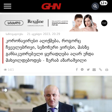
12+
საზოგადოება
21 აგვისტო 2023, 20:29
კორონავირუსი აღიქმება, როგორც
ჩვეულებრივი, სეზონური ვირუსი, მასზე
განსაკუთრებული ყურადღება აღარ უნდა
მახვილდებოდეს - ზურაბ აზარაშვილი
1415