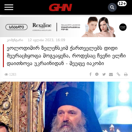
12+
კომენტარი
12 ივლისი 2023, 16:09
ვოლოდიმირ ზელენსკიმ ქართველებს დიდი
შეურაცხყოფა მოგვაყენა, როდესაც ჩვენი ელჩი
დაითხოვა უკრაინიდან - მეუფე იაკობი
1283