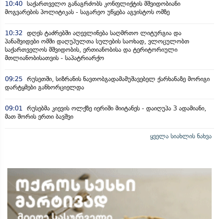
10:40
საქართველო განაგრძობს კონფლიქტის მშვიდობიანი
მოგვარების პოლიტიკას - საგარეო უწყება აგვისტოს ომზე
10:32
დღეს ტაძრებში აღევლინება საღმრთო ლიტურგია და
პანაშვიდები ომში დაღუპულთა სულების საოხად, ვლოცულობთ
საქართველოს მშვიდობის, ერთიანობისა და ტერიტორიული
მთლიანობისათვის - საპატრიარქო
09:25
რუსეთში, სიზრანის ნავთობგადამამუშავებელ ქარხანაზე მორიგი
დარტყმები განხორციელდა
09:01
რუსებმა კიევის ოლქზე იერიში მიიტანეს - დაიღუპა 3 ადამიანი,
მათ შორის ერთი ბავშვი
ყველა სიახლის ნახვა