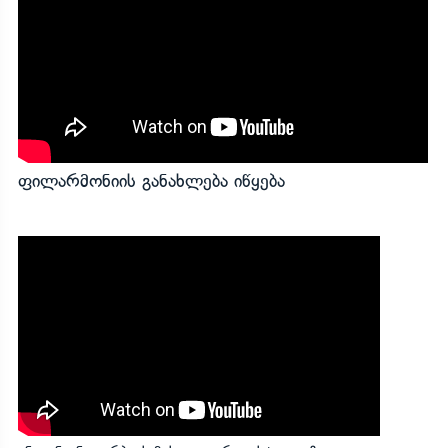
ფილარმონიის განახლება იწყება