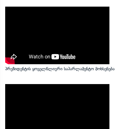
პრეზიდენტის ყოველწლიური საპარლამენტო მოხსენება