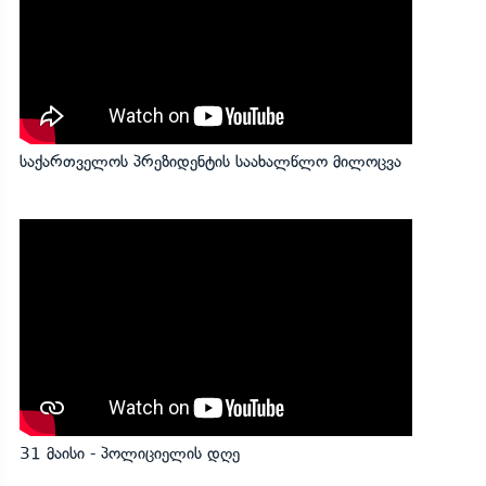
საქართველოს პრეზიდენტის საახალწლო მილოცვა
31 მაისი - პოლიციელის დღე