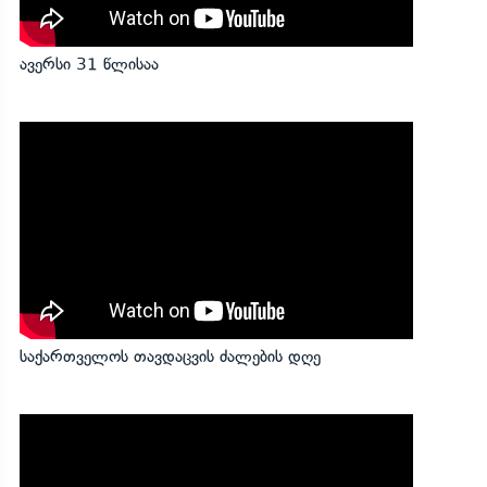
ავერსი 31 წლისაა
საქართველოს თავდაცვის ძალების დღე