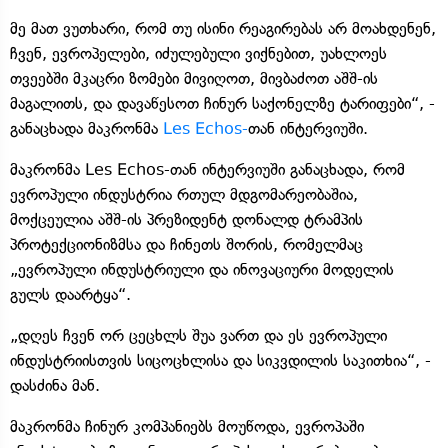
მე მათ ვუთხარი, რომ თუ ისინი რეაგირებას არ მოახდენენ,
ჩვენ, ევროპელები, იძულებული ვიქნებით, უახლოეს
თვეებში მკაცრი ზომები მივიღოთ, მივბაძოთ აშშ-ის
მაგალითს, და დავაწესოთ ჩინურ საქონელზე ტარიფები“, -
განაცხადა მაკრონმა
Les Echos-
თან ინტერვიუში.
მაკრონმა Les Echos-თან ინტერვიუში განაცხადა, რომ
ევროპული ინდუსტრია რთულ მდგომარეობაშია,
მოქცეულია აშშ-ის პრეზიდენტ დონალდ ტრამპის
პროტექციონიზმსა და ჩინეთს შორის, რომელმაც
„ევროპული ინდუსტრიული და ინოვაციური მოდელის
გულს დაარტყა“.
„დღეს ჩვენ ორ ცეცხლს შუა ვართ და ეს ევროპული
ინდუსტრიისთვის სიცოცხლისა და სიკვდილის საკითხია“, -
დასძინა მან.
მაკრონმა ჩინურ კომპანიებს მოუწოდა, ევროპაში