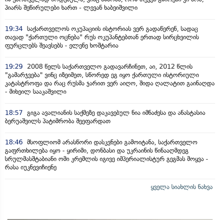
პიარს შეწირულები ხართ - ლევან ხაბეიშვილი
19:34
საქართველოს ოკუპაციის ისტორიას ვერ გადაწერენ, სადაც
თავად "ქართული ოცნება" რუს ოკუპანტებთან ერთად სირცხვილის
ფურცლებს შეავსებს - ელენე ხოშტარია
19:29
2008 წელს საქართველო გადავარჩინეთ, აი, 2012 წლის
"გამარჯვება" ვინც იზეიმეთ, სწორედ ეგ იყო ქართული ისტორიული
კატასტროფა და რაც რუსმა ჯარით ვერ აიღო, შიდა ღალატით გაინაღდა
- მიხეილ სააკაშვილი
18:57
გიგა ავალიანის საქმეზე დაკავებულ ნია იმნაძესა და ანასტასია
ბერუაშვილს პატიმრობა შეეფარდათ
18:46
მსოფლიომ არასწორი დასკვნები გამოიტანა, საქართველო
გაფრთხილება იყო - ყირიმი, დონბასი და უკრაინის წინააღმდეგ
სრულმასშტაბიანი ომი კრემლის იგივე იმპერიალისტურ გეგმას მოყვა -
რასა იუკნევიჩიენე
ყველა სიახლის ნახვა