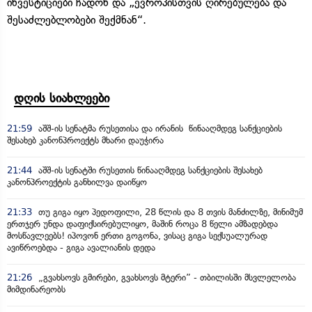
ინვესტიციები ჩადონ და „ევროპისთვის ღირებულება და
შესაძლებლობები შექმნან“.
დღის სიახლეები
21:59
აშშ-ის სენატმა რუსეთისა და ირანის წინააღმდეგ სანქციების
შესახებ კანონპროექტს მხარი დაუჭირა
21:44
აშშ-ის სენატში რუსეთის წინააღმდეგ სანქციების შესახებ
კანონპროექტის განხილვა დაიწყო
21:33
თუ გიგა იყო პედოფილი, 28 წლის და 8 თვის მანძილზე, მინიმუმ
ერთჯერ უნდა დაფიქსირებულიყო, მაშინ როცა 8 წელი ამზადებდა
მოსწავლეებს! იპოვონ ერთი გოგონა, ვისაც გიგა სექსუალურად
ავიწროებდა - გიგა ავალიანის დედა
21:26
„გვახსოვს გმირები, გვახსოვს მტერი” - თბილისში მსვლელობა
მიმდინარეობს