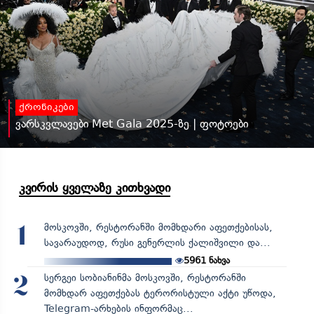
ქრონიკები
ვარსკვლავები Met Gala 2025-ზე | ფოტოები
კვირის ყველაზე კითხვადი
მოსკოვში, რესტორანში მომხდარი აფეთქებისას,
1
სავარაუდოდ, რუსი გენერლის ქალიშვილი და...
5961
ნახვა
სერგეი სობიანინმა მოსკოვში, რესტორანში
2
მომხდარ აფეთქებას ტერორისტული აქტი უწოდა,
Telegram-არხების ინფორმაც...