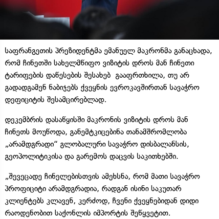
საფრანგეთის პრეზიდენტმა ემანუელ მაკრონმა განაცხადა,
რომ ჩინეთში სახელმწიფო ვიზიტის დროს მან ჩინეთი
ტარიფების დაწესების შესახებ გააფრთხილა, თუ არ
გადადგამენ ნაბიჯებს ქვეყნის ევროკავშირთან სავაჭრო
დეფიციტის შესამცირებლად.
დეკემბრის დასაწყისში მაკრონის ვიზიტის დროს მან
ჩინეთს მოუწოდა, განემტკიცებინა თანამშრომლობა
„არამდგრადი“ გლობალური სავაჭრო დისბალანსის,
გეოპოლიტიკისა და გარემოს დაცვის საკითხებში.
„შევეცადე ჩინელებისთვის ამეხსნა, რომ მათი სავაჭრო
პროფიციტი არამდგრადია, რადგან ისინი საკუთარ
კლიენტებს კლავენ, კერძოდ, ჩვენი ქვეყნებიდან დიდი
რაოდენობით საქონლის იმპორტის შეწყვეტით.