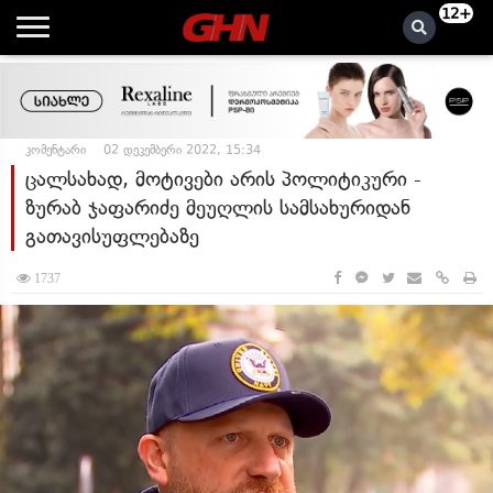
12+
კომენტარი
02 დეკემბერი 2022, 15:34
ცალსახად, მოტივები არის პოლიტიკური -
ზურაბ ჯაფარიძე მეუღლის სამსახურიდან
გათავისუფლებაზე
1737