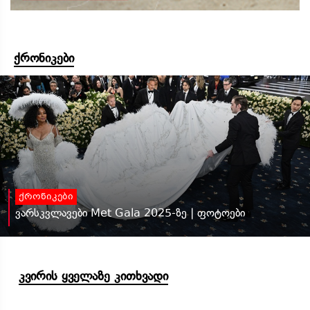
ქრონიკები
ქრონიკები
ვარსკვლავები Met Gala 2025-ზე | ფოტოები
კვირის ყველაზე კითხვადი