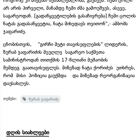
როგორც კი მიეცათ შესაძლებლობა, გაუშვეს. ჩემი ცოლი
არ არის პირველი, მანამდე ჩემი ძმა გამოუშვეს, ასევე,
საგარეოდან. [გადაწყვეტილების გასაჩივრება] ჩემი ცოლის
ნატას გადასაწყვეტია, ნატა მიხედავს თვითონ",- ამბობს
ჯაფარიძე.
ცნობისთვის, "გირჩი მეტი თავისუფლების" ლიდერის,
ზურაბ ჯაფარიძის მეუღლე საგარეო საქმეთა
სამინისტროდან თითქმის 17-წლიანი მუშაობის
შემდეგ გაათავისუფლეს. მიზეზად ნატა ქორიძეს უთხრეს,
რომ მისი პოზიცია გაუქმდა და მიზეზად რეორგანიზაცია
დაუსახლეს.
თემები:
ზურაბ ჯაფარიძე
დღის სიახლეები