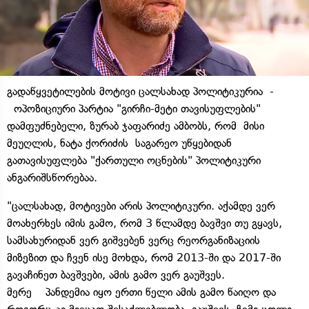
გადაწყვეტილების მოტივი ცალსახად პოლიტიკურია -
ოპოზიციური პარტია "გირჩი-მეტი თავისუფლების"
დამფუძნებელი, ზურაბ ჯაფარიძე ამბობს, რომ მისი
მეუღლის, ნატა ქორიძის საგარეო უწყებიდან
გათავისუფლება "ქართული ოცნების" პოლიტიკური
ანგარიშსწორებაა.
"ცალსახად, მოტივები არის პოლიტიკური. აქამდე ვერ
მოახერხეს იმის გამო, რომ 3 წლამდე ბავშვი თუ გყავს,
სამსახურიდან ვერ გიშვებენ ვერც რეორგანიზაციის
მიზეზით და ჩვენ ისე მოხდა, რომ 2013-ში და 2017-ში
გავაჩინეთ ბავშვები, ამის გამო ვერ გაუშვეს.
მერე პანდემია იყო ერთი წელი ამის გამო წაიღო და