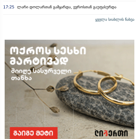
17:25
ლარი დოლართან გამყარდა, ევროსთან გაუფასურდა
ყველა სიახლის ნახვა