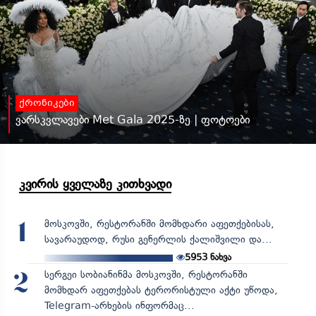
ქრონიკები
ვარსკვლავები Met Gala 2025-ზე | ფოტოები
კვირის ყველაზე კითხვადი
მოსკოვში, რესტორანში მომხდარი აფეთქებისას,
1
სავარაუდოდ, რუსი გენერლის ქალიშვილი და...
5953
ნახვა
სერგეი სობიანინმა მოსკოვში, რესტორანში
2
მომხდარ აფეთქებას ტერორისტული აქტი უწოდა,
Telegram-არხების ინფორმაც...