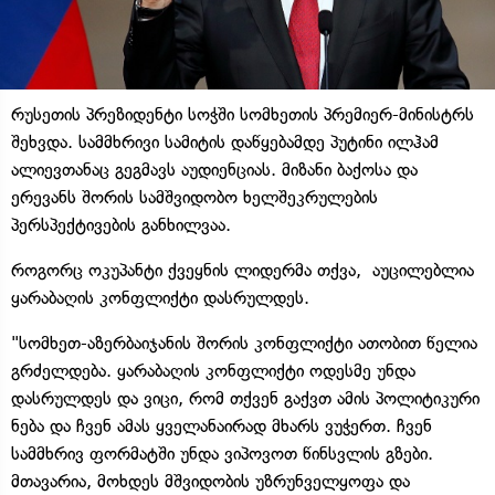
რუსეთის პრეზიდენტი სოჭში სომხეთის პრემიერ-მინისტრს
შეხვდა. სამმხრივი სამიტის დაწყებამდე პუტინი ილჰამ
ალიევთანაც გეგმავს აუდიენციას. მიზანი ბაქოსა და
ერევანს შორის სამშვიდობო ხელშეკრულების
პერსპექტივების განხილვაა.
როგორც ოკუპანტი ქვეყნის ლიდერმა თქვა, აუცილებლია
ყარაბაღის კონფლიქტი დასრულდეს.
"სომხეთ-აზერბაიჯანის შორის კონფლიქტი ათობით წელია
გრძელდება. ყარაბაღის კონფლიქტი ოდესმე უნდა
დასრულდეს და ვიცი, რომ თქვენ გაქვთ ამის პოლიტიკური
ნება და ჩვენ ამას ყველანაირად მხარს ვუჭერთ. ჩვენ
სამმხრივ ფორმატში უნდა ვიპოვოთ წინსვლის გზები.
მთავარია, მოხდეს მშვიდობის უზრუნველყოფა და