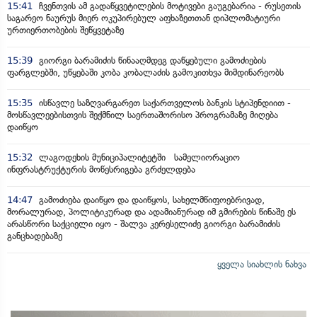
15:41
ჩვენთვის ამ გადაწყვეტილების მოტივები გაუგებარია - რუსეთის
საგარეო ნაურუს მიერ ოკუპირებულ აფხაზეთთან დიპლომატიური
ურთიერთობების შეწყვეტაზე
15:39
გიორგი ბარამიძის წინააღმდეგ დაწყებული გამოძიების
ფარგლებში, უწყებაში კობა კობალაძის გამოკითხვა მიმდინარეობს
15:35
ისწავლე საზღვარგარეთ საქართველოს ბანკის სტიპენდიით -
მოსწავლეებისთვის შექმნილ საერთაშორისო პროგრამაზე მიღება
დაიწყო
15:32
ლაგოდეხის მუნიციპალიტეტში სამელიორაციო
ინფრასტრუქტურის მოწესრიგება გრძელდება
14:47
გამოძიება დაიწყო და დაიწყოს, სახელმწიფოებრივად,
მორალურად, პოლიტიკურად და ადამიანურად იმ გმირების წინაშე ეს
არასწორი საქციელი იყო - შალვა კერესელიძე გიორგი ბარამიძის
განცხადებაზე
ყველა სიახლის ნახვა