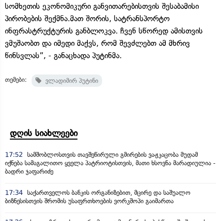
სომხეთის ეკონომიკური განვითარებისთვის შესაბამისი
პირობების შექმნა.მათ შორის, სატრანსპორტო
ინფრასტრუქტურის განბლოკვა. ჩვენ სწორედ ამისთვის
ვმუშაობთ და იმედი მაქვს, რომ შევძლებთ ამ მხრივ
წინსვლას”, - განაცხადა პუტინმა.
თემები:
ვლადიმირ პუტინი
დღის სიახლეები
17:52
სამშობლოსთვის თავშეწირული გმირების ვაჟკაცობა მუდამ
იქნება სამაგალითო ყველა პატრიოტისთვის, მათი ხსოვნა მარადიულია -
ბადრი ჯაფარიძე
17:34
საქართველოს ბანკის ორგანიზებით, მცირე და საშუალო
ბიზნესისთვის შრომის უსაფრთხოების ვორკშოპი გაიმართა