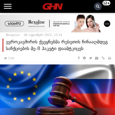
12+
მსოფლიო
06 ოქტომბერი 2022, 15:24
ევროკავშირის ქვეყნებმა რუსეთის წინააღმდეგ
სანქციების მე-8 პაკეტი დაამტკიცეს
1549