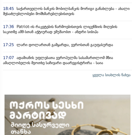
18:45
საქართველოს ბანკის მობილბანკის მორიგი განახლება - ახალი
შესაძლებლობები მომხმარებლებისთვის
17:36
Patriot-ის რაკეტების წარმოებისთვის ლიცენზიის მიღების
საკითზე აშშ-სთან აქტიურად ვმუშაობთ - ანდრი სიბიჰა
17:25
ლარი დოლართან გამყარდა, ევროსთან გაუფასურდა
17:07
ადამიანის უფლებათა ევროპულმა სასამართლომ მზია
ამაღლობელის მეოთხე საჩივარი დაარეგისტრირა - საია
ყველა სიახლის ნახვა