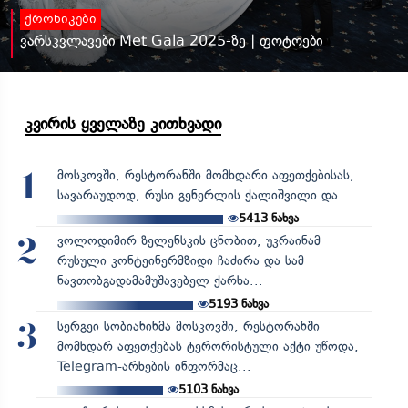
ქრონიკები
ვარსკვლავები Met Gala 2025-ზე | ფოტოები
კვირის ყველაზე კითხვადი
მოსკოვში, რესტორანში მომხდარი აფეთქებისას,
1
სავარაუდოდ, რუსი გენერლის ქალიშვილი და...
5413
ნახვა
ვოლოდიმირ ზელენსკის ცნობით, უკრაინამ
2
რუსული კონტეინერმზიდი ჩაძირა და სამ
ნავთობგადამამუშავებელ ქარხა...
5193
ნახვა
სერგეი სობიანინმა მოსკოვში, რესტორანში
3
მომხდარ აფეთქებას ტერორისტული აქტი უწოდა,
Telegram-არხების ინფორმაც...
5103
ნახვა