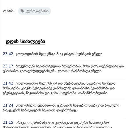
თემები:
ევროკავშირი
დღის სიახლეები
23:42
ვოლოდიმირ ზელენსკი 8 აგვისტოს სერბეთს ეწვევა
23:17
მოვუწოდებ საქართველოს მთავრობას, მისი დაუყოვნებლივი და
უპირობო გათავისუფლებისკენ - ეუთო-ს წარმომადგენელი
21:42
ვოლოდიმირ ზელენსკიმ და აზერბაიჯანის საგარეო საქმეთა
მინისტრმა კიევში შეხვედრაზე განიხილეს დრონებზე შეთანხმება და
ენერგეტიკის, ნავთობისა და გაზის სფეროში თანამშრომლობა
21:24
პოლონეთი, შესაძლოა, უკრაინის საჰაერო სივრცეში რუსული
რაკეტების ჩამოგდების საკითხს დაუბრუნდეს
21:15
ირაკლი ღარიბაშვილი კლინიკაში გეგმური სამედიცინო
შემოწმებისთვის გადაიყვანეს, არავითარი საპანიკო არ ყოფილა -