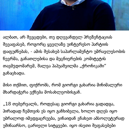
ალბათ, არ შევცდები, თუ დღევანდელ პრეზენტაციას
შევაფასებ, როგორც ყველაზე უინტერესო პარტიის
დაფუძნებას, - ამის შესახებ საპარლამენტო უმრავლესობის
წევრმა, განათლებისა და მეცნიერების კომიტეტის
თავმჯდომარემ, შალვა პაპუაშვილმა „ქრონიკაში“
განაცხადა.
მისი თქმით, ფიქრობს, რომ გიორგი გახარია მინიმალური
მხარდაჭერა ექნება მოსახლეობისგან.
„18 თებერვალს, როდესაც გიორგი გახარია გადადგა,
პირადად ჩემთვის ეს იყო განხიბვლა, ხოლო დღეს იყო
უბრალოდ იმედგაცრუება, ვინაიდან ვნახეთ აბსოლუტურად
უშინაარსო, ცარიელი სიტყვები. იყო ისეთი შეფასებები