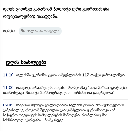
დღეს გიორგი გახარიამ პოლიტიკური გაერთიანება
ოფიციალურად დააფუძნა.
თემები:
შალვა პაპუაშვილი
დღის სიახლეები
11:10
ივლისში უკანონო ტყითსარგებლობის 112 ფაქტი გამოვლინდა
11:06
დააკავეს არასრულწლოვანი, რომელმაც "სხვა პირთა ფოტოები
დაამონტაჟა, მიანიჭა პორნოგრაფიული იერსახე და გაავრცელა"
09:45
საუბარი მქონდა ვოლოდიმირ ზელენსკისთან, მოკავშირეებთან
განვიხილავ, როგორ შეგვიძლია გავაგრძელოთ უკრაინისთვის იმ
საჰაერო თავდაცვის საშუალებების მიწოდება, რომლებიც მას
სასწრაფოდ სჭირდება - მარკ რუტე