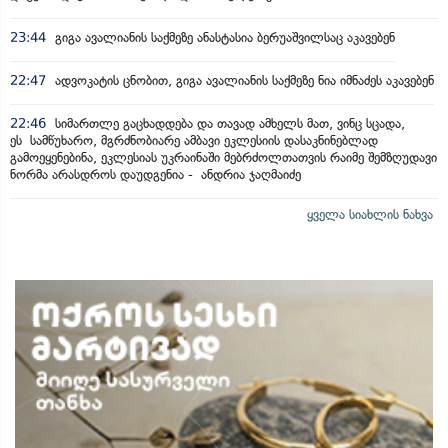
23:44
გიგა ავალიანის საქმეზე ანასტასია ბერუაშვილსაც აკავებენ
22:47
ადვოკატის ცნობით, გიგა ავალიანის საქმეზე ნია იმნაძეს აკავებენ
22:46
სიმართლე გაცხადდება და თავად ამხელს მათ, ვინც სცადა,
ეს სამწუხარო, მგრძნობიარე ამბავი ეკლესიის დასაკნინებლად
გამოეყენებინა, ეკლესიას უკრაინაში მებრძოლთათვის რაიმე შემზღუდავი
ნორმა არასდროს დაუდგენია - ანდრია ჯაღმაიძე
ყველა სიახლის ნახვა