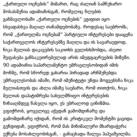
„ქართული ოცნების“ მიმართ, რაც ძალიან სამწუხარო
მოსასმენია ადამიანისგან, რომელიც წლების
განმავლობაში „ქართული ოცნების“ ეგიდით იყო
სხვადასხვა მაღალ თანამდებობაზე. როდესაც საუბრობს,
რომ „ქართულმა ოცნებამ“ პარტიული ინტერესები დააყენა
საქართველოს ინტერესებზე მაღლა და ის სავარაუდოდ,
ნიკა მელიას დაკავების საკითხს გულისხმობდა, ასეთი
შეფასება განსაკუთრებულად არის იმედგაცრუების მიზეზი.
90 ადამიანია საპარლამენტო უმრავლესობიდან იმის
მოწმე, რომ სწორედ გახარია პირადად არწმუნებდა
უმრავლესობას იმაში, რომ იმუნიტეტი უნდა მოგვეხსნა ნიკა
მელიასთვის და ახლა იმაზე საუბარი, რომ თითქოს, ნიკა
მელიას დაპატიმრება სახელმწიფო ინტერესების
წინააღმდეგ წასვლა იყო, ეს უბრალოდ ცინიზმია.
ვფიქრობ, ყოველივე აქედან გამომდინარე და
გამომდინარე იქიდან, რომ ის კრიტიკულ მომენტში გავიდა
გუნდიდან, ვფიქრობ, რომ მას მინიმალური მხარდაჭერა
ექნება მოსახლეობისგან, - განაცხადა შალვა პაპუაშვილმა.