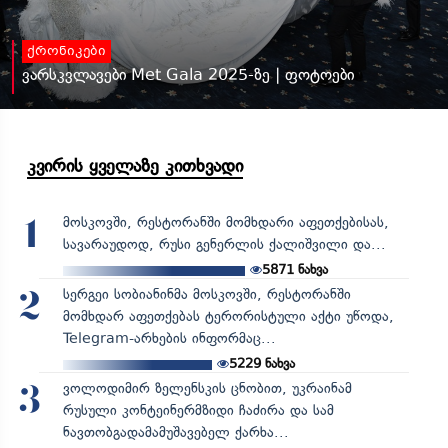
ქრონიკები
ვარსკვლავები Met Gala 2025-ზე | ფოტოები
კვირის ყველაზე კითხვადი
მოსკოვში, რესტორანში მომხდარი აფეთქებისას,
1
სავარაუდოდ, რუსი გენერლის ქალიშვილი და...
5871
ნახვა
სერგეი სობიანინმა მოსკოვში, რესტორანში
2
მომხდარ აფეთქებას ტერორისტული აქტი უწოდა,
Telegram-არხების ინფორმაც...
5229
ნახვა
ვოლოდიმირ ზელენსკის ცნობით, უკრაინამ
3
რუსული კონტეინერმზიდი ჩაძირა და სამ
ნავთობგადამამუშავებელ ქარხა...