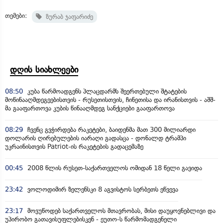
თემები:
ზურაბ ჯაფარიძე
დღის სიახლეები
08:50
კუბა წარმოადგენს პლაცდარმს შეერთებული შტატების
მოწინააღმდეგეებისთვის - რუსეთისთვის, ჩინეთისა და ირანისთვის - აშშ-
მა გააფართოვა კუბის წინააღმდეგ სანქციები გააფართოვა
08:29
ჩვენც გვჭირდება რაკეტები, ბაიდენმა მათ 300 მილიარდი
დოლარის ღირებულების იარაღი გადასცა - დონალდ ტრამპი
უკრაინისთვის Patriot-ის რაკეტების გადაცემაზე
00:45
2008 წლის რუსეთ-საქართველოს ომიდან 18 წელი გავიდა
23:42
ვოლოდიმირ ზელენსკი 8 აგვისტოს სერბეთს ეწვევა
23:17
მოვუწოდებ საქართველოს მთავრობას, მისი დაუყოვნებლივი და
უპირობო გათავისუფლებისკენ - ეუთო-ს წარმომადგენელი