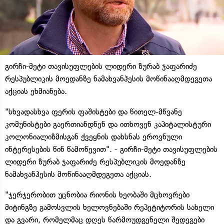
გირჩი-მეტი თავისუფლების ლიდერი ზურაბ ჯაფარიძე
რესპუბლიკის მოედანზე ნამახვანჰესის მოწინააღმდეგეთა
აქციას ეხმიანება.
"სხვადასხვა ფერის ფაშისტები და წითელ-მწვანე
კომუნისტები გაერთიანდნენ და ითხოვენ კაპიტალისტური
კოლონიალიზმისგან ქვეყნის დახსნას ეროვნული
ინტერესების წინ წამოწევით". - გირჩი-მეტი თავისუფლების
ლიდერი ზურაბ ჯაფარიძე რესპუბლიკის მოედანზე
ნამახვანჰესის მოწინააღმდეგეთა აქციას.
"ჯერჯერობით უცნობია რიონის ხეობაში მცხოვრები
მიტინგზე გამოსვლის ხელოვნებაში რეპეტიტორის სახელი
და გვარი, რომელმაც დღეს წარმოუდგენელი შედეგები