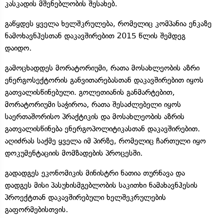
კასკადის მშენებლობის შესახებ.
გაწყდეს ყველა ხელშკრულება, რომელიც კომპანია ენკაზე
ნამოხავნჰესთან დაკავშირებით 2015 წლის შემდეგ
დაიდო.
გამოცხადდეს მორატორიუმი, რათა მოსახლეობის აზრი
ენერგოსექტორის განვითარებასთან დაკავშირებით იყოს
გათვალისწინებული. გოლეთიანის განმარტებით,
მორატორიუმი საჭიროა, რათა შესაძლებელი იყოს
საერთაშორისო პრაქტიკის და მოსახლეობის აზრის
გათვალისწინება ენერგოპოლიტიკასთან დაკავშირებით.
აღიძრას საქმე ყველა იმ პირზე, რომელიც ჩართული იყო
დოკუმენტაციის მომზადების პროცესში.
გადადგეს ეკონომიკის მინისტრი ნათია თურნავა და
დადგეს მისი პასუხისმგებლობის საკითხი ნამახავნჰესის
პროექტთან დაკავშირებული ხელშეკრულების
გაფორმებისთვის.