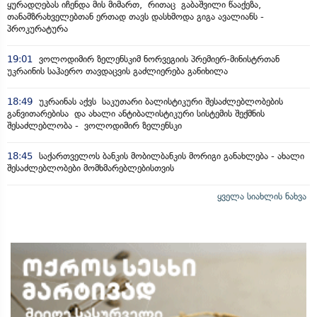
ყურადღებას იჩენდა მის მიმართ, რითაც გაბაშვილი წააქეზა,
თანამზრახველებთან ერთად თავს დასხმოდა გიგა ავალიანს -
პროკურატურა
19:01
ვოლოდიმირ ზელენსკიმ ნორვეგიის პრემიერ-მინისტრთან
უკრაინის საჰაერო თავდაცვის გაძლიერება განიხილა
18:49
უკრაინას აქვს საკუთარი ბალისტიკური შესაძლებლობების
განვითარებისა და ახალი ანტიბალისტიკური სისტემის შექმნის
შესაძლებლობა - ვოლოდიმირ ზელენსკი
18:45
საქართველოს ბანკის მობილბანკის მორიგი განახლება - ახალი
შესაძლებლობები მომხმარებლებისთვის
ყველა სიახლის ნახვა