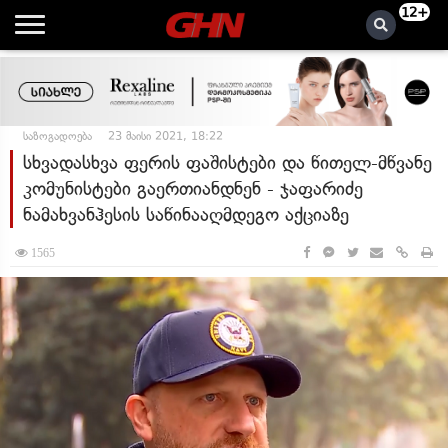
12+
საზოგადოება
23 მაისი 2021, 18:22
სხვადასხვა ფერის ფაშისტები და წითელ-მწვანე
კომუნისტები გაერთიანდნენ - ჯაფარიძე
ნამახვანჰესის საწინააღმდეგო აქციაზე
1565