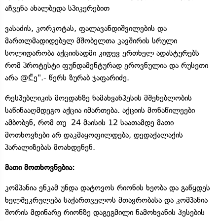
აჩვენა ახალბედა სპიკერებით
ვასაძის, კორკოტას, ფალავანდიშვილების და
მართლმადიდებელ მშობელთა კავშირის სრული
სოლიდარობა აქციისადმი კიდევ ერთხელ ადასტურებს
რომ პროტესტი ფუნდამენტურად ეროვნულია და რუსეთი
არა @₾ე".- წერს ზურაბ ჯაფარიძე.
რესპუბლიკის მოედანზე ნამახვანჰესის მშენებლობის
საწინააღმდეგო აქცია იმართება. აქციის მონაწილეები
ამბობენ, რომ თუ 24 მაისის 12 საათამდე მათი
მოთხოვნები არ დაკმაყოფილდება, დედაქალაქის
პარალიზებას მოახდენენ.
მათი მოთხოვნებია:
კომპანია ენკამ უნდა დატოვოს რიონის ხეობა და გაწყდეს
ხელშეკრულება საქართველოს მთავრობასა და კომპანია
შორის მდინარე რიონზე დაგეგმილი ნამოხვანის ჰესების