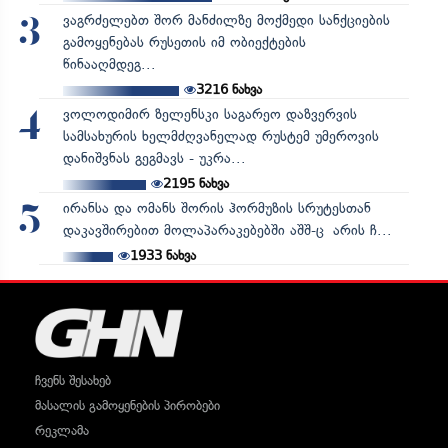
ვაგრძელებთ შორ მანძილზე მოქმედი სანქციების
3
გამოყენებას რუსეთის იმ ობიექტების
წინააღმდეგ...
3216
ნახვა
ვოლოდიმირ ზელენსკი საგარეო დაზვერვის
4
სამსახურის ხელმძღვანელად რუსტემ უმეროვის
დანიშვნას გეგმავს - უკრა...
2195
ნახვა
ირანსა და ომანს შორის ჰორმუზის სრუტესთან
5
დაკავშირებით მოლაპარაკებებში აშშ-ც არის ჩ...
1933
ნახვა
ჩვენს შესახებ
მასალის გამოყენების პირობები
რეკლამა