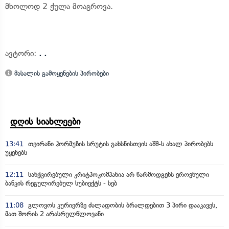
მხოლოდ 2 ქულა მოაგროვა.
ავტორი:
. .
მასალის გამოყენების პირობები
დღის სიახლეები
13:41
თეირანი ჰორმუზის სრუტის გახსნისთვის აშშ-ს ახალ პირობებს
უყენებს
12:11
სანქცირებული კრიტპოკომპანია არ წარმოდგენს ეროვნული
ბანკის რეგულირებულ სუბიექტს - სებ
11:08
გლოვოს კურიერზე ძალადობის ბრალდებით 3 პირი დააკავეს,
მათ შორის 2 არასრულწლოვანი