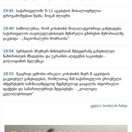
19:45
საქართველოში 9-11 აგვისტოს მოსალოდნელია
დროგამოშვებით წვიმა, ზოგან ძლიერი
19:40
სიმბოლურია, რომ კობახიძის მოღალატეობრივი განცხადება
საქართველოს თავისუფლებისთვის შეწირული გმირების მემორიალზე
გაკეთდა - „ნაციონალური მოძრაობა“
19:04
სერბეთის პრემიერ-მინისტრთან შეხვედრაზე განვიხილეთ
ზამთრისთვის მზადებისა და უკრაინის აღდგენის საკითხები -
ვოლოდიმირ ზელენსკი
18:55
მკაცრად ვგმობთ ირაკლი კობახიძის მიერ 8 აგვისტოს
გაკეთებულ განცხადებას, რომლითაც მან საქართველოს ეროვნული
ინტერესების საწინააღმდეგოდ შეგნებულად გააყალბა ისტორიული
ფაქტები და სამართლებრივი შეფასებები - „კოალიცია
ცვლილებისთვის“
ყველა სიახლის ნახვა