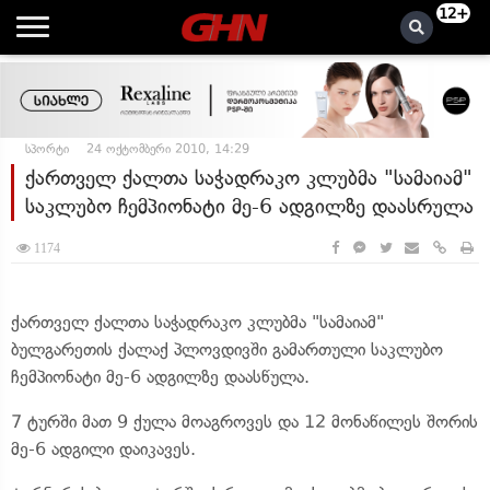
12+
სპორტი
24 ოქტომბერი 2010, 14:29
ქართველ ქალთა საჭადრაკო კლუბმა "სამაიამ"
საკლუბო ჩემპიონატი მე-6 ადგილზე დაასრულა
1174
ქართველ ქალთა საჭადრაკო კლუბმა "სამაიამ"
ბულგარეთის ქალაქ პლოვდივში გამართული საკლუბო
ჩემპიონატი მე-6 ადგილზე დაასწულა.
7 ტურში მათ 9 ქულა მოაგროვეს და 12 მონაწილეს შორის
მე-6 ადგილი დაიკავეს.