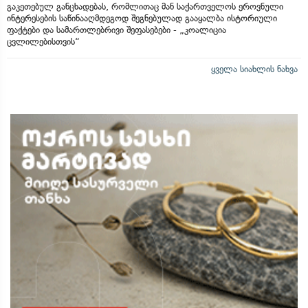
გაკეთებულ განცხადებას, რომლითაც მან საქართველოს ეროვნული
ინტერესების საწინააღმდეგოდ შეგნებულად გააყალბა ისტორიული
ფაქტები და სამართლებრივი შეფასებები - „კოალიცია
ცვლილებისთვის“
ყველა სიახლის ნახვა