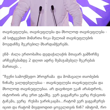
თავისუფლება, თავისუფლება და მხოლოდ თავისუფლება -
ამ სიტყვებით მიმართა ნიკა მელიამ თავისუფლების
მოედანზე შეკრებილ მხარდამჭერებს.
ენმ- ძალა ერთობაშია დედაქალაქის მთავარ გამზირზე
არჩევნებამდე 2 დღით ადრე შემაჯამებელ შეკრებას
მართავს. ,
“ჩვენი სამოქმედო პროგრამა და მომავალი თაობების
წინაშე ვალდებულებაა - თავისუფლება თავისუფლება და
მხოლოდ თავისუფლებაა. არ დავიხიეთ უკან არასდროს,
ისტორიის არც ერთ ეტაპზე. ვერ გაგვაჩერა ვერც რუსეთის
ტანკმა, ვერც რუსმა ჯარისკაცმა...რატომ ვერ გაგვაჩერეს
იცით და რატომ მივდიოდით ყოველთვის წინ? იმიტომ, რო