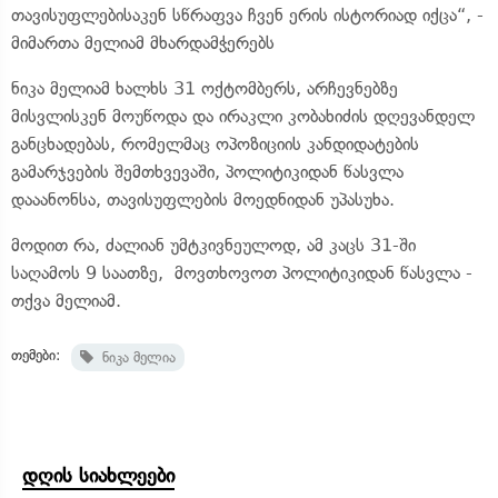
თავისუფლებისაკენ სწრაფვა ჩვენ ერის ისტორიად იქცა“, -
მიმართა მელიამ მხარდამჭერებს
ნიკა მელიამ ხალხს 31 ოქტომბერს, არჩევნებზე
მისვლისკენ მოუწოდა და ირაკლი კობახიძის დღევანდელ
განცხადებას, რომელმაც ოპოზიციის კანდიდატების
გამარჯვების შემთხვევაში, პოლიტიკიდან წასვლა
დააანონსა, თავისუფლების მოედნიდან უპასუხა.
მოდით რა, ძალიან უმტკივნეულოდ, ამ კაცს 31-ში
საღამოს 9 საათზე, მოვთხოვოთ პოლიტიკიდან წასვლა -
თქვა მელიამ.
თემები:
ნიკა მელია
დღის სიახლეები