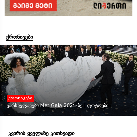
ქრონიკები
ქრონიკები
ვარსკვლავები Met Gala 2025-ზე | ფოტოები
კვირის ყველაზე კითხვადი