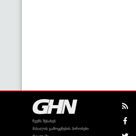
ჩვენს შესახებ
მასალის გამოყენების პირობები