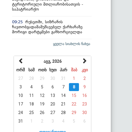
ტერიტორიული მთლიანობისათვის -
საპატრიარქო
რუსეთში, სიზრანის
09:25
ნავთობგადამამუშავებელ ქარხანაზე
მორიგი დარტყმები განხორციელდა
ყველა სიახლის ნახვა
აგვ, 2026
ორშ
სამ
ოთხ
ხუთ
პარ
შაბ
კვი
27
28
29
30
31
1
2
3
4
5
6
7
8
9
10
11
12
13
14
15
16
17
18
19
20
21
22
23
24
25
26
27
28
29
30
31
1
2
3
4
5
6
დღევანდელი