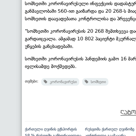
სომხეთში კორონავირუსული ინფექციის დადასტუ
განმავლობაში 560-ით გაიზარდა და 20 268-ს მიაღ
სომხეთის დაავადებათა კონტროლისა და პრევენც
"სომხეთში კორონავირუსის 20 268 შემთხვევა დად
გარდაიცვალა. ამჟამად 10 802 პაციენტი მკურნალ
უწყების განცხადებაში.
სომხეთში კორონავირუსის პანდემიის გამო 16 მა
ივლისამდე მოქმედებს.
თემები:
კორონავირუსი
სომხეთი
ქართული ღვინის ექსპორტის
რუსეთმა ქართულ ღვინოზე
58 % რუსეთში განხორციელდა
კონტროლი გაამკაცრა