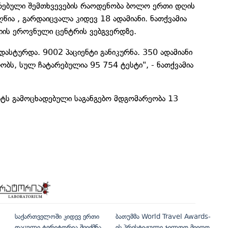
რებული შემთხვევების რაოდენობა ბოლო ერთი დღის
წია , გარდაიცვალა კიდევ 18 ადამიანი. ნათქვამია
იის ეროვნული ცენტრის ვებგვერდზე.
ასტურდა. 9002 პაციენტი განიკურნა. 350 ადამიანი
ობს, სულ ჩატარებულია 95 754 ტესტი", - ნათქვამია
რტს გამოცხადებული საგანგებო მდგომარეობა 13
საქართველოში კიდევ ერთი
ბათუმმა World Travel Awards-
დაცული ტერიტორია შეიქმნა
ის პრესტიჟული ჯილდო მიიღო