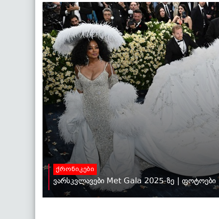
ქრონიკები
ვარსკვლავები Met Gala 2025-ზე | ფოტოები