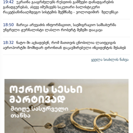
19:42
უკრაინა გააგრძელებს რუსეთის გამშვები დანადგარების
განადგურებას, ასევე იმუშავებს საკუთარი ბალისტიკური
რაკეტსაწინააღმდეგო სისტემის შექმნაზე - ვოლოდიმირ ზელენსკი
18:50
მარიკა არევაძის ინფორმაციით, საემიგრაციო სამსახურმა
უნგრელი ჟურნალისტი ლასლო რობერტ მეზეში დააკავა
18:32
ნატო-ში აცხადებენ, რომ მათთვის ცნობილია ლაიფციგის
აეროპორტში მომხდარ დრონთან დაკავშირებული ინციდენტის შესახებ
ყველა სიახლის ნახვა