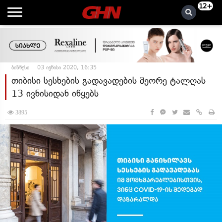
12+
ბიზნესი
03 ივნისი 2020, 16:35
თიბისი სესხების გადავადების მეორე ტალღას
13 ივნისიდან იწყებს
3895