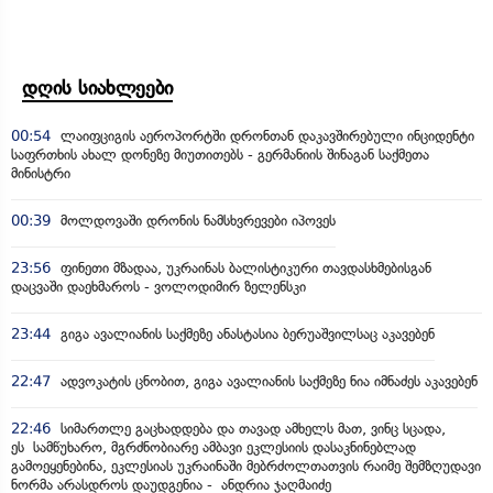
დღის სიახლეები
00:54
ლაიფციგის აეროპორტში დრონთან დაკავშირებული ინციდენტი
საფრთხის ახალ დონეზე მიუთითებს - გერმანიის შინაგან საქმეთა
მინისტრი
00:39
მოლდოვაში დრონის ნამსხვრევები იპოვეს
23:56
ფინეთი მზადაა, უკრაინას ბალისტიკური თავდასხმებისგან
დაცვაში დაეხმაროს - ვოლოდიმირ ზელენსკი
23:44
გიგა ავალიანის საქმეზე ანასტასია ბერუაშვილსაც აკავებენ
22:47
ადვოკატის ცნობით, გიგა ავალიანის საქმეზე ნია იმნაძეს აკავებენ
22:46
სიმართლე გაცხადდება და თავად ამხელს მათ, ვინც სცადა,
ეს სამწუხარო, მგრძნობიარე ამბავი ეკლესიის დასაკნინებლად
გამოეყენებინა, ეკლესიას უკრაინაში მებრძოლთათვის რაიმე შემზღუდავი
ნორმა არასდროს დაუდგენია - ანდრია ჯაღმაიძე