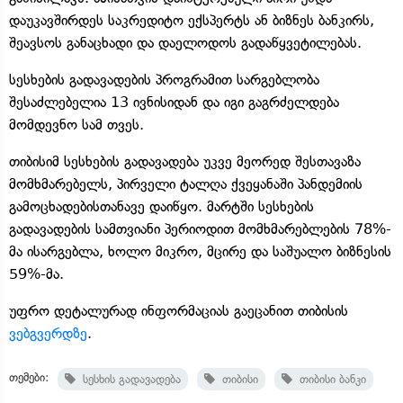
დაუკავშირდეს საკრედიტო ექსპერტს ან ბიზნეს ბანკირს,
შეავსოს განაცხადი და დაელოდოს გადაწყვეტილებას.
სესხების გადავადების პროგრამით სარგებლობა
შესაძლებელია 13 ივნისიდან და იგი გაგრძელდება
მომდევნო სამ თვეს.
თიბისიმ სესხების გადავადება უკვე მეორედ შესთავაზა
მომხმარებელს, პირველი ტალღა ქვეყანაში პანდემიის
გამოცხადებისთანავე დაიწყო. მარტში სესხების
გადავადების სამთვიანი პერიოდით მომხმარებლების 78%-
მა ისარგებლა, ხოლო მიკრო, მცირე და საშუალო ბიზნესის
59%-მა.
უფრო დეტალურად ინფორმაციას გაეცანით თიბისის
ვებგვერდზე
.
თემები:
სესხის გადავადება
თიბისი
თიბისი ბანკი