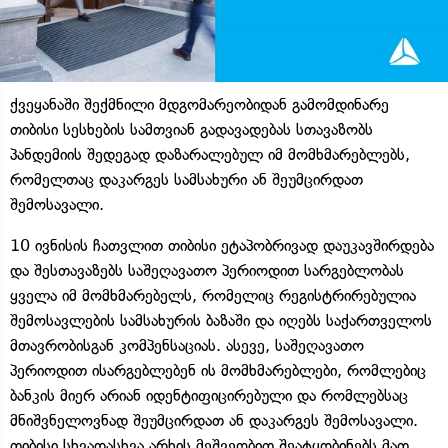
ქვეყანაში შექმნილი მდგომარეობიდან გამომდინარე
თიბისი სესხების სამთვიან გადავადებას სთავაზობს
პანდემიის შედეგად დაზარალებულ იმ მომხმარებლებს,
რომელთაც დაკარგეს სამსახური ან შეუმცირდათ
შემოსავალი.
10 ივნისის ჩათვლით თიბისი ეტაპობრივად დაუკავშირდება
და შესთავაზებს საშეღავათო პერიოდით სარგებლობას
ყველა იმ მომხმარებელს, რომელიც რეგისტრირებულია
შემოსავლების სამსახურის ბაზაში და იღებს საქართველოს
მთავრობისგან კომპენსაციას. ასევე, საშეღავათო
პერიოდით ისარგებლებენ ის მომხმარებლები, რომლებიც
ბანკის მიერ არიან იდენტიფიცირებული და რომლებსაც
მნიშვნელოვნად შეუმცირდათ ან დაკარგეს შემოსავალი.
თიბისი სხვადასხვა არხის მეშვეობით შეატყობინებს მათ