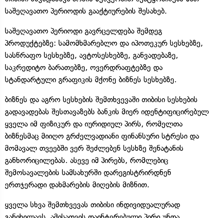
საშეღავათო პერიოდის გააქტიურების შესახებ.
საშეღავათო პერიოდი გავრცელდება შემდეგ
პროდუქტებზე: სამომხმარებლო და იპოთეკურ სესხებზე,
სასწრაფო სესხებზე, ავტოსესხებზე, განვადებაზე,
საკრედიტო ბარათებზე, ოვერდრაფტებზე და
სტანდარტული გრაფიკის მქონე ბიზნეს სესხებზე.
ბიზნეს და აგრო სესხების შემთხვევაში თიბისი სესხების
გადავადებას შესთავაზებს ბანკის მიერ იდენტიფიცირებულ
ყველა იმ ფიზიკურ და იურიდიულ პირს, რომელთა
ბიზნესმაც მიიღო გრძელვადიანი ფინანსური სტრესი და
მომავალ თვეებში ვერ შეძლებენ სესხზე შენატანის
განხორიცილებას. ასევე იმ პირებს, რომლებიც
შემოსავალების სამსახურში დარეგისტრირდნენ
ერთჯერადი დახმარების მიღების მიზნით.
ყველა სხვა შემთხვევას თიბისი ინდივიდუალურად
განიხილავს. ამისათვის დაინტერებული პირი უნდა