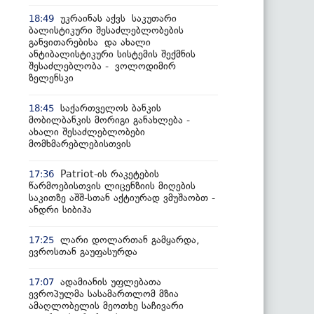
უკრაინას აქვს საკუთარი
18:49
ბალისტიკური შესაძლებლობების
განვითარებისა და ახალი
ანტიბალისტიკური სისტემის შექმნის
შესაძლებლობა - ვოლოდიმირ
ზელენსკი
საქართველოს ბანკის
18:45
მობილბანკის მორიგი განახლება -
ახალი შესაძლებლობები
მომხმარებლებისთვის
Patriot-ის რაკეტების
17:36
წარმოებისთვის ლიცენზიის მიღების
საკითზე აშშ-სთან აქტიურად ვმუშაობთ -
ანდრი სიბიჰა
ლარი დოლართან გამყარდა,
17:25
ევროსთან გაუფასურდა
ადამიანის უფლებათა
17:07
ევროპულმა სასამართლომ მზია
ამაღლობელის მეოთხე საჩივარი