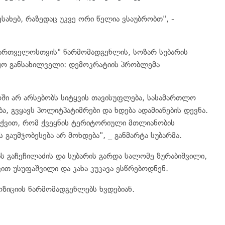
ახებ, რაზედაც უკვე ორი წელია ვსაუბრობთ", -
ქართველოსთვის" წარმომადგენლის, სოზარ სუბარის
იყო განსახილველი: დემოკრატიის პრობლემა
ში არ არსებობს სიტყვის თავისუფლება, სასამართლო
გვყავს პოლიტპატიმრები და ხდება ადამიანების დევნა.
ვთქვით, რომ ქვეყნის ტერიტორიული მთლიანობის
გაუმჯობესება არ მოხდება", _ განმარტა სუბარმა.
ს გაჩეჩილაძის და სუბარის გარდა სალომე ზურაბიშვილი,
დავით უსუფაშვილი და კახა კუკავა ესწრებოდნენ.
ზიციის წარმომადგენლებს ხვდებიან.