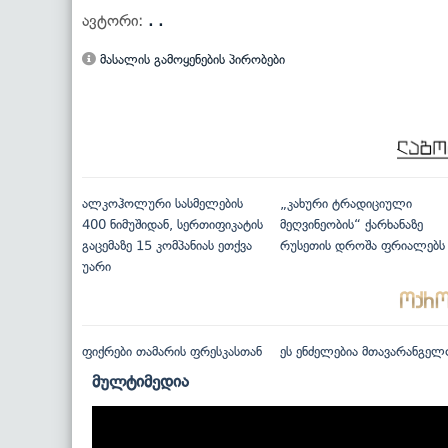
ავტორი:
. .
მასალის გამოყენების პირობები
ალკოჰოლური სასმელების
„კახური ტრადიციული
400 ნიმუშიდან, სერთიფიკატის
მეღვინეობის“ ქარხანაზე
გაცემაზე 15 კომპანიას ეთქვა
რუსეთის დროშა ფრიალებს
უარი
ფიქრები თამარის ფრესკასთან
ეს ენძელებია მთავარანგელ
მულტიმედია