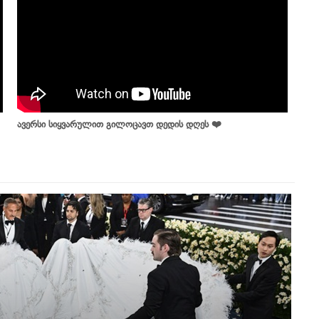
ავერსი სიყვარულით გილოცავთ დედის დღეს ❤️