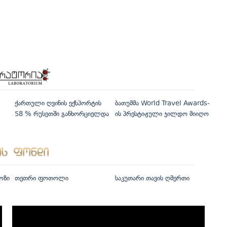
ქართული ღვინის ექსპორტის
ბათუმმა World Travel Awards-
58 % რუსეთში განხორციელდა
ის პრესტიჟული ჯილდო მიიღო
ოზი
თეთრი ფოთოლი
საკუთარი თავის ღმერთი