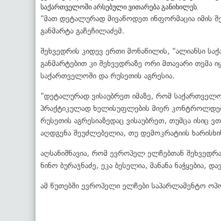
საქართველოში არსებული ვითარება განიხილეს.
"მათ დეტალურად მივაწოდეთ ინფორმაცია იმის შეს
განმარტა გაჩეჩილაძემ.
შეხვედრის კიდევ ერთი მონაწილის, "ალიანსი სა
განმარტებით კი შეხვედრაზე ორი მთავარი თემა 
საქართველოში და რუსეთის აგრესია.
"დეტალურად ვისაუბრეთ იმაზე, რომ საქართველო
პრაქტიკულად ხელისუფლების მიერ კონტროლდება, 
რუსეთის აგრესიაზედაც ვისაუბრეთ, თუმცა ისიც 
აღდგენა შეუძლებელია, თუ დემოკრატიის ხარისხის 
აღსანიშნავია, რომ ევროპელ ელჩებთან შეხვედრა
ნინო ბურაჯნაძე, ეკა ბესელია, მანანა ნაჭყებია, 
ამ წუთებში ევროპელი ელჩები საპარლამენტო ოპო