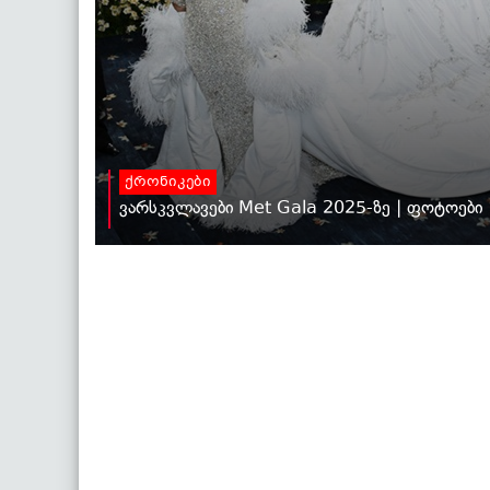
ქრონიკები
ვარსკვლავები Met Gala 2025-ზე | ფოტოები