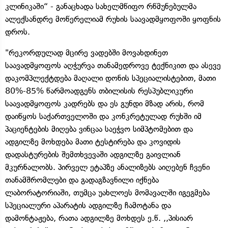
კლინიკაში“ - განაცხადა სახელმწიფო რწმუნებულმა
ალექსანდრე მოწერელიამ რუხის საავადმყოფოში ყოფნის
დროს.
"რეკორდულად მცირე ვადებში მოვახდინეთ
საავადმყოფოს აღჭურვა თანამედროვე ტექნიკით და ასევე
დაკომპლექტდება მაღალი დონის სპეციალისტებით, მათი
80%-85% წარმოადგენს თბილისის რესპუბლიკური
საავადმყოფოს კადრებს და ეს გუნდი მზად არის, რომ
დაიწყოს საქართველოში და კონკრეტულად რუხში იმ
პაციენტების მიღება ვინცაა საეჭვო სიმპტომებით და
ადგილზე მოხდება მათი ტესტირება და კოვიდის
დადასტურების შემთხვევაში ადგილზე გაივლიან
მკურნალობს. პირველ ეტაპზე ანალიზებს აიღებენ ჩვენი
თანამშრომლები და გადაგზავნილი იქნება
ლაბორატორიაში, თუმცა უახლოეს მომავალში იგეგმება
სპეციალური აპარატის ადგილზე ჩამოტანა და
დამონტაჟება, რათა ადგილზე მოხდეს ე.წ. ,,პისიარ