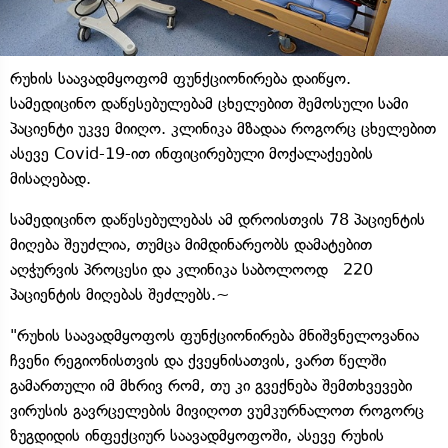
რუხის საავადმყოფომ ფუნქციონირება დაიწყო.
სამედიცინო დაწესებულებამ ცხელებით შემოსული სამი
პაციენტი უკვე მიიღო. კლინიკა მზადაა როგორც ცხელებით
ასევე Covid-19-ით ინფიცირებული მოქალაქეების
მისაღებად.
სამედიცინო დაწესებულებას ამ დროისთვის 78 პაციენტის
მიღება შეუძლია, თუმცა მიმდინარეობს დამატებით
აღჭურვის პროცესი და კლინიკა საბოლოოდ 220
პაციენტის მიღებას შეძლებს.~
"რუხის საავადმყოფოს ფუნქციონირება მნიშვნელოვანია
ჩვენი რეგიონისთვის და ქვეყნისათვის, ვართ წელში
გამართული იმ მხრივ რომ, თუ კი გვექნება შემთხვევები
ვირუსის გავრცელების მივიღოთ ვუმკურნალოთ როგორც
ზუგდიდის ინფექციურ საავადმყოფოში, ასევე რუხის