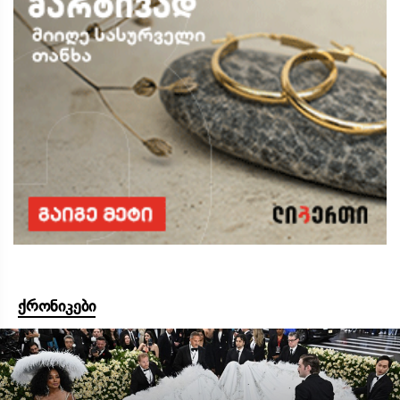
ქრონიკები