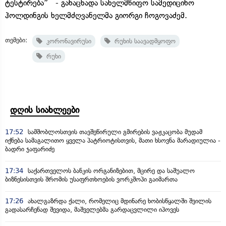
ტესტირება” - განაცხადა სახელმწიფო სამედიცინო
ჰოლდინგის ხელმძღვანელმა გიორგი ჩოგოვაძემ.
თემები:
კორონავირუსი
რუხის საავადმყოფო
რუხი
დღის სიახლეები
17:52
სამშობლოსთვის თავშეწირული გმირების ვაჟკაცობა მუდამ
იქნება სამაგალითო ყველა პატრიოტისთვის, მათი ხსოვნა მარადიულია -
ბადრი ჯაფარიძე
17:34
საქართველოს ბანკის ორგანიზებით, მცირე და საშუალო
ბიზნესისთვის შრომის უსაფრთხოების ვორკშოპი გაიმართა
17:26
ახალგაზრდა ქალი, რომელიც მდინარე ხობისწყალში შვილის
გადასარჩენად შევიდა, მაშველებმა გარდაცვლილი იპოვეს