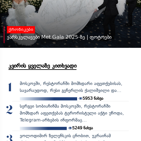
ქრონიკები
ვარსკვლავები Met Gala 2025-ზე | ფოტოები
კვირის ყველაზე კითხვადი
მოსკოვში, რესტორანში მომხდარი აფეთქებისას,
1
სავარაუდოდ, რუსი გენერლის ქალიშვილი და...
5953
ნახვა
სერგეი სობიანინმა მოსკოვში, რესტორანში
2
მომხდარ აფეთქებას ტერორისტული აქტი უწოდა,
Telegram-არხების ინფორმაც...
5249
ნახვა
ვოლოდიმირ ზელენსკის ცნობით, უკრაინამ
3