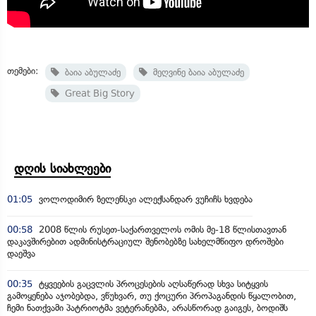
თემები:
ბაია აბულაძე
მეღვინე ბაია აბულაძე
Great Big Story
დღის სიახლეები
01:05
ვოლოდიმირ ზელენსკი ალექსანდარ ვუჩიჩს ხვდება
00:58
2008 წლის რუსეთ-საქართველოს ომის მე-18 წლისთავთან
დაკავშირებით ადმინისტრაციულ შენობებზე სახელმწიფო დროშები
დაეშვა
00:35
ტყვეების გაცვლის პროცესების აღსაწერად სხვა სიტყვის
გამოყენება აჯობებდა, ვწუხვარ, თუ ქოცური პროპაგანდის წყალობით,
ჩემი ნათქვამი პატრიოტმა ვეტერანებმა, არასწორად გაიგეს, ბოდიშს