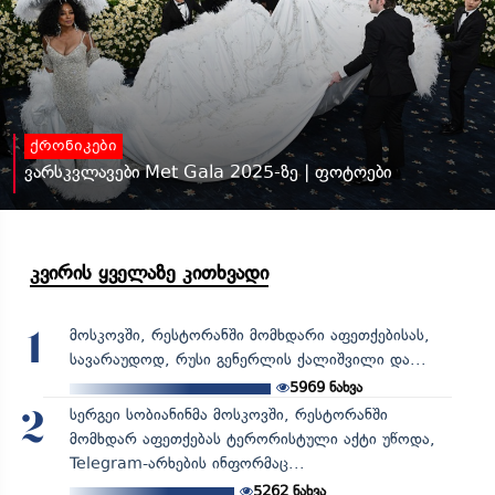
ქრონიკები
ვარსკვლავები Met Gala 2025-ზე | ფოტოები
კვირის ყველაზე კითხვადი
მოსკოვში, რესტორანში მომხდარი აფეთქებისას,
1
სავარაუდოდ, რუსი გენერლის ქალიშვილი და...
5969
ნახვა
სერგეი სობიანინმა მოსკოვში, რესტორანში
2
მომხდარ აფეთქებას ტერორისტული აქტი უწოდა,
Telegram-არხების ინფორმაც...
5262
ნახვა