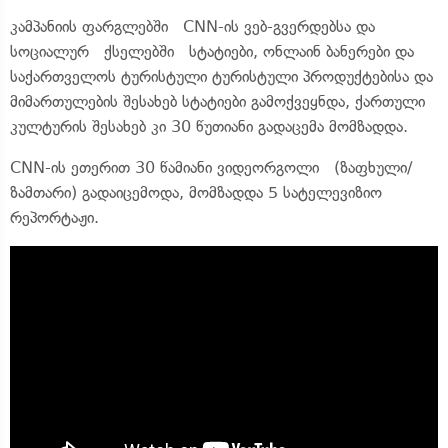
კამპანიის ფარგლებში CNN-ის ვებ-გვერდებსა და
სოციალურ ქსელებში სტატიები, ონლაინ ბანერები და
საქართველოს ტურისტული ტურისტული პროდუქტებისა და
მიმართულების შესახებ სტატიები გამოქვეყნდა, ქართული
კულტურის შესახებ კი 30 წუთიანი გადაცემა მომზადდა.
CNN-ის ეთერით 30 წამიანი ვიდეორგოლი (ზაფხული/
ზამთარი) გადაიცემოდა, მომზადდა 5 სატელევიზიო
რეპორტაჟი.