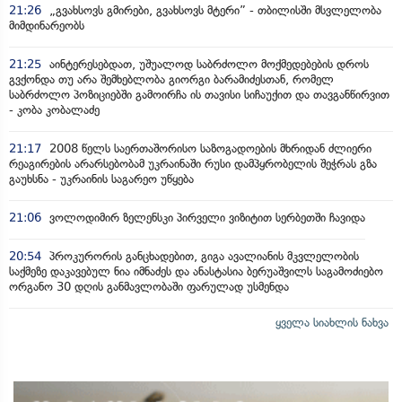
21:26
„გვახსოვს გმირები, გვახსოვს მტერი” - თბილისში მსვლელობა
მიმდინარეობს
21:25
აინტერესებდათ, უშუალოდ საბრძოლო მოქმედებების დროს
გვქონდა თუ არა შემხებლობა გიორგი ბარამიძესთან, რომელ
საბრძოლო პოზიციებში გამოირჩა ის თავისი სიჩაუქით და თავგანწირვით
- კობა კობალაძე
21:17
2008 წელს საერთაშორისო საზოგადოების მხრიდან ძლიერი
რეაგირების არარსებობამ უკრაინაში რუსი დამპყრობელის შეჭრას გზა
გაუხსნა - უკრაინის საგარეო უწყება
21:06
ვოლოდიმირ ზელენსკი პირველი ვიზიტით სერბეთში ჩავიდა
20:54
პროკურორის განცხადებით, გიგა ავალიანის მკვლელობის
საქმეზე დაკავებულ ნია იმნაძეს და ანასტასია ბერუაშვილს საგამოძიებო
ორგანო 30 დღის განმავლობაში ფარულად უსმენდა
ყველა სიახლის ნახვა