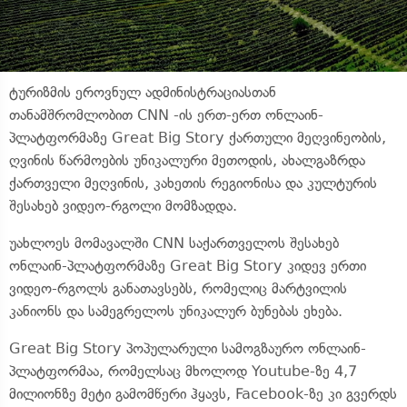
ტურიზმის ეროვნულ ადმინისტრაციასთან
თანამშრომლობით CNN -ის ერთ-ერთ ონლაინ-
პლატფორმაზე Great Big Story ქართული მეღვინეობის,
ღვინის წარმოების უნიკალური მეთოდის, ახალგაზრდა
ქართველი მეღვინის, კახეთის რეგიონისა და კულტურის
შესახებ ვიდეო-რგოლი მომზადდა.
უახლოეს მომავალში CNN საქართველოს შესახებ
ონლაინ-პლატფორმაზე Great Big Story კიდევ ერთი
ვიდეო-რგოლს განათავსებს, რომელიც მარტვილის
კანიონს და სამეგრელოს უნიკალურ ბუნებას ეხება.
Great Big Story პოპულარული სამოგზაურო ონლაინ-
პლატფორმაა, რომელსაც მხოლოდ Youtube-ზე 4,7
მილიონზე მეტი გამომწერი ჰყავს, Facebook-ზე კი გვერდს