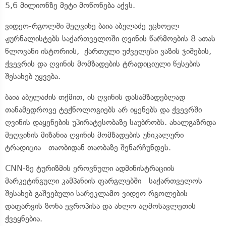
5,6 მილიონზე მეტი მოწონება აქვს.
ვიდეო-რგოლში მეღვინე ბაია აბულაძე უცხოელ
ჟურნალისტებს საქართველოში ღვინის წარმოების 8 ათას
წლოვანი ისტორიის, ქართული უძველესი ვაზის ჯიშების,
ქვევრის და ღვინის მომზადების ტრადიციული წესების
შესახებ უყვება.
ბაია აბულაძის თქმით, ის ღვინის დასამზადებლად
თანამედროვე ტექნოლოგიებს არ იყენებს და ქვევრში
ღვინის დაყენების უპირატესობაზე საუბრობს. ახალგაზრდა
მეღვინის მიზანია ღვინის მომზადების უნიკალური
ტრადიცია თაობიდან თაობაზე შენარჩუნდეს.
CNN-ზე ტურიზმის ეროვნული ადმინისტრაციის
მარკეტინგული კამპანიის ფარგლებში საქართველოს
შესახებ გაშვებული სარეკლამო ვიდეო რგოლების
დაფარვის ზონა ევროპისა და ახლო აღმოსავლეთის
ქვეყნებია.