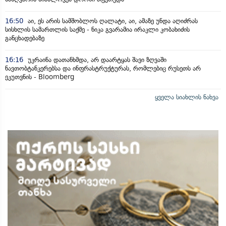
16:50
აი, ეს არის სამშობლოს ღალატი, აი, ამაზე უნდა აღიძრას
სისხლის სამართლის საქმე - ნიკა გვარამია ირაკლი კობახიძის
განცხადებაზე
16:16
უკრაინა დათანხმდა, არ დაარტყას შავი ზღვაში
ნავთობტანკერებსა და ინფრასტრუქტურას, რომლებიც რუსეთს არ
ეკუთვნის - Bloomberg
ყველა სიახლის ნახვა