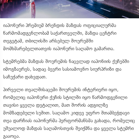
იაპონური პრემიუმ ბრენდის მაზდას ოფიციალურმა
წარმომადგენლობამ საქართველში, მაზდა ცენტრი
თეგეტამ, თბილისში არსებულ შოურუმში
მომხმარებელთათვის იაპონური საღამო გამართა.
სტუმრებმა მაზდას შოურუმის ნაცვლად იაპონიის ქუჩებში
იმოგზაურეს, სადაც ბევრი სასიამოვნო სიურპრიზი და
საჩუქარი დახვდათ.
პირველი თვალშისაცემი შოურუმის ინტერიერი იყო,
რომელიც იაპონური ქუჩის სტილში იყო წარმოდგენილი
თავისი ყველა დეტალით, მათ შორის ადგილზე
მომზადებული სუშით. საღამო კიდევ უფრო შთამბეჭდავი
თეა დარჩიას იაპონურმა პერფორმანსმა გახადა, რომელიც
უშუალოდ მაზდას საღამოსთვის შეიქმნა და ყველა სტუმრი
გააოცა.