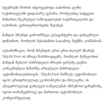
სტუმრებს შორის იმყოფებოდა იაპონიის ელჩი
საქართველში ტადაჰარუ უეჰარა, რომელმაც სიტყვით
მიმართა შეკრებულ საზოგადოებას საქართველოს და
იაპონიის უერთიერთობების შესახებ.
მაზდას ბრენდი გამოირჩევა ელეგანტური და დახვეწილი
დიზაინით, რომლის შესაბამისი საღამოც შექმნა კომპანიამ.
აღსანიშნავია, რომ ბრენდის ერთ-ერთ ძლიერ მხარეს
SkyActive-ის ძრავა წარმოადგენს, რომლის მეშვეობით
მაზდამ შეძლო ჰიბრიდული ძრავის გარეშე გაეწია
კონკურენცია ბაზარზე არსებული ჰიბრიდული
ავტომობილებისთვის. SkyActive ნიშნავს ავტომობილი
იყოს ერთდროულად ეკონომიური და მძლავრი, ის
ამავდროულად გაძლევთ საშუალებას იზრუნოთ გარემოზე,
იყოთ თანამედროვე და მართოთ ავტომობილი
კომფორტულად.