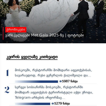
ქრონიკები
ვარსკვლავები Met Gala 2025-ზე | ფოტოები
კვირის ყველაზე კითხვადი
მოსკოვში, რესტორანში მომხდარი აფეთქებისას,
1
სავარაუდოდ, რუსი გენერლის ქალიშვილი და...
5987
ნახვა
სერგეი სობიანინმა მოსკოვში, რესტორანში
2
მომხდარ აფეთქებას ტერორისტული აქტი უწოდა,
Telegram-არხების ინფორმაც...
5279
ნახვა