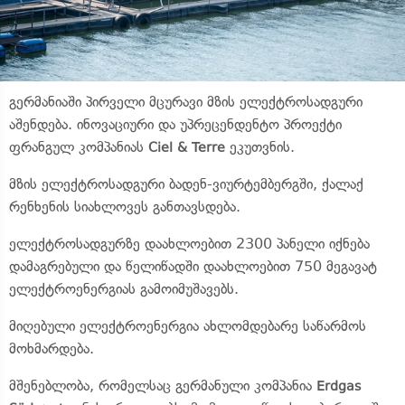
გერმანიაში პირველი მცურავი მზის ელექტროსადგური
აშენდება. ინოვაციური და უპრეცენდენტო პროექტი
ფრანგულ კომპანიას
ეკუთვნის.
Ciel & Terre
მზის ელექტროსადგური ბადენ-ვიურტემბერგში, ქალაქ
რენხენის სიახლოვეს განთავსდება.
ელექტროსადგურზე დაახლოებით 2300 პანელი იქნება
დამაგრებული და წელიწადში დაახლოებით 750 მეგავატ
ელექტროენერგიას გამოიმუშავებს.
მიღებული ელექტროენერგია ახლომდებარე საწარმოს
მოხმარდება.
მშენებლობა, რომელსაც გერმანული კომპანია
Erdgas