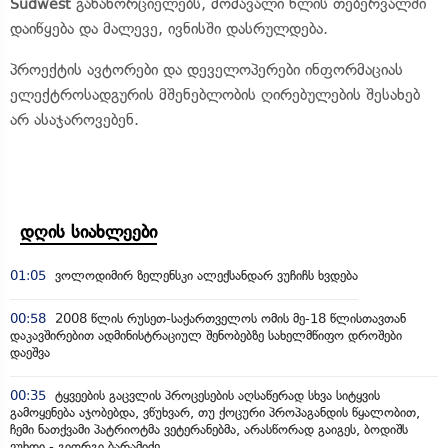
განახორციელებს, მომავალი წლის თებერვალში
Südwest
დაიწყება და მალევე, ივნისში დასრულდება.
პროექტის ავტორები და დეველოპერები ინფორმაციას
ელექტროსადგურის მშენებლობის ღირებულების შესახებ
არ ასაჯაროვებენ.
დღის სიახლეები
01:05
ვოლოდიმირ ზელენსკი ალექსანდარ ვუჩიჩს ხვდება
00:58
2008 წლის რუსეთ-საქართველოს ომის მე-18 წლისთავთან
დაკავშირებით ადმინისტრაციულ შენობებზე სახელმწიფო დროშები
დაეშვა
00:35
ტყვეების გაცვლის პროცესების აღსაწერად სხვა სიტყვის
გამოყენება აჯობებდა, ვწუხვარ, თუ ქოცური პროპაგანდის წყალობით,
ჩემი ნათქვამი პატრიოტმა ვეტერანებმა, არასწორად გაიგეს, ბოდიშს
ვუხდი - გიორგი ბარამიძე