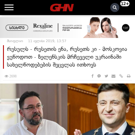
12+
მსოფლიო
11 ივლისი 2019, 13:57
რუსულს - რუსეთის ენა, რუსეთს კი - მოსკოვია
ვუწოდოთ - ზელენსკის მრჩეველი უკრაინაში
სახელწოდებების შეცვლას ითხოვს
2698