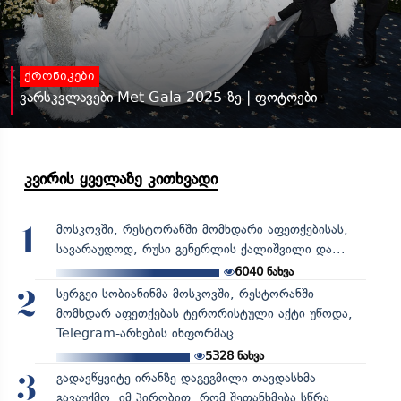
ქრონიკები
ვარსკვლავები Met Gala 2025-ზე | ფოტოები
კვირის ყველაზე კითხვადი
მოსკოვში, რესტორანში მომხდარი აფეთქებისას,
1
სავარაუდოდ, რუსი გენერლის ქალიშვილი და...
6040
ნახვა
სერგეი სობიანინმა მოსკოვში, რესტორანში
2
მომხდარ აფეთქებას ტერორისტული აქტი უწოდა,
Telegram-არხების ინფორმაც...
5328
ნახვა
გადავწყვიტე ირანზე დაგეგმილი თავდასხმა
3
გავაუქმო, იმ პირობით, რომ შეთანხმება სწრა...