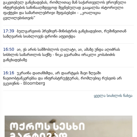
გაკეთებულ განცხადებას, რომლითაც მან საქართველოს ეროვნული
ინტერესების საწინააღმდეგოდ შეგნებულად გააყალბა ისტორიული
ფაქტები და სამართლებრივი შეფასებები - „კოალიცია
ცვლილებისთვის“
17:39
ბულგარეთის პრემიერ-მინისტრის განცხადებით, რუმინეთთან
საზღვარის სიახლოვეს დრონი აფეთქდა
16:50
აი, ეს არის სამშობლოს ღალატი, აი, ამაზე უნდა აღიძრას
სისხლის სამართლის საქმე - ნიკა გვარამია ირაკლი კობახიძის
განცხადებაზე
16:16
უკრაინა დათანხმდა, არ დაარტყას შავი ზღვაში
ნავთობტანკერებსა და ინფრასტრუქტურას, რომლებიც რუსეთს არ
ეკუთვნის - Bloomberg
ყველა სიახლის ნახვა