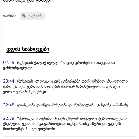
თემები:
უკრაინა
დღის სიახლეები
07:59
რუსეთის ქალაქ ბელგოროდზე დრონებით თავდასხმა
განხორციელდა
23:44
რუსეთის ლოგისტიკურ ცენტრებზე დარტყმებით კმაყოფილი
ვარ, ეს იყო უკრაინის ძალების ძალიან წარმატებული ოპერაცია -
ვოლოდიმირ ზელენსკი
22:48
დიახ, ომი დაიწყო რუსეთმა და წერტილი! - ვახტანგ კაპანაძე
22:39
“ქართული ოცნება” ხელს უწყობს ირანული ტერორისტული
ქსელების უკანონო გაფართოებას, თუმცა მაინც ამერიკას უყენებს
მოთხოვნებს? - ჯო უილსონი