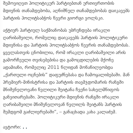
შემოვიღეთ პოლიტიკურ პარტიებთან ურთიერთობის
მდივნის თანამდებობა, აღნიშნულ თანამდებობას დაიკავებს
პარტიის პოლიტსაბჭოს წევრი გიორგი ვოლსკი.
აქტიურ პარტიულ საქმიანობას უბრუნდება ირაკლი
ღარიბაშვილი, რომელიც დაიკავებს პარტიის პოლიტიკური
მდივნისა და პარტიის პოლიტსაბჭოს წევრის თანამდებობას.
ყველასთვის ცნობილია, რომ ირაკლი ღარიბაშვილი არის
გამორჩეული თვისებებისა და გამოცდილების მქონე
ადამიანი, რომელიც 2011 წლიდან მონაწილეობდა
„ქართული ოცნების“ დაფუძნებასა და ჩამოყალიბებაში. მან
პრემიერ-მინისტრისა და პარტიის თავმჯდომარის რანგში
მნიშვნელოვანი წვლილი შეიტანა ჩვენი სახელმწიფოს
განვითარებაში. პოლიტიკური მდივნის რანგში ირაკლი
ღარიბაშვილი მნიშვნელოვან წვლილს შეიტანს პარტიის
შემდგომ გაძლიერებაში“, – განაცხადა კახა კალაძემ.
ავტორი:
. .