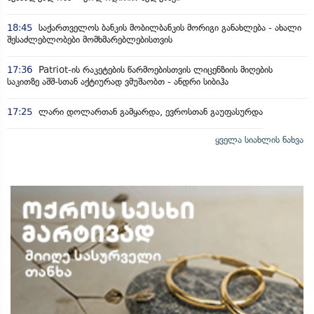
18:45
საქართველოს ბანკის მობილბანკის მორიგი განახლება - ახალი
შესაძლებლობები მომხმარებლებისთვის
17:36
Patriot-ის რაკეტების წარმოებისთვის ლიცენზიის მიღების
საკითზე აშშ-სთან აქტიურად ვმუშაობთ - ანდრი სიბიჰა
17:25
ლარი დოლართან გამყარდა, ევროსთან გაუფასურდა
ყველა სიახლის ნახვა