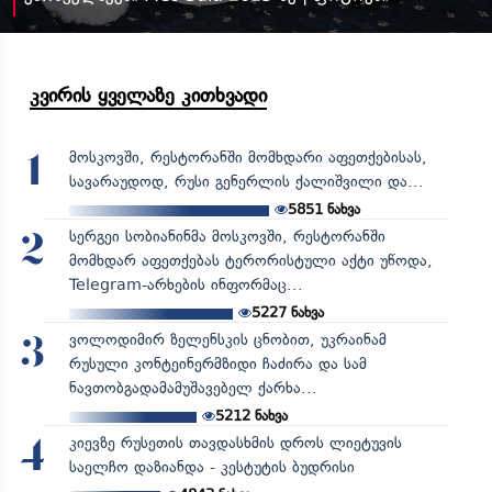
კვირის ყველაზე კითხვადი
მოსკოვში, რესტორანში მომხდარი აფეთქებისას,
1
სავარაუდოდ, რუსი გენერლის ქალიშვილი და...
5851
ნახვა
სერგეი სობიანინმა მოსკოვში, რესტორანში
2
მომხდარ აფეთქებას ტერორისტული აქტი უწოდა,
Telegram-არხების ინფორმაც...
5227
ნახვა
ვოლოდიმირ ზელენსკის ცნობით, უკრაინამ
3
რუსული კონტეინერმზიდი ჩაძირა და სამ
ნავთობგადამამუშავებელ ქარხა...
5212
ნახვა
კიევზე რუსეთის თავდასხმის დროს ლიეტუვის
4
საელჩო დაზიანდა - კესტუტის ბუდრისი