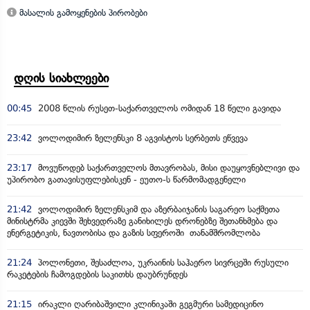
მასალის გამოყენების პირობები
დღის სიახლეები
00:45
2008 წლის რუსეთ-საქართველოს ომიდან 18 წელი გავიდა
23:42
ვოლოდიმირ ზელენსკი 8 აგვისტოს სერბეთს ეწვევა
23:17
მოვუწოდებ საქართველოს მთავრობას, მისი დაუყოვნებლივი და
უპირობო გათავისუფლებისკენ - ეუთო-ს წარმომადგენელი
21:42
ვოლოდიმირ ზელენსკიმ და აზერბაიჯანის საგარეო საქმეთა
მინისტრმა კიევში შეხვედრაზე განიხილეს დრონებზე შეთანხმება და
ენერგეტიკის, ნავთობისა და გაზის სფეროში თანამშრომლობა
21:24
პოლონეთი, შესაძლოა, უკრაინის საჰაერო სივრცეში რუსული
რაკეტების ჩამოგდების საკითხს დაუბრუნდეს
21:15
ირაკლი ღარიბაშვილი კლინიკაში გეგმური სამედიცინო