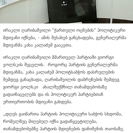
ირაკლი ღარიბაშვილი "ქართული ოცნების" პოლიტიკური
მდივანი იქნება, - ამის შესახებ განცხადება, გენერალურმა
მდივანმა კახა კალაძემ გააკეთა.
ირაკლი ღარიბაშვილი მმართველ პარტიაში გიორგი
ვოლსკის შეცვლის. როგორც პარტიის გენერალურმა
მდივანმა, კახა კალაძემ პოლიტსაბჭოს დასრულების
შემდეგ განაცხადა, ღარიბაშვილის დაბრუნების შემდეგ
გიორგი ვოლსკი ახალშექმნილ თანამდებობაზე
გადაინაცვლებს და ის პოლიტიკურ პარტიებთან
ურთიერთობის მდივანი გახდება.
„დღეს გაიმართა პარტიის პოლიტიკური საბჭოს სხდომა,
რომელზეც მიღებულ იქნა გადაწყვეტილება,
თანამდებობებზე პარტიის მდივნების დანიშვნის თაობაზე.