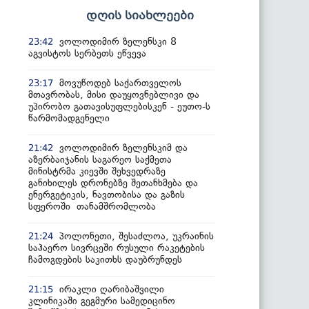
დღის სიახლეები
ვოლოდიმირ ზელენსკი 8
23:42
აგვისტოს სერბეთს ეწვევა
მოვუწოდებ საქართველოს
23:17
მთავრობას, მისი დაუყოვნებლივი და
უპირობო გათავისუფლებისკენ - ეუთო-ს
წარმომადგენელი
ვოლოდიმირ ზელენსკიმ და
21:42
აზერბაიჯანის საგარეო საქმეთა
მინისტრმა კიევში შეხვედრაზე
განიხილეს დრონებზე შეთანხმება და
ენერგეტიკის, ნავთობისა და გაზის
სფეროში თანამშრომლობა
პოლონეთი, შესაძლოა, უკრაინის
21:24
საჰაერო სივრცეში რუსული რაკეტების
ჩამოგდების საკითხს დაუბრუნდეს
ირაკლი ღარიბაშვილი
21:15
კლინიკაში გეგმური სამედიცინო