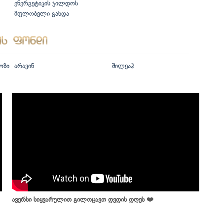
ენერგეტიკის ჯილდოს
მფლობელი გახდა
ოზი
არავინ
შილეაჰ
ავერსი სიყვარულით გილოცავთ დედის დღეს ❤️