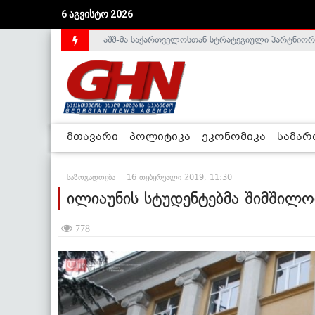
6 აგვისტო 2026
საქართველოს დე-ფაქტო მთავრობა არალეგიტიმური
მთავარი
პოლიტიკა
ეკონომიკა
სამა
საზოგადოება
16 თებერვალი 2019, 11:30
ილიაუნის სტუდენტებმა შიმშილო
778