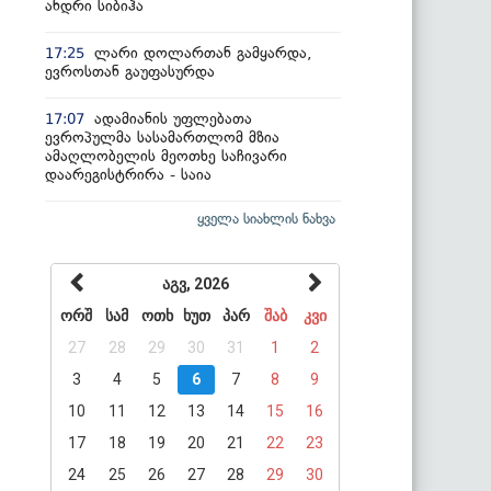
ანდრი სიბიჰა
ლარი დოლართან გამყარდა,
17:25
ევროსთან გაუფასურდა
ადამიანის უფლებათა
17:07
ევროპულმა სასამართლომ მზია
ამაღლობელის მეოთხე საჩივარი
დაარეგისტრირა - საია
ყველა სიახლის ნახვა
აგვ, 2026
ორშ
სამ
ოთხ
ხუთ
პარ
შაბ
კვი
27
28
29
30
31
1
2
3
4
5
6
7
8
9
10
11
12
13
14
15
16
17
18
19
20
21
22
23
24
25
26
27
28
29
30