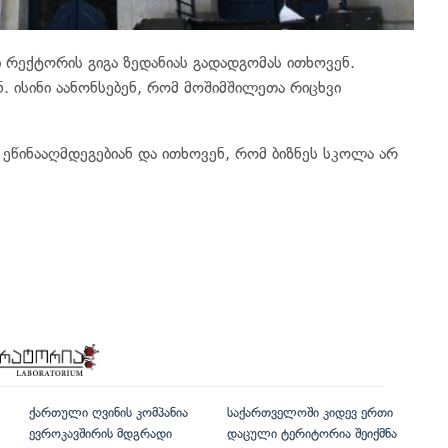
ი რექტორის გიგა
ზედანიას
გადადგომას ითხოვენ.
. ისინი აანონსებენ, რომ მოშიმშილეთა რიცხვი
ეწინააღმდეგებიან და ითხოვენ, რომ ბიზნეს სკოლა არ
ქართული ღვინის კომპანია
საქართველოში კიდევ ერთი
ევროკავშირის მდგრადი
დაცული ტერიტორია შეიქმნა