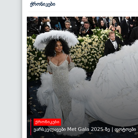
ქრონიკები
ქრონიკები
ვარსკვლავები Met Gala 2025-ზე | ფოტოები