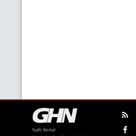
ჩვენს შესახებ