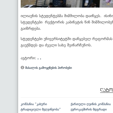
ილიაუნის სტუდენტებმა შიმშილობა დაიწყეს. ისინ
სტუდენტები რექტორის კაბინეტის წინ შიმშილობენ
გაიზრდება.
სტუდენტები უნივერსიტეტში დაწყებულ რეფორმას 
გაუქმდეს და ძველი სახე შეინარჩუნოს.
ავტორი:
. .
მასალის გამოყენების პირობები
კომპანია “კახური
ქართული ღვინის კომპანია
ტრადიციული მეღვინეობა”
ევროკავშირის მდგრადი