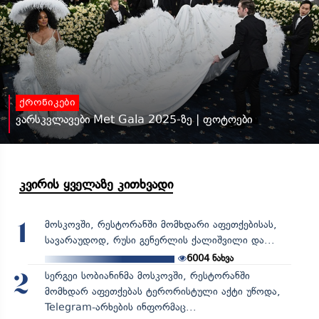
ქრონიკები
ვარსკვლავები Met Gala 2025-ზე | ფოტოები
კვირის ყველაზე კითხვადი
მოსკოვში, რესტორანში მომხდარი აფეთქებისას,
1
სავარაუდოდ, რუსი გენერლის ქალიშვილი და...
6004
ნახვა
სერგეი სობიანინმა მოსკოვში, რესტორანში
2
მომხდარ აფეთქებას ტერორისტული აქტი უწოდა,
Telegram-არხების ინფორმაც...