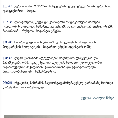
11:43
გერმანიაში Patriot-ის სისტემების შემკეთებელ ბაზაზე დრონები
დააფიქსირეს - მედია
11:18
დასავლეთი, კიევი და ქართული რადიკალური ძალები
ცდილობენ თბილისი სამხრეთ კავკასიაში ახალ სისხლიან ავანტიურებში
ჩაითრიონ - რუსეთის საგარეო უწყება
10:40
საქართველო განაგრძობს კონფლიქტის მშვიდობიანი
მოგვარების პოლიტიკას - საგარეო უწყება აგვისტოს ომზე
10:32
დღეს ტაძრებში აღევლინება საღმრთო ლიტურგია და
პანაშვიდები ომში დაღუპულთა სულების საოხად, ვლოცულობთ
საქართველოს მშვიდობის, ერთიანობისა და ტერიტორიული
მთლიანობისათვის - საპატრიარქო
09:25
რუსეთში, სიზრანის ნავთობგადამამუშავებელ ქარხანაზე მორიგი
დარტყმები განხორციელდა
ყველა სიახლის ნახვა