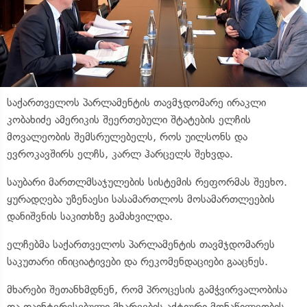
საქართველოს პარლამენტის თავმჯდომარე ირაკლი
კობახიძე ამერიკის შეერთებული შტატების ელჩის
მოვალეობის შემსრულებელს, როს უილსონს და
ევროკავშირს ელჩს, კარლ ჰარცელს შეხვდა.
საუბარი მართლმსაჯულების სისტემის რეფორმას შეეხო.
ყურადღება უზენაესი სასამართლოს მოსამართლეების
დანიშვნის საკითხზე გამახვილდა.
ელჩებმა საქართველოს პარლამენტის თავმჯდომარეს
საკუთარი ინიციატივები და რეკომენდაციები გააცნეს.
მხარები შეთანხმდნენ, რომ პროცესის გამჭვირვალობისა
და დაინტერესებული მხარეების აქტიური მონაწილეობის