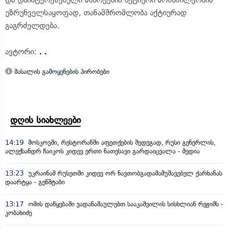
უზრუნველსაყოფად, თანამშრომლობა აქტიურად
გაგრძელდება.
ავტორი:
. .
მასალის გამოყენების პირობები
დღის სიახლეები
14:19
მოსკოვში, რესტორანში აფეთქების შედეგად, რუსი გენერლის,
ალექსანდრ ჩაიკოს კიდევ ერთი ნათესავი გარდაიცვალა - მედია
13:23
უკრაინამ რუსეთში კიდევ ორ ნავთობგადამამუშავებელ ქარხანას
დაარტყა - გენშტაბი
13:17
ომის დაწყებაში ვადანაშაულებთ სააკაშვილის სისხლიან რეჟიმს -
კობახიძე