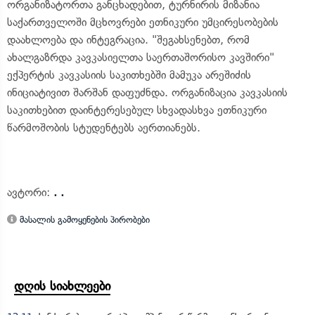
ორგანიზატორთა განცხადებით, ტურნირის მიზანია
საქართველოში მცხოვრები ეთნიკური უმცირესობების
დაახლოება და ინტეგრაცია. "შეგახსენებთ, რომ
ახალგაზრდა კავკასიელთა საერთაშორისო კავშირი"
ექპერტის კავკასიის საკითხებში მამუკა არეშიძის
ინიციატივით შარშან დაფუძნდა. ორგანიზაცია კავკასიის
საკითხებით დაინტერესებულ სხვადასხვა ეთნიკური
წარმოშობის სტუდენტებს აერთიანებს.
ავტორი:
. .
მასალის გამოყენების პირობები
დღის სიახლეები