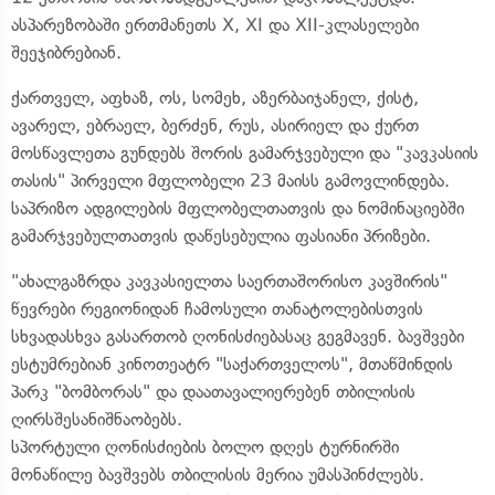
ასპარეზობაში ერთმანეთს X, XI და XII-კლასელები
შეეჯიბრებიან.
ქართველ, აფხაზ, ოს, სომეხ, აზერბაიჯანელ, ქისტ,
ავარელ, ებრაელ, ბერძენ, რუს, ასირიელ და ქურთ
მოსწავლეთა გუნდებს შორის გამარჯვებული და "კავკასიის
თასის" პირველი მფლობელი 23 მაისს გამოვლინდება.
საპრიზო ადგილების მფლობელთათვის და ნომინაციებში
გამარჯვებულთათვის დაწესებულია ფასიანი პრიზები.
"ახალგაზრდა კავკასიელთა საერთაშორისო კავშირის"
წევრები რეგიონიდან ჩამოსული თანატოლებისთვის
სხვადასხვა გასართობ ღონისძიებასაც გეგმავენ. ბავშვები
ესტუმრებიან კინოთეატრ "საქართველოს", მთაწმინდის
პარკ "ბომბორას" და დაათავალიერებენ თბილისის
ღირსშესანიშნაობებს.
სპორტული ღონისძიების ბოლო დღეს ტურნირში
მონაწილე ბავშვებს თბილისის მერია უმასპინძლებს.