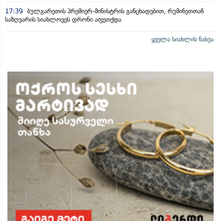
17:39
ბულგარეთის პრემიერ-მინისტრის განცხადებით, რუმინეთთან
საზღვარის სიახლოვეს დრონი აფეთქდა
ყველა სიახლის ნახვა