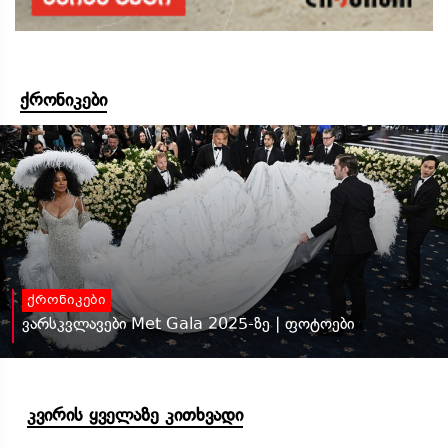
ქრონიკები
ქრონიკები
ვარსკვლავები Met Gala 2025-ზე | ფოტოები
კვირის ყველაზე კითხვადი