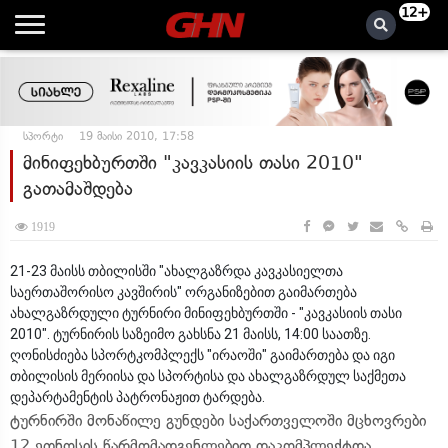
12+
სპორტი
19 მაისი 2010, 17:58
მინიფეხბურთში "კავკასიის თასი 2010"
გათამაშდება
1919
21-23 მაისს თბილისში "ახალგაზრდა კავკასიელთა
საერთაშორისო კავშირის" ორგანიზებით გაიმართება
ახალგაზრდული ტურნირი მინიფეხბურთში - "კავკასიის თასი
2010". ტურნირის საზეიმო გახსნა 21 მაისს, 14:00 საათზე.
ღონისძიება სპორტკომპლექს "ირაოში" გაიმართება და იგი
თბილისის მერიისა და სპორტისა და ახალგაზრდულ საქმეთა
დეპარტამენტის პატრონაჟით ტარდება.
ტურნირში მონაწილე გუნდები საქართველოში მცხოვრები
12 ეთნოსის წარმომადგენლებით დაკომპლექტდა.