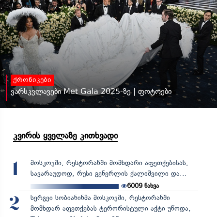
ქრონიკები
ვარსკვლავები Met Gala 2025-ზე | ფოტოები
კვირის ყველაზე კითხვადი
მოსკოვში, რესტორანში მომხდარი აფეთქებისას,
1
სავარაუდოდ, რუსი გენერლის ქალიშვილი და...
6009
ნახვა
სერგეი სობიანინმა მოსკოვში, რესტორანში
2
მომხდარ აფეთქებას ტერორისტული აქტი უწოდა,