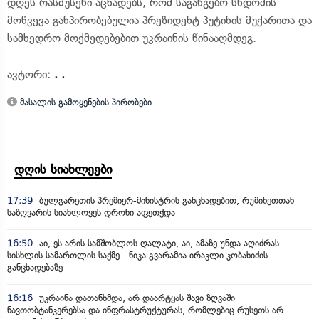
დღეს რასმუსენი აცხადებს, რომ საგანგებო სხდომის
მოწვევა განპირობებულია პრეზიდენტ პუტინის მუქარითა და
სამხედრო მოქმედებებით უკრაინის წინააღმდეგ.
ავტორი:
. .
მასალის გამოყენების პირობები
დღის სიახლეები
17:39
ბულგარეთის პრემიერ-მინისტრის განცხადებით, რუმინეთთან
საზღვარის სიახლოვეს დრონი აფეთქდა
16:50
აი, ეს არის სამშობლოს ღალატი, აი, ამაზე უნდა აღიძრას
სისხლის სამართლის საქმე - ნიკა გვარამია ირაკლი კობახიძის
განცხადებაზე
16:16
უკრაინა დათანხმდა, არ დაარტყას შავი ზღვაში
ნავთობტანკერებსა და ინფრასტრუქტურას, რომლებიც რუსეთს არ