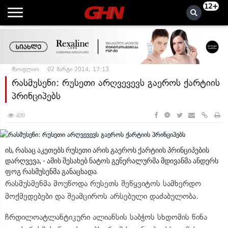
12+
მსოფლიო
02 მარტი 2014, 17:13
რასმუსენი: რუსეთი არღვევევს გაეროს ქარტიის
პრინციპებს
489
ის, რასაც აკეთებს რუსეთი არის გაეროს ქარტიის პრინციპების
დარღვევა, - ამის შესახებ ნატოს გენერალურმა მდივანმა ანდერს
ფოგ რასმუსენმა განაცხადა.
რასმუსმენმა მოუწოდა რუსეთს შეწყვიტოს სამხერდო
მოქმედებები და შეამციროს არსებული დაძაბულობა.
ჩრდილოატლანტიკური ალიანსის საბჭოს სხდომის წინა