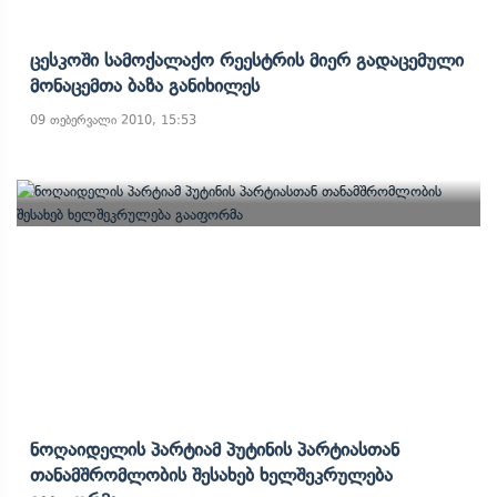
Ცესკოში Სამოქალაქო Რეესტრის Მიერ Გადაცემული
Მონაცემთა Ბაზა Განიხილეს
09 თებერვალი 2010, 15:53
Ნოღაიდელის Პარტიამ Პუტინის Პარტიასთან
Თანამშრომლობის Შესახებ Ხელშეკრულება