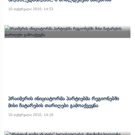
10 თებერვალი 2010, 14:52
Პრაიმერის Ინიციატორმა Პარტიებმა Რეგიონებში
Მისი Ჩატარების Თარიღები Გამოაქვეყნა
10 თებერვალი 2010, 14:16