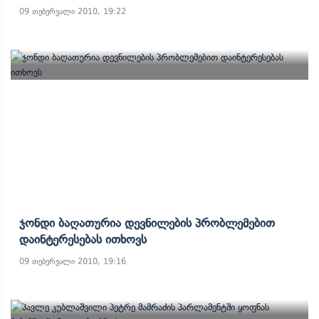
09 თებერვალი 2010, 19:22
Ჯონდი Ბაღათურია Დევნილების Პრობლემებით
Დაინტერესებას Ითხოვს
09 თებერვალი 2010, 19:16