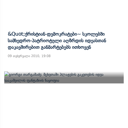
&quot;ქრისტიან-Დემოკრატები~ Სკოლებში
Სამხედრო-Პატრიოტული Აღზრდის Იდეასთან
Დაკავშირებით Განმარტებებს Ითხოვენ
09 თებერვალი 2010, 19:08