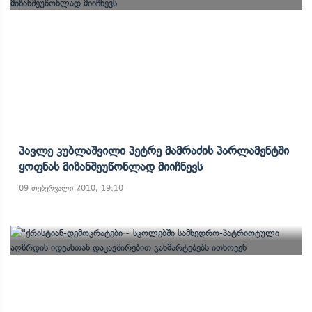
Პავლე Კუბლაშვილი Პეტრე Მამრაძის Პარლამენტში
Ყოფნას Მიზანშეუწონლად Მიიჩნევს
09 თებერვალი 2010, 19:10