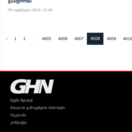
Გააფორმა
09 თებერვალი 2010, 15:46
...
4608
‹
1
2
4605
4606
4607
4609
461
ჩვენს შესახებ
მასალის გამოყენების პირობები
რეკლამა
კონტაქტი