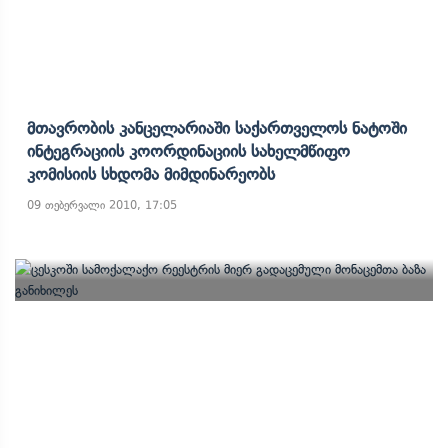
Მთავრობის Კანცელარიაში Საქართველოს Ნატოში
Ინტეგრაციის Კოორდინაციის Სახელმწიფო
Კომისიის Სხდომა Მიმდინარეობს
09 თებერვალი 2010, 17:05