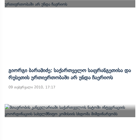
Გიორგი Ბარამიძე: Საქართველო Საფრანგეთისა Და
Რუსეთის Ურთიერთობაში Არ Უნდა Ჩაერიოს
09 თებერვალი 2010, 17:17