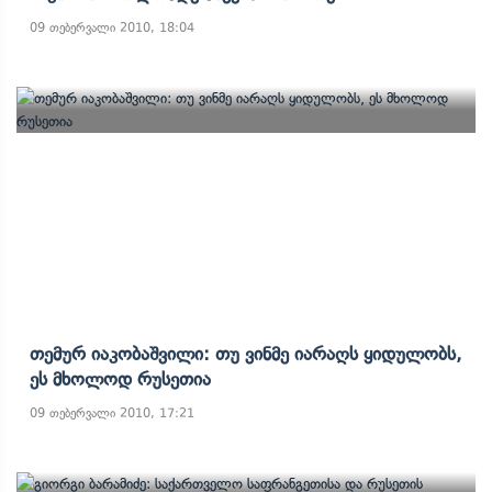
09 თებერვალი 2010, 18:04
Თემურ Იაკობაშვილი: Თუ Ვინმე Იარაღს Ყიდულობს,
Ეს Მხოლოდ Რუსეთია
09 თებერვალი 2010, 17:21