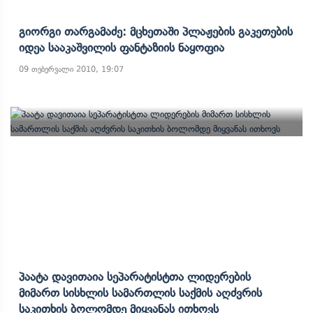
Გიორგი Თარგამაძე: Მცხეთაში Პლაჟების Გაკეთების
Იდეა Სააკაშვილის Ფანტაზიის Ნაყოფია
09 თებერვალი 2010, 19:07
Პაატა Დავითაია Სეპარატისტთა Ლიდერების
Მიმართ Სისხლის Სამართლის Საქმის Აღძვრის
Საკითხის Ბოლომდე Მიყვანას Ითხოვს