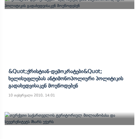
&quot;ქრისტიან-Დემოკრატები&quot;
Ხელისუფლებას Ანტიმონოპოლიური Პოლიტიკის
Გადახედვისაკენ Მოუწოდებენ
10 თებერვალი 2010, 14:01