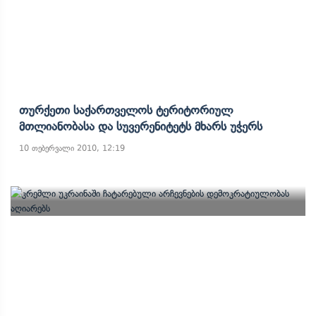
Თურქეთი Საქართველოს Ტერიტორიულ
Მთლიანობასა Და Სუვერენიტეტს Მხარს Უჭერს
10 თებერვალი 2010, 12:19