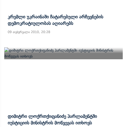
Კრემლი Უკრაინაში Ჩატარებული Არჩევნების
Დემოკრატიულობას Აღიარებს
09 თებერვალი 2010, 20:28
Დიმიტრი Ლოქრთქიფანიძე Პარლამენტში
Იუსტიციის Მინისტრის Მოწვევას Ითხოვს