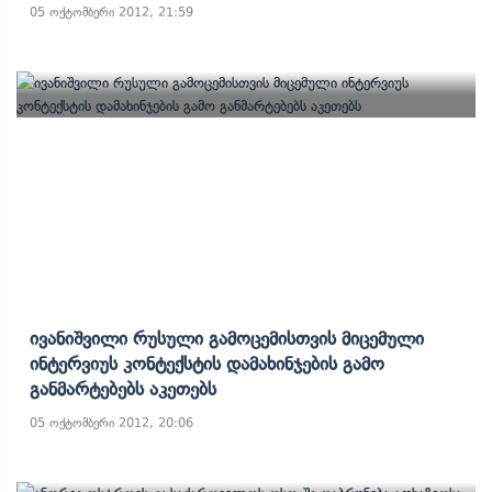
05 ოქტომბერი 2012, 21:59
Ივანიშვილი Რუსული Გამოცემისთვის Მიცემული
Ინტერვიუს Კონტექსტის Დამახინჯების Გამო
Განმარტებებს Აკეთებს
05 ოქტომბერი 2012, 20:06