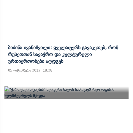
Ბიძინა Ივანიშვილი: Ყველაფერს Გავაკეთებ, Რომ
Რუსეთთან Სავაჭრო Და Კულტურული
Ურთიერთობები Აღდგეს
05 ოქტომბერი 2012, 18:28