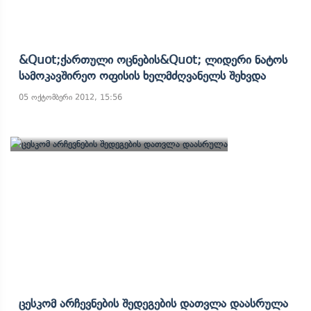
&quot;ქართული Ოცნების&quot; Ლიდერი Ნატოს
Სამოკავშირეო Ოფისის Ხელმძღვანელს Შეხვდა
05 ოქტომბერი 2012, 15:56
Ცესკომ Არჩევნების Შედეგების Დათვლა Დაასრულა