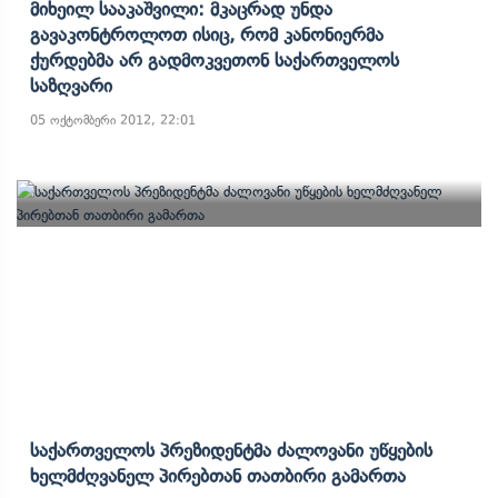
Მიხეილ Სააკაშვილი: Მკაცრად Უნდა
Გავაკონტროლოთ Ისიც, Რომ Კანონიერმა
Ქურდებმა Არ Გადმოკვეთონ Საქართველოს
Საზღვარი
05 ოქტომბერი 2012, 22:01
Საქართველოს Პრეზიდენტმა Ძალოვანი Უწყების
Ხელმძღვანელ Პირებთან Თათბირი Გამართა