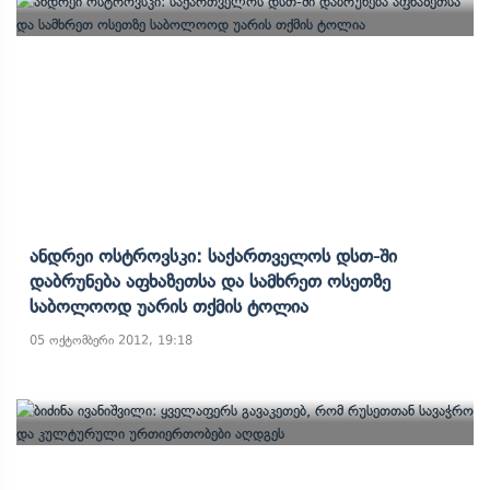
Ანდრეი Ოსტროვსკი: Საქართველოს Დსთ-Ში
Დაბრუნება Აფხაზეთსა Და Სამხრეთ Ოსეთზე
Საბოლოოდ Უარის Თქმის Ტოლია
05 ოქტომბერი 2012, 19:18