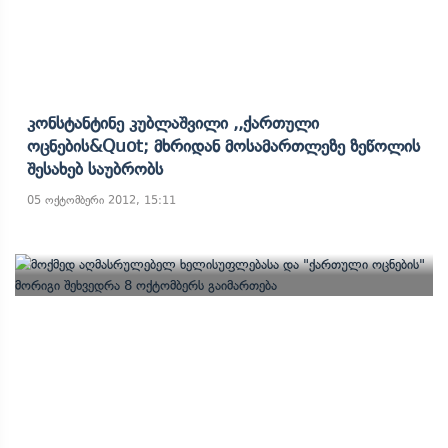
Კონსტანტინე Კუბლაშვილი ,,ქართული
Ოცნების&quot; Მხრიდან Მოსამართლეზე Ზეწოლის
Შესახებ Საუბრობს
05 ოქტომბერი 2012, 15:11