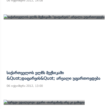
06 ოქტომბერი 2012, 14:08
Საქართველოს Ელჩს Მექსიკაში
&quot;დაფარვის&quot; Არეალი Უფართოვდება
06 ოქტომბერი 2012, 13:00