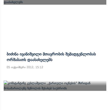
Ბიძინა Ივანიშვილი Მთავრობის Შემადგენლობას
Ორშაბათს Დაასახელებს
05 ოქტომბერი 2012, 15:12