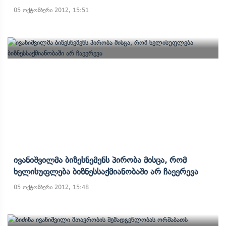
05 ოქტომბერი 2012, 15:51
Ივანიშვილმა Ბიზესნემენს Პირობა Მისცა, Რომ
Ხელისუფლება Ბიზნესსაქმიანობაში Არ Ჩაეერევა
05 ოქტომბერი 2012, 15:48