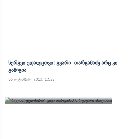
Სერგეი Უდალცოვი: Გვარი -თარგამაძე Არც Კი
Გამიგია
06 ოქტომბერი 2012, 12:33