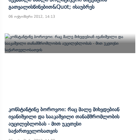
Გათვალისწინებით&quot; Ისაუბრეს
06 ოქტომბერი 2012, 14:13
Კონსტანტინე Ბოროვოი: Რაც Მალე Მიხვდებიან
Ივანიშვილი Და Სააკაშვილი Თანამშრომლობის
Აუცილებლობას - Მით Უკეთესი
Საქართველოსათვის