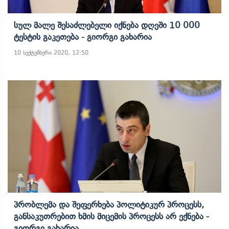
Სულ Მალე Შესაძლებელი Იქნება Დღეში 10 000
Ტესტის Გაკეთება - Გიორგი Გახარია
10 სექტემბერი 2020, 12:50
Პრობლემა Და Შეფერხება Პოლიტიკურ Პროცესს,
Განსაკუთრებით Ხმის Მიცემის Პროცესს Არ Ექნება -
Გიორგი Გახარია