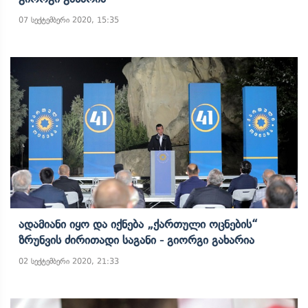
07 სექტემბერი 2020, 15:35
Ადამიანი Იყო Და Იქნება „ქართული Ოცნების“
Ზრუნვის Ძირითადი Საგანი - Გიორგი Გახარია
02 სექტემბერი 2020, 21:33