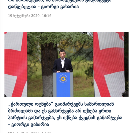
Დაწყებულია - Გიორგი Გახარია
19 სექტემბერი 2020, 16:16
„ქართული Ოცნება“ Გაიმარჯვებს Სამართლიან
Ბრძოლაში Და Ეს Გამარჯვება Არ Იქნება Ერთი
Პარტიის Გამარჯვება, Ეს Იქნება Ქვეყნის Გამარჯვება
- Გიორგი Გახარია