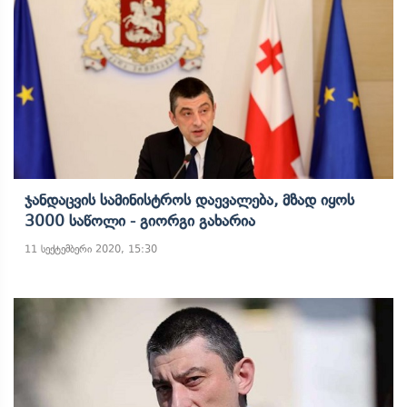
Ჯანდაცვის Სამინისტროს Დაევალება, Მზად Იყოს
3000 Საწოლი - Გიორგი Გახარია
11 სექტემბერი 2020, 15:30