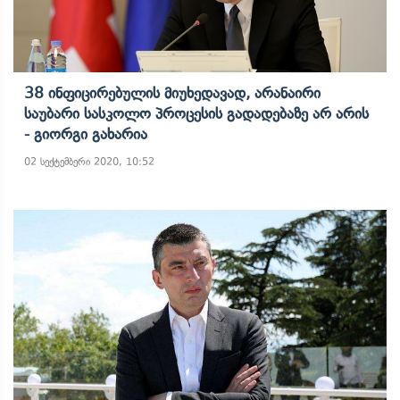
38 Ინფიცირებულის Მიუხედავად, Არანაირი
Საუბარი Სასკოლო Პროცესის Გადადებაზე Არ Არის
- Გიორგი Გახარია
02 სექტემბერი 2020, 10:52