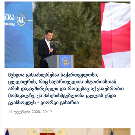
Მცხეთა Განსახიერებაა Საქართველოსი,
Ყველაფრის, Რაც Საქართველოს Ისტორიასთან
Არის Დაკავშირებული Და Როდესაც Აქ Ვსაუბრობთ
Მომავალზე, Ეს Პასუხისმგებლობა Ყველას Უნდა
Გვახსოვდეს - Გიორგი Გახარია
11 სექტემბერი 2020, 20:17