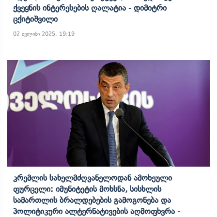
Ქვეყნის Ინტერესების Ღალატია - Დიმიტრი
Ცქიტიშვილი
02 ივლისი 2025, 19:19
Კრემლის Სახელმძღვანელოდან Ამოხეული
Ფურცელი: Იმუნიტეტის Მოხსნა, Სისხლის
Სამართლის Ბრალდებების Გამოგონება Და
Პოლიტიკური Ალტერნატივების Აღმოფხვრა -