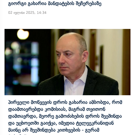
Გიორგი Გახარია Მანდატების Შეჩერებაზე
02 ივლისი 2025, 14:34
Პირველი Მოწვევის Დროს Გახარია Ამბობდა, Რომ
Დაამთავრებდა Კომისიას, Მაგრამ Თვითონ
Დამთავრდა, Მეორე Გამოძახების Დროს Შეეშინდა
Და Უცხოეთში Გაიქცა, Იმედია Ტელეეკრანიდან
Მაინც Არ Შეეშინდება Კითხვების - Გურამ