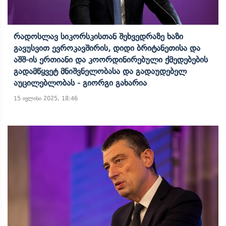
Რადოსლავ Სიკორსკისთან Შეხვედრაზე Ხაზი
Გავუსვით Ევროკავშირის, Დიდი Ბრიტანეთისა Და
Აშშ-Ის Ერთიანი Და Კოორდინირებული Ქმედებების
Გადამწყვეტ Მნიშვნელობასა Და Გადაუდებელ
Აუცილებლობას - Გიორგი Გახარია
15 ივლისი 2025, 18:46