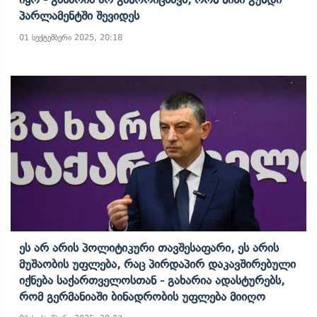
Პარლამენტში Შევიდეს
01 სექტემბერი 2025, 20:18
Ეს Არ Არის Პოლიტიკური Თავშესაფარი, Ეს Არის
Მუშაობის Უფლება, Რაც Პირდაპირ Დაკავშირებული
Იქნება Საქართველოსთან - Გახარია Ადასტურებს,
Რომ Გერმანიაში Ბინადრობის Უფლება Მიიღო