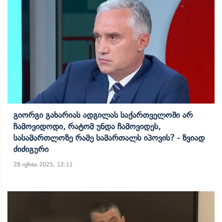
Გიორგი Გახარიას Ადგილას Საქართველოში Არ
Ჩამოვიდოდი, Რატომ Უნდა Ჩამოვიდეს,
Სასამართლოზე Რამე Სამართალს Იპოვის? - Ზვიად
Ძიძიგური
28 ივნისი 2025, 12:11