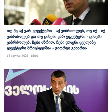
Თუ Მე Აქ Ვარ Ეფექტური - Აქ Ვიბრძოლებ, Თუ Იქ - Იქ
Ვიბრძოლებ Და Თუ Ციხეში Ვარ Ეფექტური - Ციხეში
Ვიბრძოლებ, Ჩემი Აზრით, Ჩემი Ყოფნა Ყველაზე
Ეფექტური Ბრიუსელშია - Გიორგი Გახარია
16 ივლისი 2025, 15:01