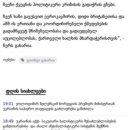
ჩვენი ქვეყნის პოლიტიკური კრიზისის გადაჭრის გზები.
ჩვენ ხაზი გავუსვით ევროკავშირის, დიდი ბრიტანეთისა და
აშშ-ის ერთიანი და კოორდინირებული ქმედებების
გადამწყვეტ მნიშვნელობასა და გადაუდებელ
აუცილებლობას, ქართველი ხალხის მხარდაჭერისთვის”, -
წერს გახარია.
თემები:
გიორგი გახარია
დღის სიახლეები
19:01
ვოლოდიმირ ზელენსკიმ ნორვეგიის პრემიერ-მინისტრთან
უკრაინის საჰაერო თავდაცვის გაძლიერება განიხილა
18:49
უკრაინას აქვს საკუთარი ბალისტიკური შესაძლებლობების
განვითარებისა და ახალი ანტიბალისტიკური სისტემის შექმნის