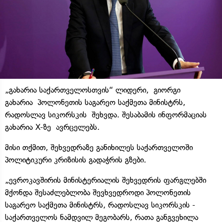
„გახარია საქართველოსთვის“ ლიდერი, გიორგი
გახარია პოლონეთის საგარეო საქმეთა მინისტრს,
რადოსლავ სიკორსკის შეხვდა. შესაბამის ინფორმაციას
გახარია X-ზე ავრცელებს.
მისი თქმით, შეხვედრაზე განიხილეს საქართველოში
პოლიტიკური კრიზისის გადაჭრის გზები.
„ევროკავშირის მინისტერიალის შეხვედრის ფარგლებში
მქონდა შესაძლებლობა შევხვედროდი პოლონეთის
საგარეო საქმეთა მინისტრს, რადოსლავ სიკორსკის -
საქართველოს ნამდვილ მეგობარს, რათა განგვეხილა