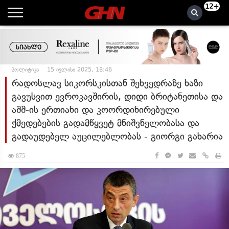
12+
პოლიტიკა
15 ივლისი 2025, 18:46
რადოსლავ სიკორსკისთან შეხვედრაზე ხაზი
გავუსვით ევროკავშირის, დიდი ბრიტანეთისა და
აშშ-ის ერთიანი და კოორდინირებული
ქმედებების გადამწყვეტ მნიშვნელობასა და
გადაუდებელ აუცილებლობას - გიორგი გახარია
875