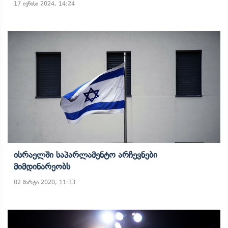
17 ივნისი 2024, 14:24
Ისრაელში Საპარლამენტო Არჩევნები
Მიმდინარეობს
02 მარტი 2020, 11:33