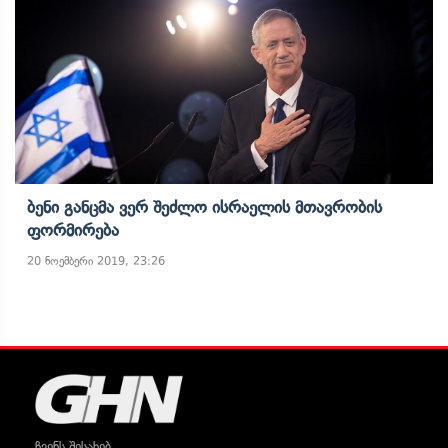
Ბენი Განცმა Ვერ Შეძლო Ისრაელის Მთავრობის
Ფორმირება
20 ნოემბერი 2019, 23:26
ჩვენს შესახებ