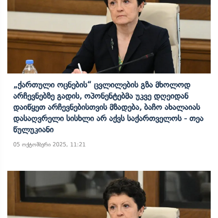
„ქართული Ოცნების“ Ცვლილების Გზა Მხოლოდ
Არჩევნებზე Გადის, Ოპონენტებმა Უკვე Დღეიდან
Დაიწყეთ Არჩევნებისთვის Მზადება, Ბაჩო Ახალაიას
Დასაღვრელი Სისხლი Არ Აქვს Საქართველოს - Თეა
Წულუკიანი
05 ოქტომბერი 2025, 11:21