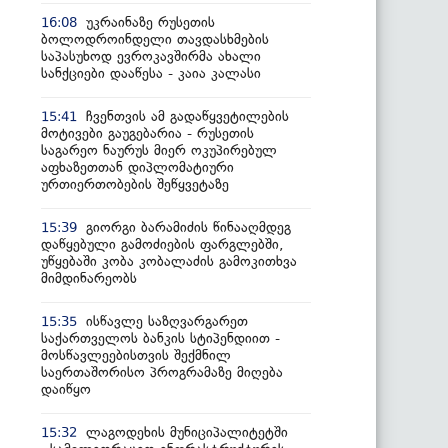
უკრაინაზე რუსეთის
16:08
ბოლოდროინდელი თავდასხმების
საპასუხოდ ევროკავშირმა ახალი
სანქციები დააწესა - კაია კალასი
ჩვენთვის ამ გადაწყვეტილების
15:41
მოტივები გაუგებარია - რუსეთის
საგარეო ნაურუს მიერ ოკუპირებულ
აფხაზეთთან დიპლომატიური
ურთიერთობების შეწყვეტაზე
გიორგი ბარამიძის წინააღმდეგ
15:39
დაწყებული გამოძიების ფარგლებში,
უწყებაში კობა კობალაძის გამოკითხვა
მიმდინარეობს
ისწავლე საზღვარგარეთ
15:35
საქართველოს ბანკის სტიპენდიით -
მოსწავლეებისთვის შექმნილ
საერთაშორისო პროგრამაზე მიღება
დაიწყო
ლაგოდეხის მუნიციპალიტეტში
15:32