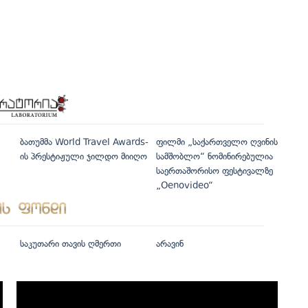
ბათუმმა World Travel Awards-
ფილმი „საქართველო ღვინის
ის პრესტიჟული ჯილდო მიიღო
სამშობლო“ ნომინირებულია
საერთაშორისო ფესტივალზე
„Oenovideo“
საკუთარი თავის ღმერთი
არავინ