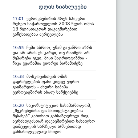
დღის სიახლეები
ევროკავშირის პრეს-სპიკერი
17:01
რუსეთ-საქართველოს 2008 წლის ომის
18 წლისთავთან დაკავშირებით
განცხადებას ავრცელებს
ჩემი აზრით, ენამ გაუსწრო აზრს
16:55
და არ არის ეს კარგი, თუ რაიმეში არ
მეპარება ეჭვი, მისი პატრიოტიზმია -
ნიკა გვარამია გიორგი ბარამიძეზე
მოსკოვისთვის ომის
16:38
გაგრძელების ფასი კიდევ უფრო
გაიზარდოს - ანდრი სიბიჰა
ევროკავშირის ახალ სანქციებზე
საკონსტიტუციო სასამართლომ,
16:20
„შეკრებებისა და მანიფესტაციების
შესახებ“ კანონით განსაზღვრულ რიგ
აკრძალვასთან დაკავშირებით სახალხო
დამცველის სარჩელი არსებითად
განსახილველად მიიღო