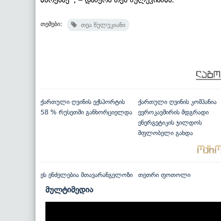
თემები:
თეა წულუკიანი
ქართული ღვინის ექსპორტის
ქართული ღვინის კომპანია
58 % რუსეთში განხორციელდა
ევროკავშირის მდგრადი
ენერგეტიკის ჯილდოს
მფლობელი გახდა
ეს ენძელებია მთავარანგელოზი
თეთრი ფოთოლი
მულტიმედია