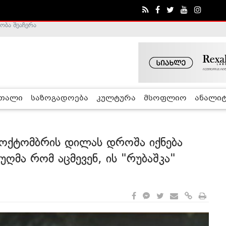
ა - ჰელსინკის კომისია
რთალი
საზოგადოება
კულტურა
მსოფლიო
ანალიტ
 ოქტომბრის დილას დროშა იქნება
უღმა რომ აცმევენ, ის "რუბაშკა"