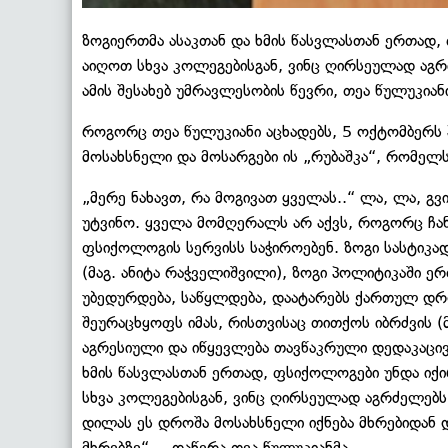
ზოგიერთმა ასაკთან და ხმის წასვლასთან ერთად,
აიღოთ სხვა კოლეგებისგან, ვინც ღირსეულად აგ
ამის შესახებ უმრავლესობის წევრი, თეა წულუკია
როგორც თეა წულუკიანი აცხადებს, 5 ოქტომბერს 
მოსახსნელი და მოსარგები ის „რუბაშკა“, რომელს
„მერე ნახავთ, რა მოგივათ ყველას..“ ლა, ლა, გ
უტვინო. ყველა მომღერალს არ აქვს, როგორც ჩანს
ფსიქოლოგის სერვისს საჭიროებენ. ზოგი სასტიკა
(მაგ. ანიტა რაჭველიშვილი), ზოგი პოლიტიკაში ერ
უბედურდება, საწყლდება, დაატარებს ქართულ დრო
შეურაცხყოფს იმას, რისთვისაც თითქოს იბრძვის (
აგრესიული და იწყევლება თავწაკრული დედაკაცივით
ხმის წასვლასთან ერთად, ფსიქოლოგები უნდა იქი
სხვა კოლეგებისგან, ვინც ღირსეულად აგრძელებ
დილას ეს დროშა მოსახსნელი იქნება მხრებიდან და
მხრებზე“, – დაწერა თეა წულუკიანმა.