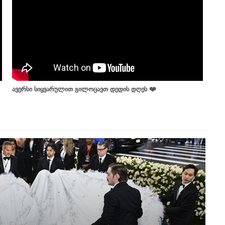
ავერსი სიყვარულით გილოცავთ დედის დღეს ❤️