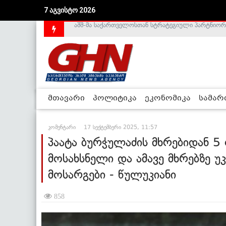
7 აგვისტო 2026
საქართველოს დე-ფაქტო მთავრობა არალეგიტიმური
მთავარი
პოლიტიკა
ეკონომიკა
სამა
კომენტარი
17 სექტემბერი 2025, 11:57
პაატა ბურჭულაძის მხრებიდან 5
მოსახსნელი და ამავე მხრებზე უკ
მოსარგები - წულუკიანი
858