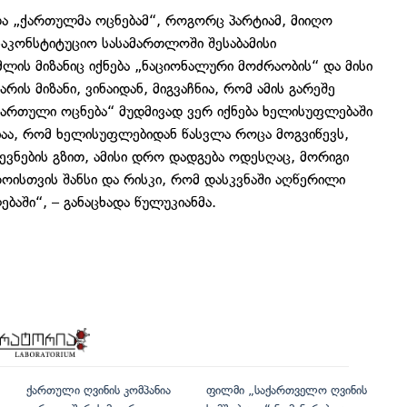
ა „ქართულმა ოცნებამ“, როგორც პარტიამ, მიიღო
საკონსტიტუციო სასამართლოში შესაბამისი
ლის მიზანიც იქნება „ნაციონალური მოძრაობის“ და მისი
რის მიზანი, ვინაიდან, მიგვაჩნია, რომ ამის გარეშე
 „ქართული ოცნება“ მუდმივად ვერ იქნება ხელისუფლებაში
ისიაა, რომ ხელისუფლებიდან წასვლა როცა მოგვიწევს,
ევნების გზით, ამისი დრო დადგება ოდესღაც, მორიგი
ოისთვის შანსი და რისკი, რომ დასკვნაში აღწერილი
ბაში“, – განაცხადა წულუკიანმა.
ქართული ღვინის კომპანია
ფილმი „საქართველო ღვინის