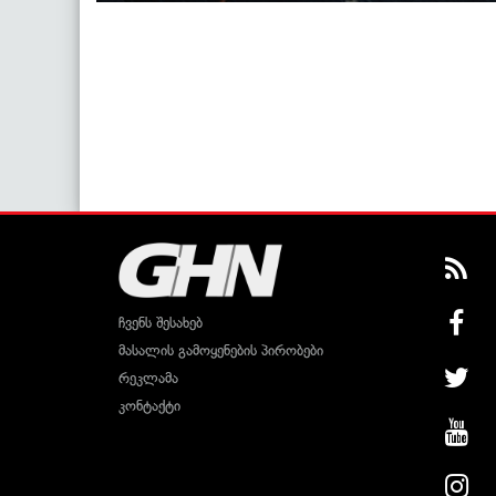
ჩვენს შესახებ
მასალის გამოყენების პირობები
რეკლამა
კონტაქტი