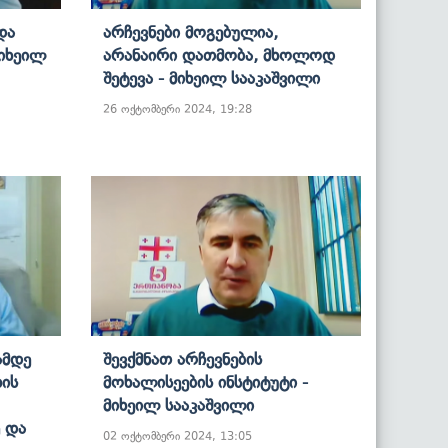
და
Არჩევნები Მოგებულია,
Მიხეილ
Არანაირი Დათმობა, Მხოლოდ
Შეტევა - Მიხეილ Სააკაშვილი
26 ოქტომბერი 2024, 19:28
ამდე
Შევქმნათ Არჩევნების
ხის
Მოხალისეების Ინსტიტუტი -
Მიხეილ Სააკაშვილი
 Და
02 ოქტომბერი 2024, 13:05