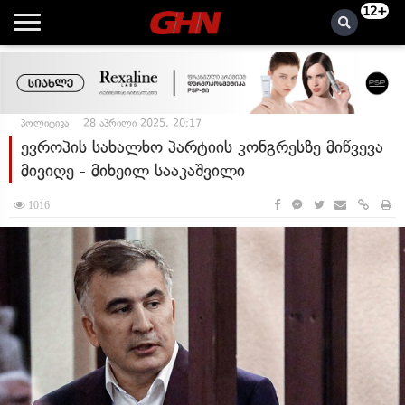
12+
პოლიტიკა
28 აპრილი 2025, 20:17
ევროპის სახალხო პარტიის კონგრესზე მიწვევა
მივიღე - მიხეილ სააკაშვილი
1016