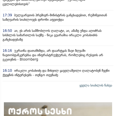
ცვლილებისთვის“
17:39
ბულგარეთის პრემიერ-მინისტრის განცხადებით, რუმინეთთან
საზღვარის სიახლოვეს დრონი აფეთქდა
16:50
აი, ეს არის სამშობლოს ღალატი, აი, ამაზე უნდა აღიძრას
სისხლის სამართლის საქმე - ნიკა გვარამია ირაკლი კობახიძის
განცხადებაზე
16:16
უკრაინა დათანხმდა, არ დაარტყას შავი ზღვაში
ნავთობტანკერებსა და ინფრასტრუქტურას, რომლებიც რუსეთს არ
ეკუთვნის - Bloomberg
16:10
ირაკლი კობახიძე და მიხეილ ყაველაშვილი ღალატობენ ჩვენი
ქვეყნის ინტერესებს - თენგო თევზაძე
ყველა სიახლის ნახვა