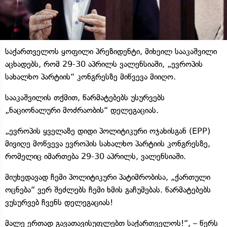
საქართველოს ყოფილი პრეზიდენტი, მიხეილ სააკაშვილი
აცხადებს, რომ 29-30 აპრილს ვალენსიაში, „ევროპის
სახალხო პარტიის“ კონგრესზე მიწვევა მიიღო.
სააკაშვილის თქმით, წარმატებებს უსურვებს
„ნაციონალური მოძრაობის“ დელეგაციას.
„ევროპის ყველაზე დიდი პოლიტიკური ოჯახისგან (EPP)
მივიღე მოწვევა ევროპის სახალხო პარტიის კონგრესზე,
რომელიც იმართება 29-30 აპრილს, ვალენსიაში.
მიუხედავად ჩემი პოლიტიკური პატიმრობისა, „ქართული
ოცნება“ ვერ შეძლებს ჩემი ხმის გაჩუმებას. წარმატებებს
ვუსურვებ ჩვენს დელეგაციას!
მალე ერთად გავათავისუფლებთ საქართველოს!“, – წერს