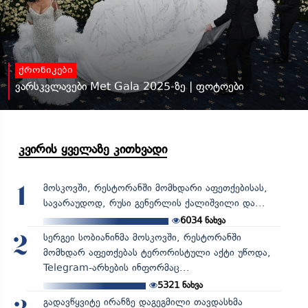
ქრონიკები
ვარსკვლავები Met Gala 2025-ზე | ფოტოები
კვირის ყველაზე კითხვადი
მოსკოვში, რესტორანში მომხდარი აფეთქებისას,
1
სავარაუდოდ, რუსი გენერლის ქალიშვილი და...
6034
ნახვა
სერგეი სობიანინმა მოსკოვში, რესტორანში
2
მომხდარ აფეთქებას ტერორისტული აქტი უწოდა,
Telegram-არხების ინფორმაც...
5321
ნახვა
გადავწყვიტე ირანზე დაგეგმილი თავდასხმა