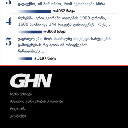
3
გავაუქმო, იმ პირობით, რომ შეთანხმება სწრა...
4052
ნახვა
რუსებმა ერთ კვირაში თითქმის 1900 დრონი,
4
1600 ბომბი და 144 რაკეტა გამოიყენეს, რუსე...
3668
ნახვა
ვაგრძელებთ შორ მანძილზე მოქმედი სანქციების
5
გამოყენებას რუსეთის იმ ობიექტების
წინააღმდეგ...
3197
ნახვა
ჩვენს შესახებ
მასალის გამოყენების პირობები
რეკლამა
კონტაქტი