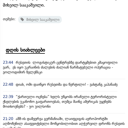
მიხეილ სააკაშვილი.
თემები:
მიხეილ სააკაშვილი
დღის სიახლეები
23:44
რუსეთის ლოგისტიკურ ცენტრებზე დარტყმებით კმაყოფილი
ვარ, ეს იყო უკრაინის ძალების ძალიან წარმატებული ოპერაცია -
ვოლოდიმირ ზელენსკი
22:48
დიახ, ომი დაიწყო რუსეთმა და წერტილი! - ვახტანგ კაპანაძე
22:39
“ქართული ოცნება” ხელს უწყობს ირანული ტერორისტული
ქსელების უკანონო გაფართოებას, თუმცა მაინც ამერიკას უყენებს
მოთხოვნებს? - ჯო უილსონი
21:20
აშშ-ის დაზვერვა გერმანიაში, ლაიფციგის აეროპორტში
აღმოჩენილ ასაფეთქებელი მოწყობილობით აღჭურვილ დრონს რუსეთს