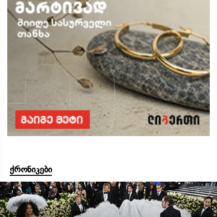
ქრონიკები