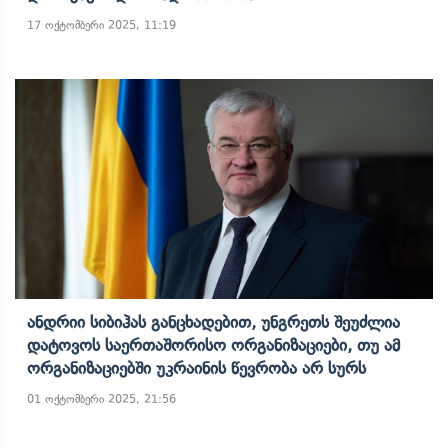
17 ოქტომბერი 2025, 11:19
Ანდრიი Სიბიჰას Განცხადებით, Უნგრეთს Შეუძლია
Დატოვოს Საერთაშორისო Ორგანიზაციები, Თუ Ამ
Ორგანიზაციებში Უკრაინის Წევრობა Არ Სურს
01 ოქტომბერი 2025, 21:56