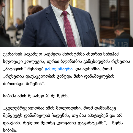
უკრაინის საგარეო საქმეთა მინისტრმა ანდრიი სიბიჰამ
სლოვაკი კოლეგის, იურაი ბლანარის განცხადებას რუსეთის
„პატიების“ შესახებ
გამოეხმაურა
და აღნიშნა, რომ
„რუსეთის დაუსჯელობის განცდა მისი დანაშაულების
ძირითადი მიზეზია“.
სიბიჰა ამის შესახებ Х-ზე წერს.
„გულუბრყვილობაა იმის მოლოდინი, რომ დამნაშავე
შეწყვეტს დანაშაულის ჩადენას, თუ მას აპატიებენ და არ
დასჯიან. რუსეთი მეორე ლოყაშიც დაგარტყამს“, - წერს
სიბიჰა.