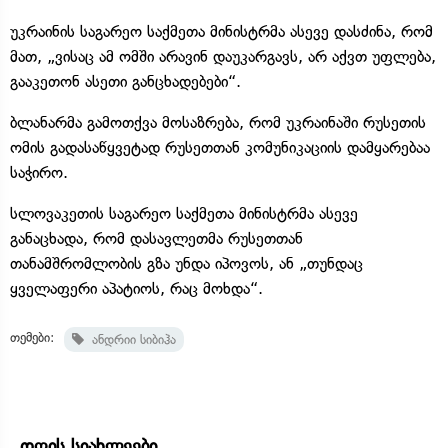
უკრაინის საგარეო საქმეთა მინისტრმა ასევე დასძინა, რომ
მათ, „ვისაც ამ ომში არავინ დაუკარგავს, არ აქვთ უფლება,
გააკეთონ ასეთი განცხადებები“.
ბლანარმა გამოთქვა მოსაზრება, რომ უკრაინაში რუსეთის
ომის გადასაწყვეტად რუსეთთან კომუნიკაციის დამყარებაა
საჭირო.
სლოვაკეთის საგარეო საქმეთა მინისტრმა ასევე
განაცხადა, რომ დასავლეთმა რუსეთთან
თანამშრომლობის გზა უნდა იპოვოს, ან „თუნდაც
ყველაფერი აპატიოს, რაც მოხდა“.
თემები:
ანდრიი სიბიჰა
დღის სიახლეები