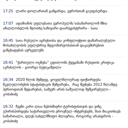
17:25
ლარი დოლართან გამყარდა, ევროსთან გაუფასურდა
17:07
ადამიანის უფლებათა ევროპულმა სასამართლომ მზია
ამაღლობელის მეოთხე საჩივარი დაარეგისტრირა - საია
16:45
საია რუსული აგრესიისა და კონფლიქტით დაზარალებული
მოსახლეობის უფლებრივ მდგომარეობასთან დაკავშირებით
განცხადებას ავრცელებს
16:41
"ქართული ოცნება“ ცდილობს ქვეყანაში რუსეთის კრიტიკა
აკრძალოს - გიორგი ბუტიკაშვილი
16:34
2020 წლის შემდეგ, ყოველწლიურად ფიქსირდება
მკვლელობების სტატისტიკის შემცირება, რაც შეეხება 2012 წლამდე
პერიოდთან შედარებას, სამჯერ არის საშუალოდ შემცირებული -
კობახიძე
16:32
ჩვენი კარი ღიაა ნებისმიერი ტურისტისთვის და ვინც
უპირისპირდება საქართველოს ეროვნულ ინტერესებს, მათ მიაკითხავს
სამართალი, დღეს სახელმწიფო ძლიერია, როგორც არასდროს -
კობახიძე