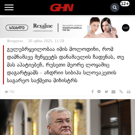
12+
მსოფლიო
30 ივნისი 2025, 11:28
გულუბრყვილობაა იმის მოლოდინი, რომ
დამნაშავე შეწყვეტს დანაშაულის ჩადენას, თუ
მას აპატიებენ, რუსეთი მეორე ლოყაშიც
დაგარტყამს - ანდრიი სიბიჰა სლოვაკეთის
საგარეო საქმეთა მინისტრს
791