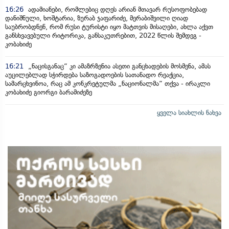
16:26
ადამიანები, რომლებიც დღეს არიან მთავარ რუსოფობებად
დანიშნული, ხოშტარია, ზურაბ ჯაფარიძე, მერაბიშვილი ღიად
საუბრობდნენ, რომ რუსი ტურისტი იყო მატთვის მისაღები, ახლა აქვთ
განსხვავებული რიტორიკა, განსაკუთრებით, 2022 წლის შემდეგ -
კობახიძე
16:21
„ნაცისგანაც“ კი ამაზრზენია ასეთი განცხადების მოსმენა, ამას
აუცილებლად სჭირდება საზოგადოების სათანადო რეაქცია,
სამარცხვინოა, რაც ამ კონკრეტულმა „ნაციონალმა“ თქვა - ირაკლი
კობახიძე გიორგი ბარამიძეზე
ყველა სიახლის ნახვა