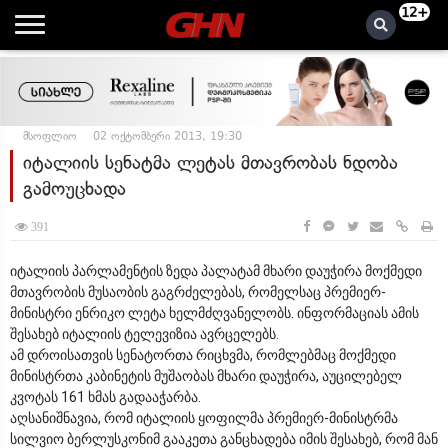
12+
მსოფლიო
02 ოქტომბერი 2013, 19:30
იტალიის სენატმა ლეტას მთავრობას ნდობა
გამოუცხადა
391
იტალიის პარლამენტის ზედა პალატამ მხარი დაუჭირა მოქმედი
მთავრობის მუსაობის გაგრძელებას, რომელსაც პრემიერ-
მინისტრი ენრიკო ლეტა ხელმძღვანელობს. ინფორმაციას ამის
შესახებ იტალიის ტელევიზია ავრცელებს.
ამ დროისათვის სენატორთა რიცხვმა, რომლებმაც მოქმედი
მინისტრთა კაბინეტის მუშაობას მხარი დაუჭირა, აუცილებელ
კვოტას 161 ხმას გადააჭარბა.
აღსანიშნავია, რომ იტალიის ყოფილმა პრემიერ-მინისტრმა
სილვიო ბერლუსკონიმ გააკეთა განცხადება იმის შესახებ, რომ მან