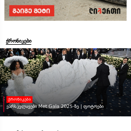
ქრონიკები
ქრონიკები
ვარსკვლავები Met Gala 2025-ზე | ფოტოები