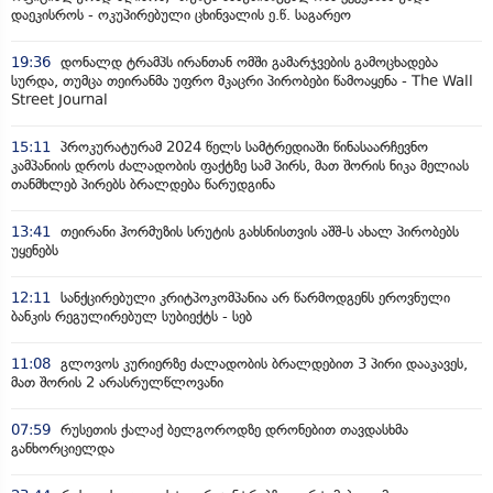
დაეკისროს - ოკუპირებული ცხინვალის ე.წ. საგარეო
19:36
დონალდ ტრამპს ირანთან ომში გამარჯვების გამოცხადება
სურდა, თუმცა თეირანმა უფრო მკაცრი პირობები წამოაყენა - The Wall
Street Journal
15:11
პროკურატურამ 2024 წელს სამტრედიაში წინასაარჩევნო
კამპანიის დროს ძალადობის ფაქტზე სამ პირს, მათ შორის ნიკა მელიას
თანმხლებ პირებს ბრალდება წარუდგინა
13:41
თეირანი ჰორმუზის სრუტის გახსნისთვის აშშ-ს ახალ პირობებს
უყენებს
12:11
სანქცირებული კრიტპოკომპანია არ წარმოდგენს ეროვნული
ბანკის რეგულირებულ სუბიექტს - სებ
11:08
გლოვოს კურიერზე ძალადობის ბრალდებით 3 პირი დააკავეს,
მათ შორის 2 არასრულწლოვანი
07:59
რუსეთის ქალაქ ბელგოროდზე დრონებით თავდასხმა
განხორციელდა