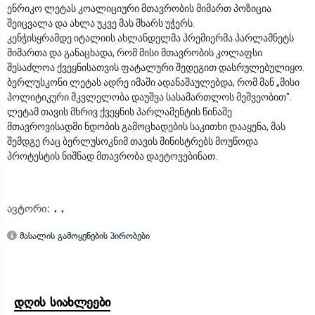
ენრიკო ლეტას კოალიციური მთავრობის მიმართ პოზიცია
შეიცვალა და ახლა უკვე მას მხარს უჭერს.
კენჭისყრამდე იტალიის ახლანდელმა პრემიერმა პარლამნეტს
მიმართა და განაცხადა, რომ მისი მთავრობის კოლაფსი
შესაძლოა ქვეყნისათვის ფატალური შედეგით დასრულებულიყო.
ბერლუსკონი ლეტას ადრე იმაში ადანაშაულებდა, რომ მან „მისი
პოლიტიკური მკვლელობა დაუშვა სასამართლოს მეშვეობით".
ლეტამ თავის მხრივ ქვეყნის პარლამენტის წინაშე
მთავროვისადმი ნდობის გამოცხადების საკითხი დააყენა, მას
შემდგე რაც ბერლუსოკნიმ თავის მინისტრებს მოუწოდა
პროტესტის ნიშნად მთავრობა დაეტოვებინათ.
ავტორი:
. .
მასალის გამოყენების პირობები
დღის სიახლეები