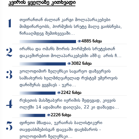
კვირის ყველაზე კითხვადი
თეირანთან ძალიან კარგი მოლაპარაკებები
1
მიმდინარეობს, ჰორმუზის სრუტე მალე გაიხსნება,
წინააღმდეგ შემთხვევაში...
4885
ნახვა
ირანსა და ომანს შორის ჰორმუზის სრუტესთან
2
დაკავშირებით მოლაპარაკებებში აშშ-ც არის ჩ...
3082
ნახვა
ვოლოდიმირ ზელენსკი საგარეო დაზვერვის
3
სამსახურის ხელმძღვანელად რუსტემ უმეროვის
დანიშვნას გეგმავს - უკრა...
2242
ნახვა
რუსეთის მასშტაბური იერიშის შედეგად, კიევის
4
ოლქში 14 ადამიანი დაიღუპა, 22 კი დაშავდა...
2226
ნახვა
ფინეთი მზადაა, უკრაინას ბალისტიკური
5
თავდასხმებისგან დაცვაში დაეხმაროს -
ვოლოდიმირ ზელენსკი...