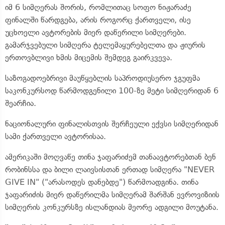
იმ 6 სიმღერას შორის, რომლითაც სოფო ნიჟარაძე
ფინალში წარდგება, არის როგორც ქართველი, ისე
უცხოელი ავტორების მიერ დაწერილი სიმღერები.
გამარჯვებული სიმღერა ტელემაყურებელთა და ჟიურის
ერთოვბლივი ხმის მიცემის შემდეგ გაირკვევა.
საზოგადოებრივი მაუწყებლის საპროდიუსერო ჯგუფმა
საკონკურსოდ წარმოდგენილი 100-ზე მეტი სიმღერიდან 6
შეარჩია.
ნაციონალური ფინალისთვის შერჩეული ექვსი სიმღერიდან
სამი ქართველი ავტორისაა.
ამერიკაში მოღვაწე თინა ჯაფარიძემ თანაავტორებთან ბენ
რობინსსა და ბილი ლაივსისთან ერთად სიმღერა "NEVER
GIVE IN" ("არასოდეს დანებდე") წარმოადგინა. თინა
ჯაფარიძის მიერ დაწერილმა სიმღერამ შარშან ევროვიზიის
სიმღერის კონკურსზე ისლანდიას მეორე ადგილი მოუტანა.