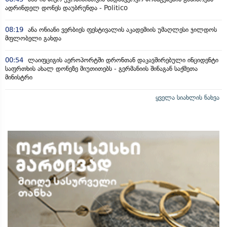
ადრინდელ დონეს დაუბრუნდა - Politico
08:19
ანა ონიანი ვერბიეს ფესტივალის აკადემიის უმაღლესი ჯილდოს
მფლობელი გახდა
00:54
ლაიფციგის აეროპორტში დრონთან დაკავშირებული ინციდენტი
საფრთხის ახალ დონეზე მიუთითებს - გერმანიის შინაგან საქმეთა
მინისტრი
ყველა სიახლის ნახვა