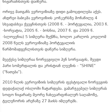
ნიჟარაძისთვის დაიწერა.
ორივე მათგანს ევროვიზიაზე დიდი გამოცდილება აქვს.
ანდრეი ბაბიკმა ევროვიზიის კონკურსზე მონაწილე 4
სხვადასხვა ქვეყნისთვის (2008 წ. - პორტუგალია, 2003 წ.
-ხორვატია, 2005 წ. - ბოსნია, 2007 წ. და 2009 წ.
-სლოვენია) 5 სიმღერა შექმნა, ხოლო კარლოს კოელომ
2008 წელს ევროვიზიაზე პორტუგალიის
წარმომადგენლისთვის დაწერა სიმღერა.
მეექვსე სიმღერაა ნორვეგიელი ჰენ სორვააგის, შვედი
ჰარი სომერდალის და კრისტიან ლეუზის - "SHINE"
("ნათება").
2010 წლის ევროვიზიის სიმღერის ფესტივალი ნორვეგიის
დედაქალაქ ოსლოში ჩატარდება. გამარჯვებულ სიმღერას
სოფო ნიჟარაძე მეორე ნახევარფინალურ საღამოზე,
ტელენორის არენაზე 27 მაისს იმღერებს.