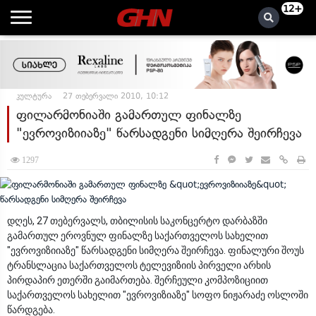
12+
კულტურა
27 თებერვალი 2010, 10:12
ფილარმონიაში გამართულ ფინალზე
"ევროვიზიიაზე" წარსადგენი სიმღერა შეირჩევა
1297
დღეს, 27 თებერვალს, თბილისის საკონცერტო დარბაზში
გამართულ ეროვნულ ფინალზე საქართველოს სახელით
"ევროვიზიიაზე" წარსადგენი სიმღერა შეირჩევა. ფინალური შოუს
ტრანსლაცია საქართველოს ტელევიზიის პირველი არხის
პირდაპირ ეთერში გაიმართება. შერჩეული კომპოზიციით
საქართველოს სახელით "ევროვიზიაზე" სოფო ნიჟარაძე ოსლოში
წარდგება.