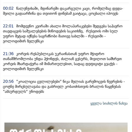
00:02
წალენჯიხაში, მდინარეში დაკარგული კაცი, რომელმაც დედა-
შვილი გადაარჩინა და თვითონ დინებამ გაიტაცა, ცოცხალი იპოვეს
22:01
მომდევნო კვირაში ახალი მოლაპარაკებები შედგება საჰაერო
თავდაცვის საშუალებების მიწოდების საკითხზე, რუსეთის ომი სულ
უფრო მეტად იქნება საგრძნობი მათივე სახლში - რუსეთში -
ვოლოდიმირ ზელენსკი
21:36
კორეის რესპუბლიკას უკრაინასთან უფრო მჭიდრო
თანამშრომლობა უნდა ჰქონდეს, ძალიან გვსურს, მივიღოთ სამხრეთ
კორეის მხარდაჭერა იმ მიმართულებით, სადაც დეფიციტი გვაქვს -
ვოლოდიმირ ზელენსკი
20:56
"კოალიცია ცვლილებები" ნიკა მელიას გარემოცვის წევრების -
ცოტნე მირცხულავასა და გაბრიელ კობაიძისთვის ბრალის წაყენებას
"აბსურდულს" უწოდებს
ყველა სიახლის ნახვა