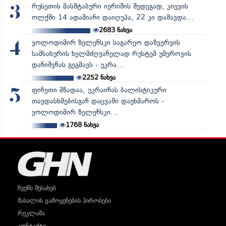
რუსეთის მასშტაბური იერიშის შედეგად, კიევის
3
ოლქში 14 ადამიანი დაიღუპა, 22 კი დაშავდა...
2683
ნახვა
ვოლოდიმირ ზელენსკი საგარეო დაზვერვის
4
სამსახურის ხელმძღვანელად რუსტემ უმეროვის
დანიშვნას გეგმავს - უკრა...
2252
ნახვა
ფინეთი მზადაა, უკრაინას ბალისტიკური
5
თავდასხმებისგან დაცვაში დაეხმაროს -
ვოლოდიმირ ზელენსკი...
1768
ნახვა
ჩვენს შესახებ
მასალის გამოყენების პირობები
რეკლამა
კონტაქტი