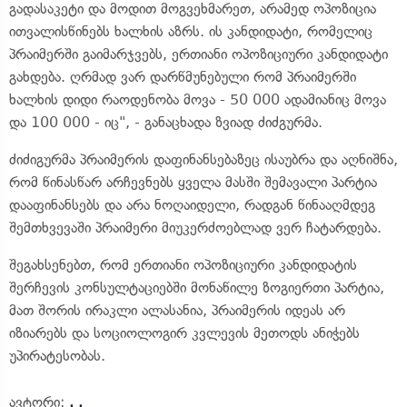
გადასაკეტი და მოდით მოგვეხმარეთ, არამედ ოპოზიცია
ითვალისწინებს ხალხის აზრს. ის კანდიდატი, რომელიც
პრაიმერში გაიმარჯვებს, ერთიანი ოპოზიციური კანდიდატი
გახდება. ღრმად ვარ დარწმუნებული რომ პრაიმერში
ხალხის დიდი რაოდენობა მოვა - 50 000 ადამიანიც მოვა
და 100 000 - იც", - განაცხადა ზვიად ძიძგურმა.
ძიძიგურმა პრაიმერის დაფინანსებაზეც ისაუბრა და აღნიშნა,
რომ წინასწარ არჩევნებს ყველა მასში შემავალი პარტია
დააფინანსებს და არა ნოღაიდელი, რადგან წინააღმდეგ
შემთხვევაში პრაიმერი მიუკერძოებლად ვერ ჩატარდება.
შეგახსენებთ, რომ ერთიანი ოპოზიციური კანდიდატის
შერჩევის კონსულტაციებში მონაწილე ზოგიერთი პარტია,
მათ შორის ირაკლი ალასანია, პრაიმერის იდეას არ
იზიარებს და სოციოლოგირ კვლევის მეთოდს ანიჭებს
უპირატესობას.
ავტორი:
. .