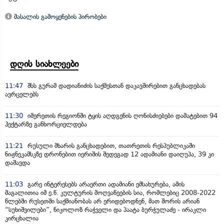
მასალის გამოყენების პირობები
დღის სიახლეები
11:47
შსს გურამ დადიანიძის საქმესთან დაკავშირებით განცხადებას
ავრცელებს
11:30
იმერეთის რეგიონში ტყის აღდგენის ღონისძიებები დამატებით 94
ჰექტარზე განხორციელდება
11:21
რუსული მხარის განცხადებით, თათრეთის რესპუბლიკაში
ნიჟნეკამსკზე დრონებით იერიშის შედეგად 12 ადამიანი დაიღუპა, 39 კი
დაშავდა
11:03
გარე ინტერესებს არაერთი ადამიანი ემსახურება, ამის
მაგალითია იმ ე.წ. კულტურის მოღვაწეების სია, რომლებიც 2008-2022
წლებში რუსეთში საქმიანობას არ ერიდებოდნენ, მათ შორის არიან
“სუხიშვილები”, ნიკოლოზ რაჭველი და პაატა ბურჭულაძე - ირაკლი
კირცხალია