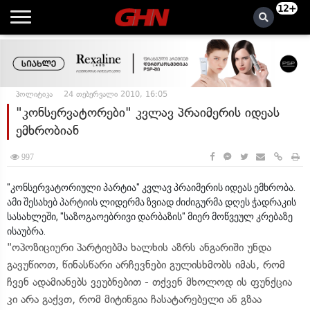
12+
პოლიტიკა
24 თებერვალი 2010, 16:05
"კონსერვატორები" კვლავ პრაიმერის იდეას
ემხრობიან
997
"კონსერვატორიული პარტია" კვლავ პრაიმერის იდეას ემხრობა.
ამი შესახებ პარტიის ლიდერმა ზვიად ძიძიგურმა დღეს ჭადრაკის
სასახლეში, "საზოგაოებრივი დარბაზის" მიერ მოწვეულ კრებაზე
ისაუბრა.
"ოპოზიციური პარტიებმა ხალხის აზრს ანგარიში უნდა
გავუწიოთ, წინასწარი არჩევნები გულისხმობს იმას, რომ
ჩვენ ადამიანებს ვეუბნებით - თქვენ მხოლოდ ის ფუნქცია
კი არა გაქვთ, რომ მიტინგია ჩასატარებელი ან გზაა