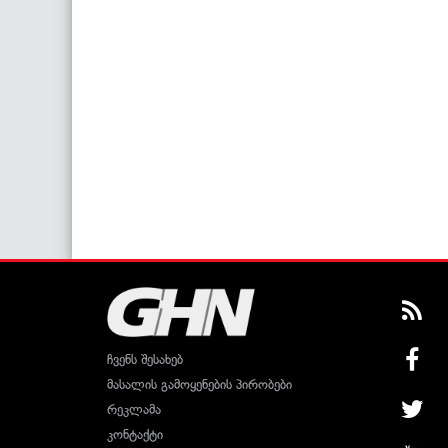
ჩვენს შესახებ
მასალის გამოყენების პირობები
რეკლამა
კონტაქტი