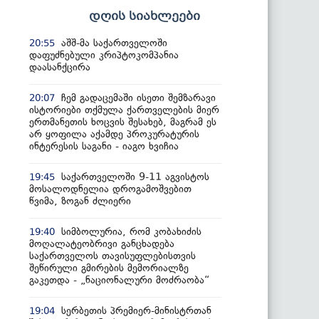
დღის სიახლეები
აშშ-მა საქართველოში
20:55
დაფუძნებული კრიპტოკომპანია
დაასანქცირა
ჩემ გადაცემაში ისეთი შემზარავი
20:07
ისტორიები თქმულა ქართველების მიერ
ერთმანეთის ხოცვის შესახებ, მაგრამ ეს
არ ყოფილა აქამდე პროკურატურის
ინტერესის საგანი - იაგო ხვიჩია
საქართველოში 9-11 აგვისტოს
19:45
მოსალოდნელია დროგამოშვებით
წვიმა, ზოგან ძლიერი
სიმბოლურია, რომ კობახიძის
19:40
მოღალატეობრივი განცხადება
საქართველოს თავისუფლებისთვის
შეწირული გმირების მემორიალზე
გაკეთდა - „ნაციონალური მოძრაობა“
სერბეთის პრემიერ-მინისტრთან
19:04