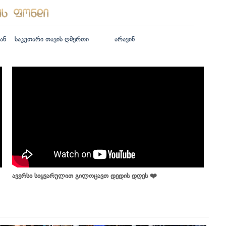
ან
საკუთარი თავის ღმერთი
არავინ
ავერსი სიყვარულით გილოცავთ დედის დღეს ❤️