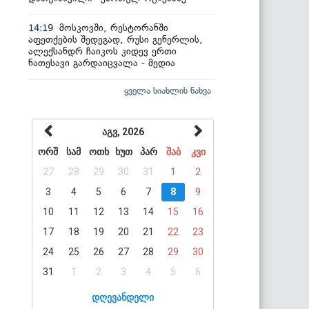
მოსკოვში, რესტორანში
14:19
აფეთქების შედეგად, რუსი გენერლის,
ალექსანდრ ჩაიკოს კიდევ ერთი
ნათესავი გარდაიცვალა - მედია
ყველა სიახლის ნახვა
აგვ, 2026
ორშ
სამ
ოთხ
ხუთ
პარ
შაბ
კვი
27
28
29
30
31
1
2
3
4
5
6
7
8
9
10
11
12
13
14
15
16
17
18
19
20
21
22
23
24
25
26
27
28
29
30
31
1
2
3
4
5
6
დღევანდელი