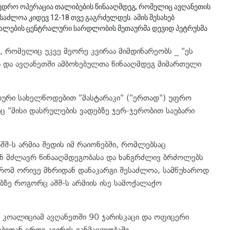
ხედრო ოპერაცია თალიბების წინააღმდეგ, რომელიც ავღანეთის
საძლოა კიდევ 12-18 თვე გაგრძელდეს. ამის შესახებ
 ძალების ცენტრალური სარდლობის მეთაურმა დევიდ პეტრუსმა
 რომელიც უკვე მეორე კვირაა მიმდინარეობს _ "ეს
ა და ავღანეთში ამბოხებულთა წინააღმდეგ მიმართული
დური სახელწოდებით "მასტარაკი" ("ერთად") უფრო
აც "მისი დასრულების ვადებზე ჯერ-ჯერობით საუბარი
შ-ს არმია შედის იმ რაიონებში, რომლებსაც
ვენ მძლავრ წინააღმდეგობასა და ხანგრძლივ ბრძოლებს
 რომ ორივე მხრიდან დანაკარგი შესაძლოა, სამწუხაროდ
გებზე როგორც აშშ-ს არმიის ისე სამოქალაქო
ნ კოალიციამ ავღანეთში 90 ჯარისკაცი და ოფიცერი
ებიდან ერთი კვირის განმავლობაში.