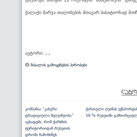
ქალაქი მარჯა თალიბების მთავარ ბასიტიონად მიიჩ
ავტორი:
. .
მასალის გამოყენების პირობები
კომპანია “კახური
ქართული ღვინის ექსპორტი
ტრადიციული მეღვინეობა”
58 % რუსეთში განხორციე
აცხადებს, რომ ქარხნის
ტერიტორიიდან რუსეთის
დროშა ჩამოხსნეს