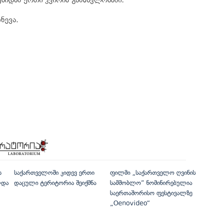
ნევა.
ს
საქართველოში კიდევ ერთი
ფილმი „საქართველო ღვინის
ლდა
დაცული ტერიტორია შეიქმნა
სამშობლო“ ნომინირებულია
საერთაშორისო ფესტივალზე
„Oenovideo“