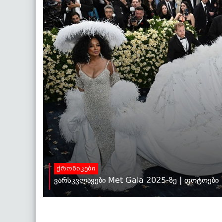
ქრონიკები
ვარსკვლავები Met Gala 2025-ზე | ფოტოები