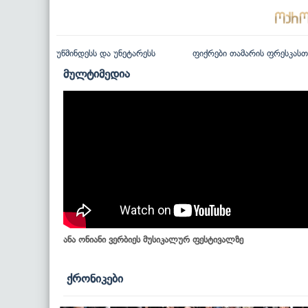
უწმინდესს და უნეტარესს
ფიქრები თამარის ფრესკასთ
მულტიმედია
ანა ონიანი ვერბიეს მუსიკალურ ფესტივალზე
ქრონიკები