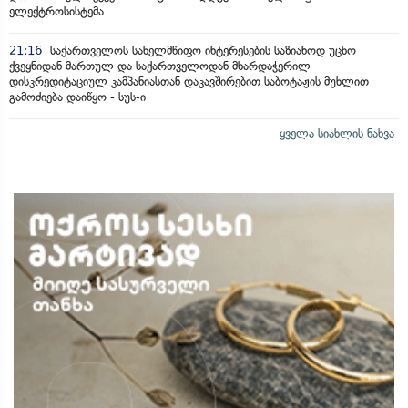
ელექტროსისტემა
21:16
საქართველოს სახელმწიფო ინტერესების საზიანოდ უცხო
ქვეყნიდან მართულ და საქართველოდან მხარდაჭერილ
დისკრედიტაციულ კამპანიასთან დაკავშირებით საბოტაჟის მუხლით
გამოძიება დაიწყო - სუს-ი
ყველა სიახლის ნახვა