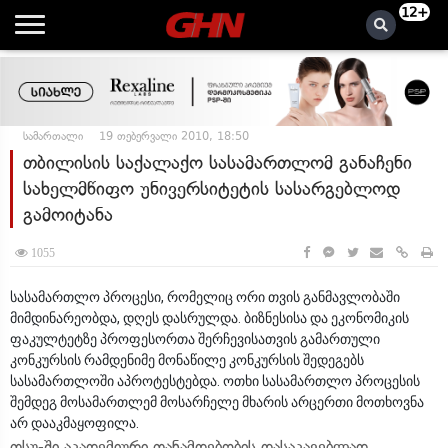
12+
სამართალი
19 თებერვალი 2010, 18:50
თბილისის საქალაქო სასამართლომ განაჩენი
სახელმწიფო უნივერსიტეტის სასარგებლოდ
გამოიტანა
1055
სასამართლო პროცესი, რომელიც ორი თვის განმავლობაში
მიმდინარეობდა, დღეს დასრულდა. ბიზნესისა და ეკონომიკის
ფაკულტეტზე პროფესორთა შერჩევისათვის გამართული
კონკურსის რამდენიმე მონაწილე კონკურსის შედეგებს
სასამართლოში აპროტესტებდა. ოთხი სასამართლო პროცესის
შემდეგ მოსამართლემ მოსარჩელე მხარის არცერთი მოთხოვნა
არ დააკმაყოფილა.
თსუ-ში აკადემიური თანამდებობის დასაკავებლად