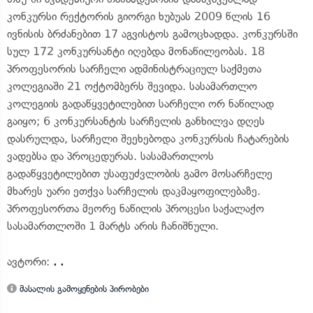
კონკურსი რექტორის გიორგი ხუბუას 2009 წლის 16
ივნისის ბრძანებით 17 აგვისტოს გამოცხადდა. კონკურსში
სულ 172 კონკურსანტი იღებდა მონაწილეობას. 18
პროფესორის სარჩელი ადმინისტრაციულ საქმეთა
კოლეგიაში 21 ოქტომბერს შევიდა. სასამართლო
კოლეგიის გადაწყვეტილებით სარჩელი ორ ნაწილად
გაიყო; 6 კონკურსანტის სარჩელის განხილვა დღეს
დასრულდა, სარჩელი შეეხებოდა კონკურსის ჩატარების
ვადებსა და პროცედურას. სასამართლოს
გადაწყვეტილებით უსაფუძვლობის გამო მოსარჩელე
მხარეს უარი ეთქვა სარჩელის დაკმაყოფილებაზე.
პროფესორთა მეორე ნაწილის პროცესი საქალაქო
სასამართლოში 1 მარტს არის ჩანიშნული.
ავტორი:
. .
მასალის გამოყენების პირობები