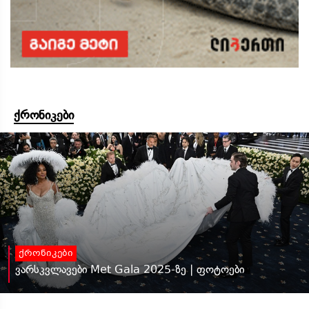
ქრონიკები
ქრონიკები
ვარსკვლავები Met Gala 2025-ზე | ფოტოები