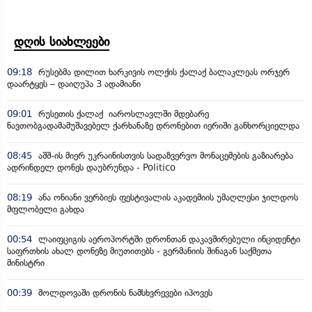
დღის სიახლეები
09:18
რუსებმა დილით ხარკივის ოლქის ქალაქ ბალაკლეას ორჯერ
დაარტყეს – დაიღუპა 3 ადამიანი
09:01
რუსეთის ქალაქ იაროსლავლში მდებარე
ნავთობგადამამუშავებელ ქარხანაზე დრონებით იერიში განხორციელდა
08:45
აშშ-ის მიერ უკრაინისთვის სადაზვერვო მონაცემების გაზიარება
ადრინდელ დონეს დაუბრუნდა - Politico
08:19
ანა ონიანი ვერბიეს ფესტივალის აკადემიის უმაღლესი ჯილდოს
მფლობელი გახდა
00:54
ლაიფციგის აეროპორტში დრონთან დაკავშირებული ინციდენტი
საფრთხის ახალ დონეზე მიუთითებს - გერმანიის შინაგან საქმეთა
მინისტრი
00:39
მოლდოვაში დრონის ნამსხვრევები იპოვეს