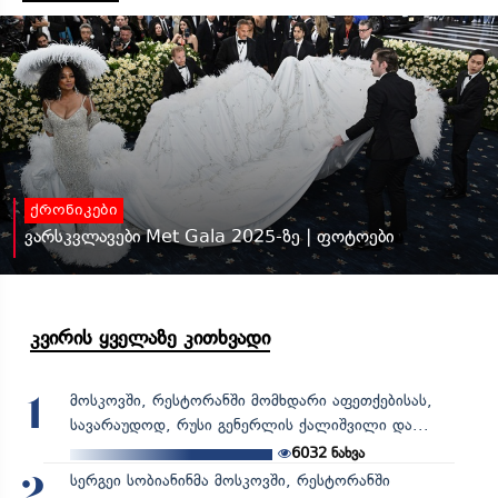
ქრონიკები
ვარსკვლავები Met Gala 2025-ზე | ფოტოები
კვირის ყველაზე კითხვადი
მოსკოვში, რესტორანში მომხდარი აფეთქებისას,
1
სავარაუდოდ, რუსი გენერლის ქალიშვილი და...
6032
ნახვა
სერგეი სობიანინმა მოსკოვში, რესტორანში
2