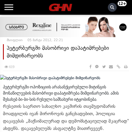
12+
მსოფლიო
05 მარტი 2012, 22:21
პეტერბურგში მასობრივი დაპატიმრებები
მიმდინარეობს
619
პეტერბურგში ოპოზიციის არასანქცირებული მიტინგის
მონაწილეების მასობრივი დაპატიმრება მიმდინარეობს. ამის
შესახებ ბი-ბი-სის რუსული სამსახური იტყობინება.
რუსეთის საერთო სახალხო კავშირის თავმჯდომარის
მოადგილის ივან მირონოვის განცხადებით, პოლიცია
დაკავებას „მაქსიმალურად და დემობსტაციულად მკაცრად"
ახდენს. დაკავებულებს ასფალტზე მიათრევეენ.