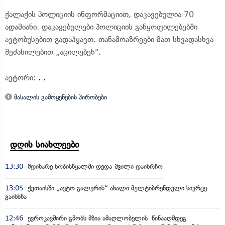
ქალაქის პოლიციის ინფორმაციით, დაკავებულია 70
ადამიანი. დაკავებულები პოლიციის განყოფილებებში
ავტობუსებით გადაჰყავთ. თანამოაზრეები მათ სხვადასხვა
შეძახილებით „აცილებენ".
ავტორი:
. .
მასალის გამოყენების პირობები
დღის სიახლეები
13:30
მდინარე ხობისწყალში დედა-შვილი დაიხრჩო
13:05
ქუთაისში „ავტო გალერის“ ახალი მულტიბრენდული სივრცე
გაიხსნა
12:46
ევროკავშირი გმობს მზია ამაღლობელის წინააღმდეგ