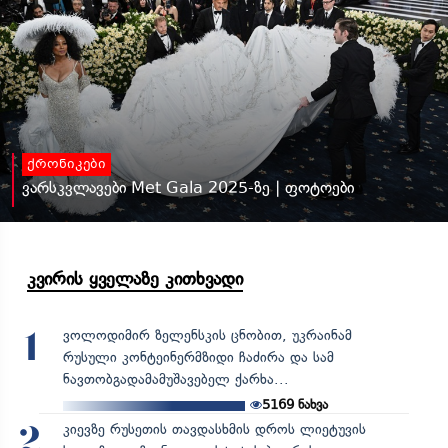
ქრონიკები
ვარსკვლავები Met Gala 2025-ზე | ფოტოები
კვირის ყველაზე კითხვადი
ვოლოდიმირ ზელენსკის ცნობით, უკრაინამ
1
რუსული კონტეინერმზიდი ჩაძირა და სამ
ნავთობგადამამუშავებელ ქარხა...
5169
ნახვა
კიევზე რუსეთის თავდასხმის დროს ლიეტუვის
2