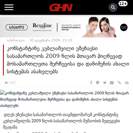
12+
სამართალი
30 დეკემბერი 2009, 15:28
კონსტანტინე კუბლაშვილი უზენაესი
სასამართლოს 2009 წლის მთავარ მიღწევად
მოსამართლეთა შერჩევისა და დანიშვნის ახალი
სისტემას ასახელებს
1317
დღეს უზენაესი სასამართლოს თავმჯდომარემ კონსტანტინე
კუბლაშვილმა 2009 წლის სასამართლოს მუშაობის შედეგები
შეაჯამა.