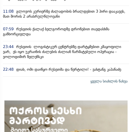
11:08
გლოვოს კურიერზე ძალადობის ბრალდებით 3 პირი დააკავეს,
მათ შორის 2 არასრულწლოვანი
07:59
რუსეთის ქალაქ ბელგოროდზე დრონებით თავდასხმა
განხორციელდა
23:44
რუსეთის ლოგისტიკურ ცენტრებზე დარტყმებით კმაყოფილი
ვარ, ეს იყო უკრაინის ძალების ძალიან წარმატებული ოპერაცია -
ვოლოდიმირ ზელენსკი
22:48
დიახ, ომი დაიწყო რუსეთმა და წერტილი! - ვახტანგ კაპანაძე
ყველა სიახლის ნახვა