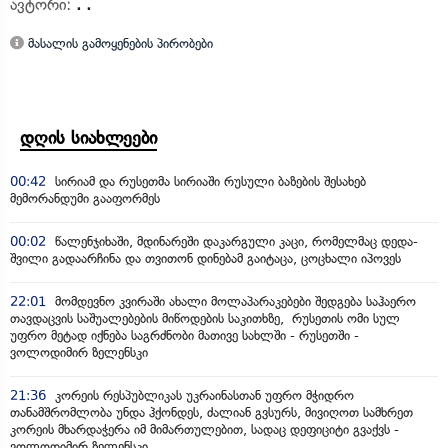
ავტორი:
. .
მასალის გამოყენების პირობები
დღის სიახლეები
00:42
სირიამ და რუსეთმა სირიაში რუსული ბაზების შესახებ
მემორანდუმი გააფორმეს
00:02
წალენჯიხაში, მდინარეში დაკარგული კაცი, რომელმაც დედა-
შვილი გადაარჩინა და თვითონ დინებამ გაიტაცა, ცოცხალი იპოვეს
22:01
მომდევნო კვირაში ახალი მოლაპარაკებები შედგება საჰაერო
თავდაცვის საშუალებების მიწოდების საკითხზე, რუსეთის ომი სულ
უფრო მეტად იქნება საგრძნობი მათივე სახლში - რუსეთში -
ვოლოდიმირ ზელენსკი
21:36
კორეის რესპუბლიკას უკრაინასთან უფრო მჭიდრო
თანამშრომლობა უნდა ჰქონდეს, ძალიან გვსურს, მივიღოთ სამხრეთ
კორეის მხარდაჭერა იმ მიმართულებით, სადაც დეფიციტი გვაქვს -
ვოლოდიმირ ზელენსკი