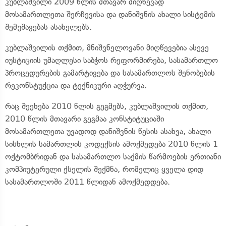
კუბლაშვილი 2009 წლის მთავარ მიღწევად
მოსამართლეთა შერჩევისა და დანიშვნის ახალი სისტემის
შემუშავებას ასახელებს.
კუბლაშვილის თქმით, მნიშვნელოვანი მიღწევებია ასევე
იუსტიციის უმაღლესი საბჭოს რეფორმირება, სასამართლო
პროცედურების გამარტივება და სასამართლოს შენობების
რეკონსტუქცია და ტექნიკური აღჭურვა.
რაც შეეხება 2010 წლის გეგმებს, კუბლაშვილის თქმით,
2010 წლის მთავარი გეგმაა კონსტიტუციაში
მოსამართლეთა უვადოდ დანიშვნის წესის ასახვა, ახალი
სისხლის სამართლის კოდექსის ამოქმედება 2010 წლის 1
ოქტომბრიდან და სასამართლო საქმის წარმოების ერთიანი
კომპიუტერული ქსელის შექმნა, რომელიც ყველა დიდ
სასამართლოში 2011 წლიდან ამოქმედდება.