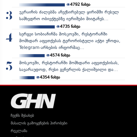
4792
ნახვა
უკრაინის ძალებმა ანექსირებულ ყირიმში რუსულ
3
სამხედრო ობიექტებზე იერიშები მიიტანეს...
4735
ნახვა
სერგეი სობიანინმა მოსკოვში, რესტორანში
4
მომხდარ აფეთქებას ტერორისტული აქტი უწოდა,
Telegram-არხების ინფორმაც...
4574
ნახვა
მოსკოვში, რესტორანში მომხდარი აფეთქებისას,
5
სავარაუდოდ, რუსი გენერლის ქალიშვილი და...
4354
ნახვა
ჩვენს შესახებ
მასალის გამოყენების პირობები
რეკლამა