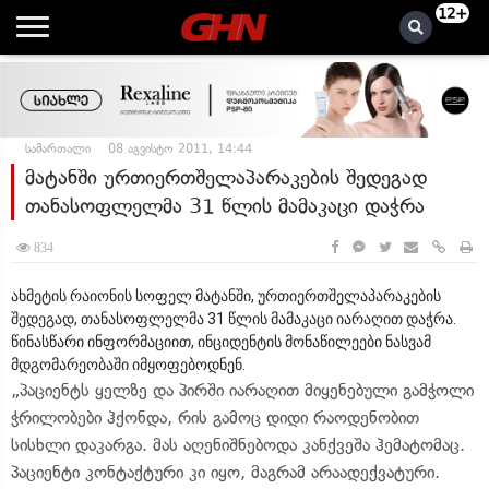
12+
სამართალი
08 აგვისტო 2011, 14:44
მატანში ურთიერთშელაპარაკების შედეგად
თანასოფლელმა 31 წლის მამაკაცი დაჭრა
834
ახმეტის რაიონის სოფელ მატანში, ურთიერთშელაპარაკების
შედეგად, თანასოფლელმა 31 წლის მამაკაცი იარაღით დაჭრა.
წინასწარი ინფორმაციით, ინციდენტის მონაწილეები ნასვამ
მდგომარეობაში იმყოფებოდნენ.
„პაციენტს ყელზე და პირში იარაღით მიყენებული გამჭოლი
ჭრილობები ჰქონდა, რის გამოც დიდი რაოდენობით
სისხლი დაკარგა. მას აღენიშნებოდა კანქვეშა ჰემატომაც.
პაციენტი კონტაქტური კი იყო, მაგრამ არაადექვატური.