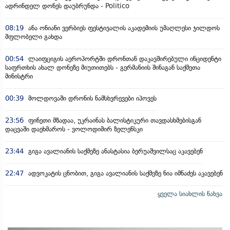
ადრინდელ დონეს დაუბრუნდა - Politico
08:19
ანა ონიანი ვერბიეს ფესტივალის აკადემიის უმაღლესი ჯილდოს
მფლობელი გახდა
00:54
ლაიფციგის აეროპორტში დრონთან დაკავშირებული ინციდენტი
საფრთხის ახალ დონეზე მიუთითებს - გერმანიის შინაგან საქმეთა
მინისტრი
00:39
მოლდოვაში დრონის ნამსხვრევები იპოვეს
23:56
ფინეთი მზადაა, უკრაინას ბალისტიკური თავდასხმებისგან
დაცვაში დაეხმაროს - ვოლოდიმირ ზელენსკი
23:44
გიგა ავალიანის საქმეზე ანასტასია ბერუაშვილსაც აკავებენ
22:47
ადვოკატის ცნობით, გიგა ავალიანის საქმეზე ნია იმნაძეს აკავებენ
ყველა სიახლის ნახვა