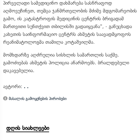
პირველადი სამედიცინო დახმარება სასწრაფოდ
აღმოვუჩინეთ, თუმცა ჯანმრთელობის მძიმე მდგომარეობის
გამო, ის კატასტროფის მედიცინის ცენტრის ბრიგადამ
მართვითი სუნთქვით თბილისში გადაიყვანა", - განუცხადა
კახეთის საინფორმაციო ცენტრს ახმეტის საავადმყოფოს
რეანიმატოლოგმა თამილა კოტაშვილმა.
მომხდარზე აღძრულია სისხლის სამართლის საქმე.
გამოძიებას ახმეტის პოლიცია აწარმოებს. ბრალდებული
დაკავებულია.
ავტორი:
. .
მასალის გამოყენების პირობები
დღის სიახლეები