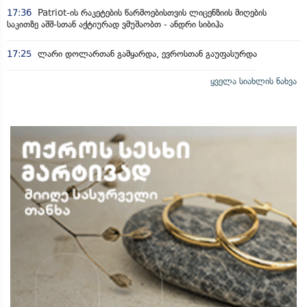
17:36
Patriot-ის რაკეტების წარმოებისთვის ლიცენზიის მიღების
საკითზე აშშ-სთან აქტიურად ვმუშაობთ - ანდრი სიბიჰა
17:25
ლარი დოლართან გამყარდა, ევროსთან გაუფასურდა
ყველა სიახლის ნახვა