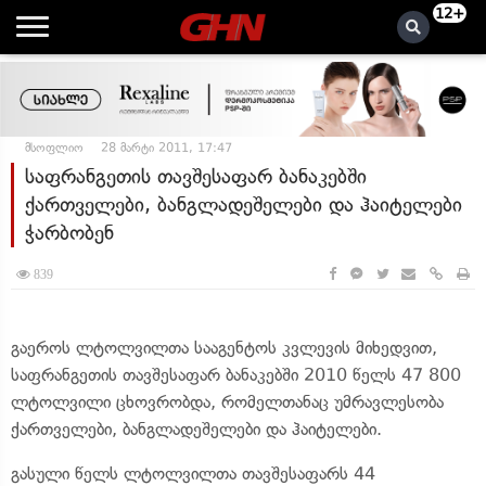
12+
მსოფლიო
28 მარტი 2011, 17:47
საფრანგეთის თავშესაფარ ბანაკებში
ქართველები, ბანგლადეშელები და ჰაიტელები
ჭარბობენ
839
გაეროს ლტოლვილთა სააგენტოს კვლევის მიხედვით,
საფრანგეთის თავშესაფარ ბანაკებში 2010 წელს 47 800
ლტოლვილი ცხოვრობდა, რომელთანაც უმრავლესობა
ქართველები, ბანგლადეშელები და ჰაიტელები.
გასული წელს ლტოლვილთა თავშესაფარს 44