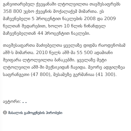
განვითარებულ ქვეყანაში ლტოლვილთა თავშესაფრებს
358 800 უცხო ქვეყნის მოქალაქემ მიმართა. ეს
მაჩვენებელი 5 პროცენტით ნაკლების 2008 და 2009
წელთან შედარებით, ხოლო 10 წლის წინანდელ
მაჩვენებელთან 44 პროცენტით ნაკლები.
თავშესაფართა მაძიებელთა ყველაზე დიდმა რაოდენობამ
აშშ-ს მიმართა. 2010 წელს აშშ-მა 55 500 ადამიანი
შეიფარა ლტოლვილთა ბანაკებში. ყველაზე მეტი
ლტოლვილი აშშ-ში მექსიკიდან ჩავიდა. მეორე ადგილზეა
საფრანგეთი (47 800), მესამეზე გერმანიაა (41 300).
ავტორი:
. .
მასალის გამოყენების პირობები