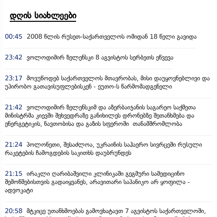
დღის სიახლეები
00:45
2008 წლის რუსეთ-საქართველოს ომიდან 18 წელი გავიდა
23:42
ვოლოდიმირ ზელენსკი 8 აგვისტოს სერბეთს ეწვევა
23:17
მოვუწოდებ საქართველოს მთავრობას, მისი დაუყოვნებლივი და
უპირობო გათავისუფლებისკენ - ეუთო-ს წარმომადგენელი
21:42
ვოლოდიმირ ზელენსკიმ და აზერბაიჯანის საგარეო საქმეთა
მინისტრმა კიევში შეხვედრაზე განიხილეს დრონებზე შეთანხმება და
ენერგეტიკის, ნავთობისა და გაზის სფეროში თანამშრომლობა
21:24
პოლონეთი, შესაძლოა, უკრაინის საჰაერო სივრცეში რუსული
რაკეტების ჩამოგდების საკითხს დაუბრუნდეს
21:15
ირაკლი ღარიბაშვილი კლინიკაში გეგმური სამედიცინო
შემოწმებისთვის გადაიყვანეს, არავითარი საპანიკო არ ყოფილა -
ადვოკატი
20:58
მტკიცე უთანხმოებას გამოვხატავთ 7 აგვისტოს საქართველოში,